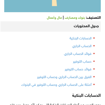
التصنيف:
|
بنوك ومصارف
مال وأعمال
جدول المحتويات
الحسابات البنكية
الحساب الجاري
فوائد الحساب الجاري
حساب التوفير
فوائد حساب التوفير
الفرق بين الحساب الجاري وحساب التوفير
أمثلة على الحساب الجاري وحساب التوفير في البنوك
الحسابات البنكية