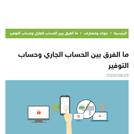
الرئيسية
/
بنوك ومصارف
/
ما الفرق بين الحساب الجاري وحساب التوفير
ما الفرق بين الحساب الجاري وحساب
التوفير
2020/09/29