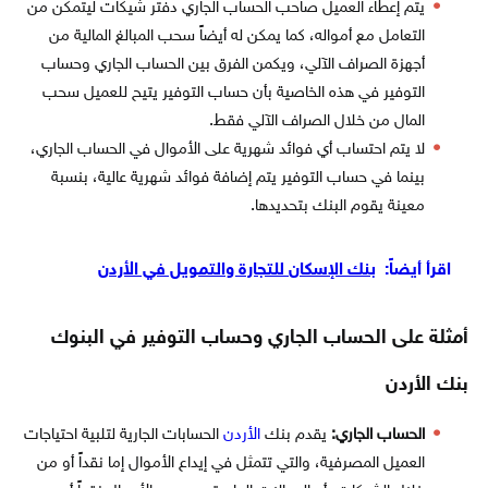
يتم إعطاء العميل صاحب الحساب الجاري دفتر شيكات ليتمكن من
التعامل مع أمواله، كما يمكن له أيضاً سحب المبالغ المالية من
أجهزة الصراف الآلي، ويكمن الفرق بين الحساب الجاري وحساب
التوفير في هذه الخاصية بأن حساب التوفير يتيح للعميل سحب
المال من خلال الصراف الآلي فقط.
لا يتم احتساب أي فوائد شهرية على الأموال في الحساب الجاري،
بينما في حساب التوفير يتم إضافة فوائد شهرية عالية، بنسبة
معينة يقوم البنك بتحديدها.
اقرأ أيضاً:
بنك الإسكان للتجارة والتمويل في الأردن
أمثلة على الحساب الجاري وحساب التوفير في البنوك
بنك الأردن
الحساب الجاري:
يقدم بنك
الأردن
الحسابات الجارية لتلبية احتياجات
العميل المصرفية، والتي تتمثل في إيداع الأموال إما نقداً أو من