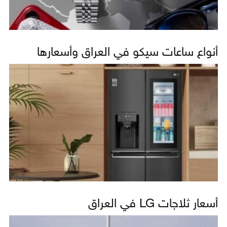
أنواع ساعات سيكو في العراق وأسعارها
أسعار ثلاجات LG في العراق