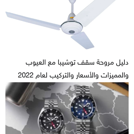
دليل مروحة سقف توشيبا مع العيوب
والمميزات والأسعار والتركيب لعام 2022