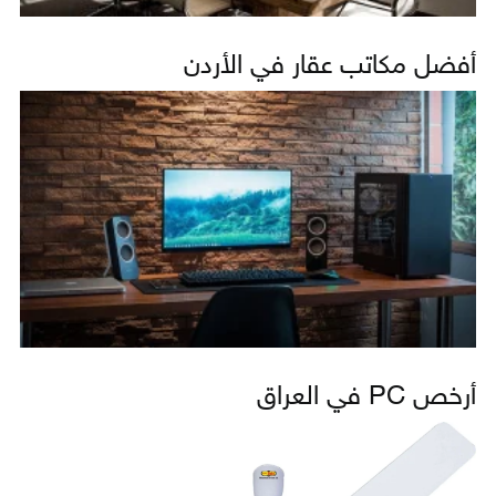
أفضل مكاتب عقار في الأردن
أرخص PC في العراق