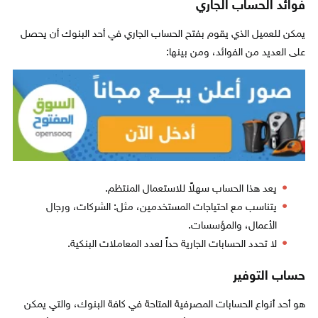
فوائد الحساب الجاري
يمكن للعميل الذي يقوم بفتح الحساب الجاري في أحد البنوك أن يحصل
على العديد من الفوائد، ومن بينها:
يعد هذا الحساب سهلاً للاستعمال المنتظم.
يتناسب مع احتياجات المستخدمين، مثل: الشركات، ورجال
الأعمال، والمؤسسات.
لا تحدد الحسابات الجارية حداً لعدد المعاملات البنكية.
حساب التوفير
هو أحد أنواع الحسابات المصرفية المتاحة في كافة البنوك، والتي يمكن