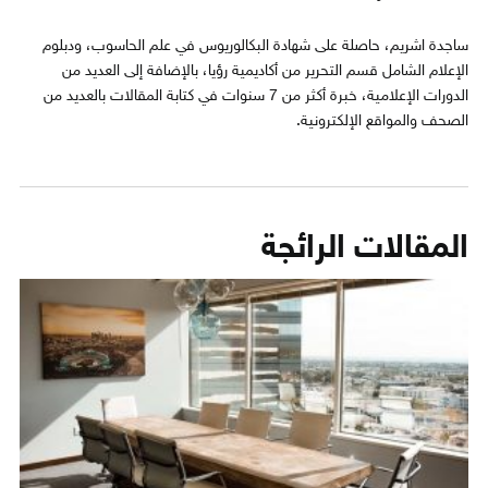
ساجدة اشريم، حاصلة على شهادة البكالوريوس في علم الحاسوب، ودبلوم
الإعلام الشامل قسم التحرير من أكاديمية رؤيا، بالإضافة إلى العديد من
الدورات الإعلامية، خبرة أكثر من 7 سنوات في كتابة المقالات بالعديد من
الصحف والمواقع الإلكترونية.
المقالات الرائجة