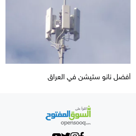
أفضل نانو ستيشن في العراق