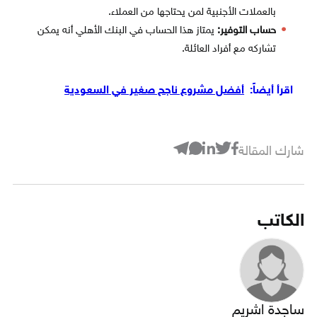
بالعملات الأجنبية لمن يحتاجها من العملاء.
حساب التوفير:
يمتاز هذا الحساب في البنك الأهلي أنه يمكن
تشاركه مع أفراد العائلة.
اقرأ أيضاً:
أفضل مشروع ناجح صغير في السعودية
شارك المقالة
الكاتب
ساجدة اشريم