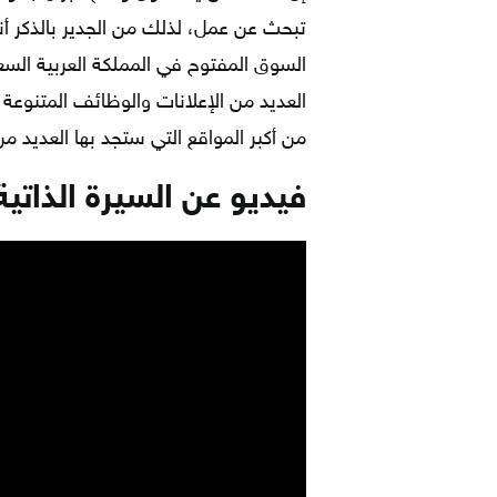
تبحث عن عمل، لذلك من الجدير بالذكر 
السوق المفتوح في المملكة العربية السع
العديد من الإعلانات والوظائف المتنوعة 
من أكبر المواقع التي ستجد بها العديد م
فيديو عن السيرة الذات