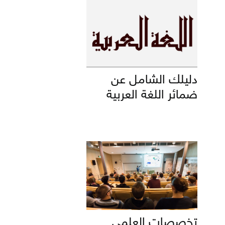
دليلك الشامل عن
ضمائر اللغة العربية
تخصصات العلمي