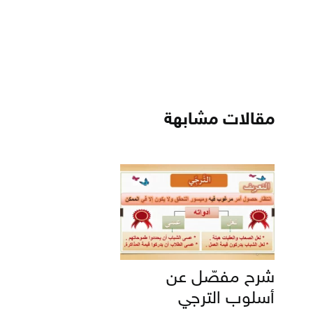
مقالات مشابهة
شرح مفصّل عن
أسلوب الترجي