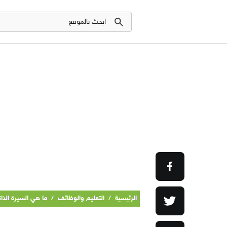
الرئيسية
/
التعليم والوظائف
/
ما هي السيرة الذ