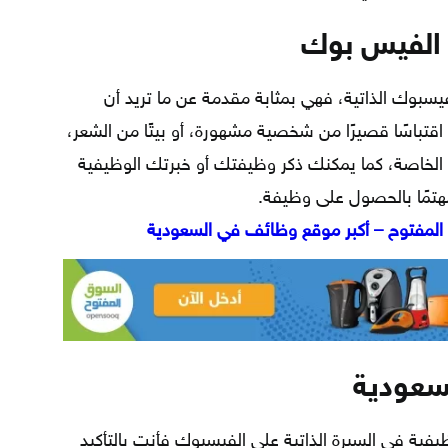
ي الفيس بوك
سبوك الذاتية، فهي بمثابة مقدمة عن ما تريد أن
تباسًا قصيرًا من شخصية مشهورة، أو بيتًا من الشعر،
لخاصة، كما يمكنك ذكر وظيفتك أو خبرتك الوظيفية
مًا بالحصول على وظيفة.
المفتوح – أكبر موقع وظائف في السعودية
سعودية
ة في السيرة الذاتية على الفيسبوك فأنت بالتأكيد