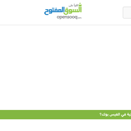
اتية في الفيس بوك؟