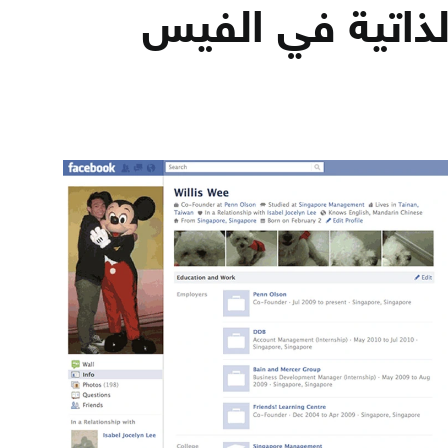
لذاتية في الفيس