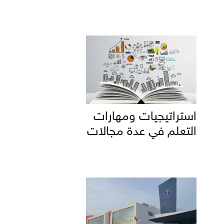
استراتيجيات ومهارات
التعلم في عدة مجالات