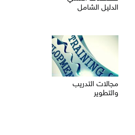
الدليل الشامل
مجالات التدريب
والتطوير