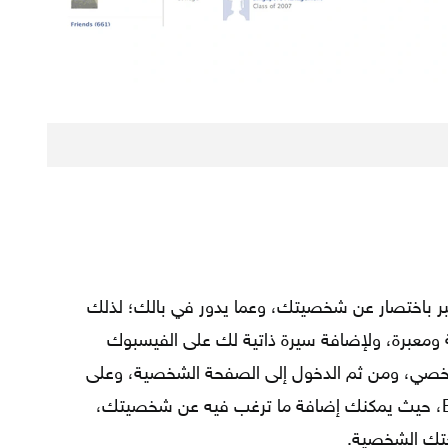
بر باختصار عن شخصيتك، وعما يدور في بالك؛ لذلك
 ومعبرة، ولإضافة سيرة ذاتية لك على الفيسبوك
خصي، ومن ثم الدخول إلى الصفحة الشخصية، وعلى
جهة اليسار يوجد هناك خيار يسمى الـ Bio، حيث يمكنك إضافة ما ترغب فيه عن شخصيتك،
تك الشخصية.