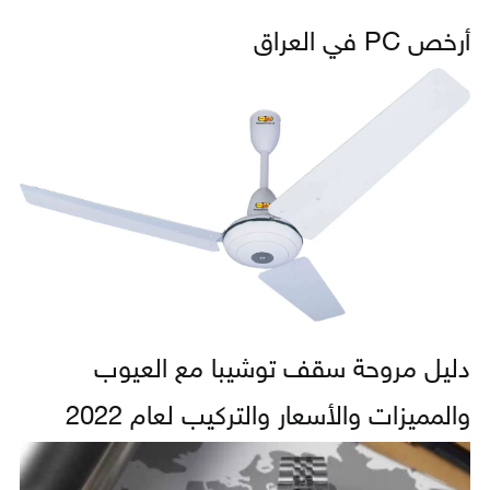
أرخص PC في العراق
دليل مروحة سقف توشيبا مع العيوب
والمميزات والأسعار والتركيب لعام 2022