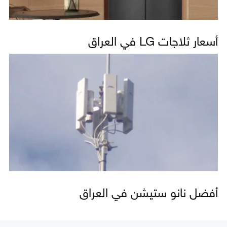
أسعار ثلاجات LG في العراق
أفضل نانو ستيشن في العراق