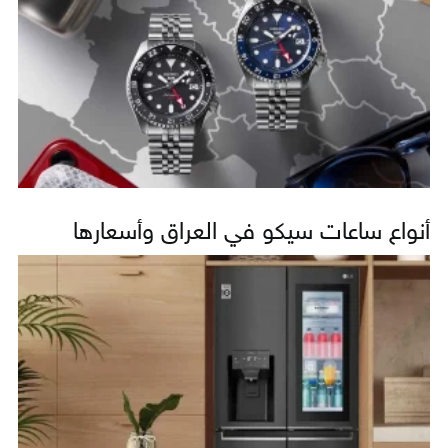
أنواع ساعات سيكو في العراق وأسعارها