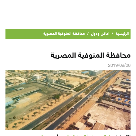
الرئيسية
/
أماكن ودول
/
محافظة المنوفية المصرية
محافظة المنوفية المصرية
2019/09/08