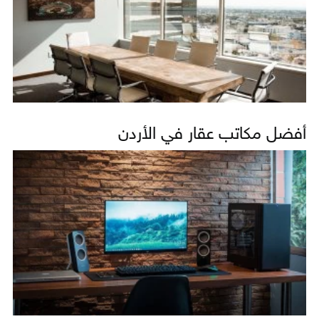
أفضل مكاتب عقار في الأردن