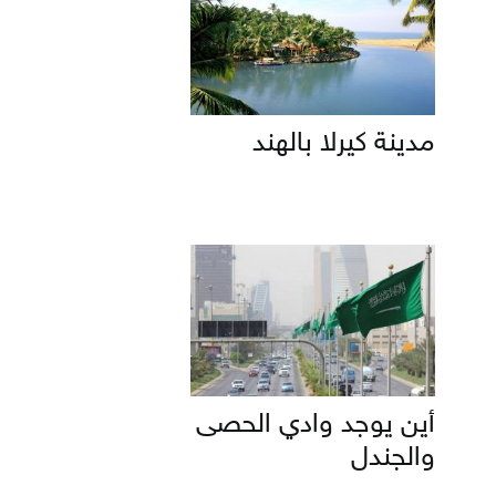
مدينة كيرلا بالهند
أين يوجد وادي الحصى
والجندل