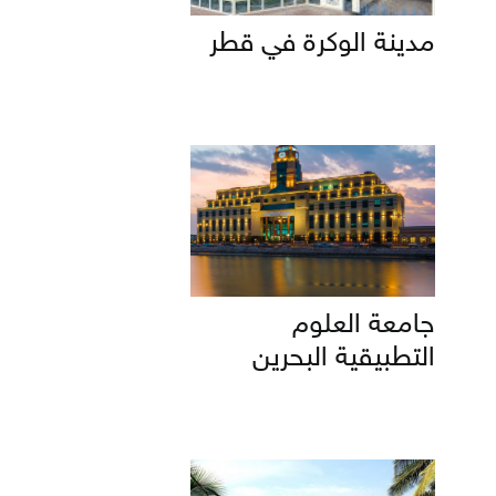
مدينة الوكرة في قطر
جامعة العلوم
التطبيقية البحرين