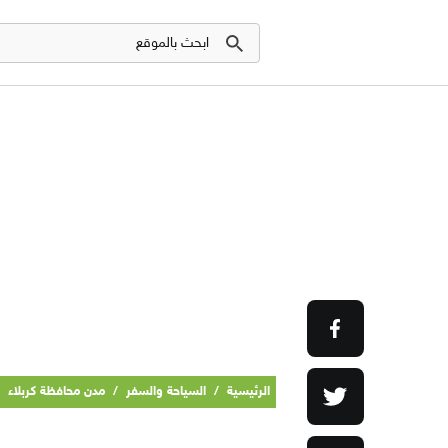
الرئيسية
/
السياحة والسفر
/
مدن محافظة كربلاء