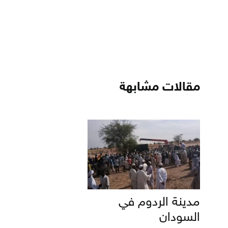
مقالات مشابهة
مدينة الردوم في
السودان