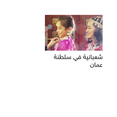
شعبانية في سلطنة
عمان