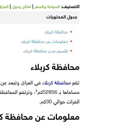
التصنيف:
|
|
السياحة والسفر
أماكن ودول
العرا
جدول المحتويات
محافظة كربلاء
معلومات عن محافظة كربلاء
تقسيم مدن محافظة كربلاء
محافظة كربلاء
تقع
محافظة كربلاء
الفرات حوالي 30كم.
معلومات عن محافظة كر