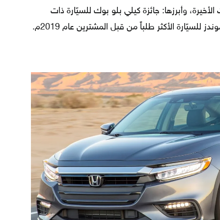
لأخيرة، وأبرزها: جائزة كيلي بلو بوك للسيّارة ذات