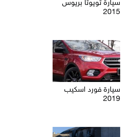
سيارة تويوتا بريوس
2015
سيارة فورد اسكيب
2019