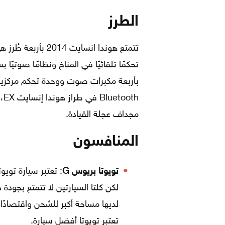
الطرز
بأربعة مكبرات صوت ووحدة تحكم مركزية
th
مجداف عجلة القيادة.
المنافسون
تويوتا بريوس G
لكن كلتا السيارتين لا تتمتع بجودة 
لديها مساحة أكبر للشحن واقتصادًا
تعتبر تويوتا أفضل سيارة.