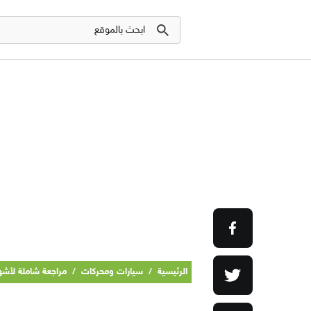
الرئيسية
/
سيارات ومحركات
/
مراجعة شاملة لأشه