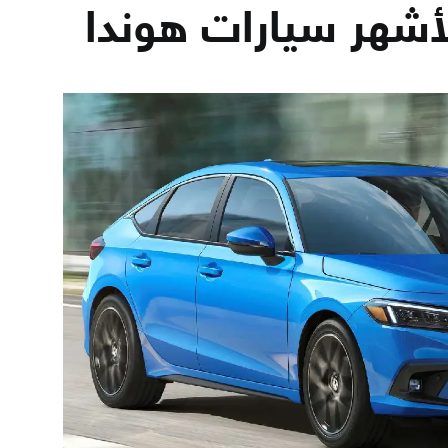
أشهر سيارات هوندا