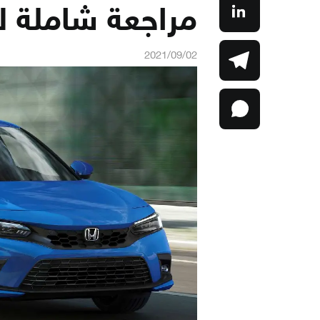
مراجعة شاملة ل
2021/09/02