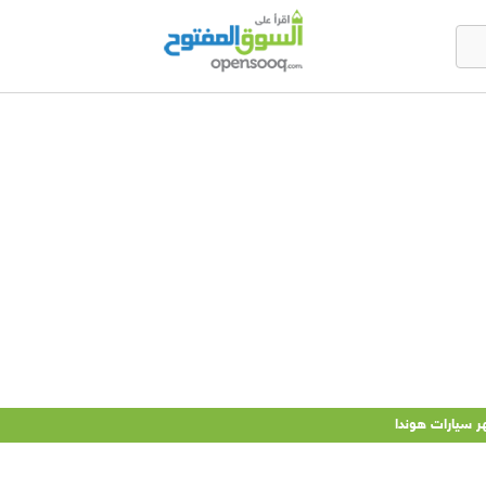
ر سيارات هوندا