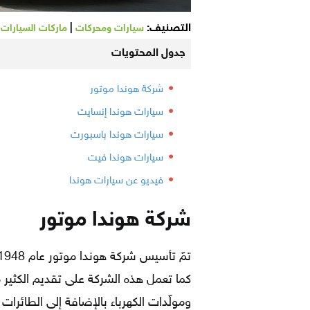
التصنيف:
|
|
سيارات ومحركات
ماركات السيارات
جدول المحتويات
شركة هوندا موتور
سيارات هوندا إنسايت
سيارات هوندا باسبورت
سيارات هوندا فيت
فيديو عن سيارات هوندا
شركة هوندا موتور
كما تعمل هذه الشركة على تقديم الكثير من 
ومولّدات الكهرباء بالإضافة إلى الطائرات 