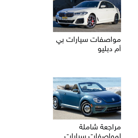
مواصفات سيارات بي
أم دبليو
مراجعة شاملة
لمواصفات سيارات