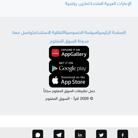
الإمارات العربية المتحدة
تمارين رياضية
الصفحة الرئيسية
سياسة الخصوصية
اتفاقية الاستخدام
تواصل معنا
مدونة السوق المفتوح
حمل تطبيقات السوق المفتوح مجاناً
© 2026 اقرأ - السوق المفتوح