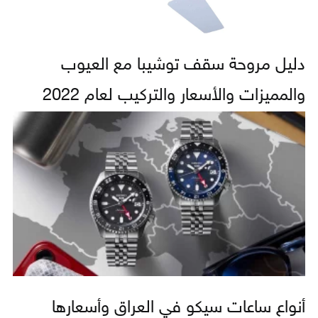
دليل مروحة سقف توشيبا مع العيوب
والمميزات والأسعار والتركيب لعام 2022
أنواع ساعات سيكو في العراق وأسعارها