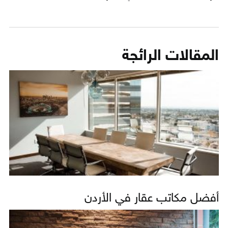
المقالات الرائجة
أفضل مكاتب عقار في الأردن