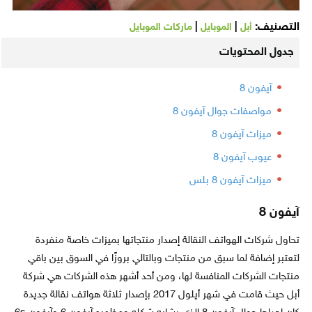
التصنيف:
|
|
أبل
الموبايل
ماركات الموبايل
جدول المحتويات
آيفون 8
مواصفات جوال آيفون 8
ميزات آيفون 8
عيوب آيفون 8
ميزات آيفون 8 بلس
آيفون 8
تحاول شركات الهواتف النقالة إصدار منتجاتها بميزات خاصة منفردة
لتعتبر إضافة لما سبق من منتجات وبالتالي بروزًا في السوق بين باقي
منتجات الشركات المنافسة لها، ومن أحد أشهر هذه الشركات هي شركة
أبل حيث قامت في شهر أيلول 2017 بإصدار ثلاثة هواتف نقالة جديدة