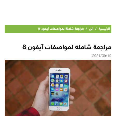
الرئيسية
/
أبل
/
مراجعة شاملة لمواصفات آيفون 8
مراجعة شاملة لمواصفات آيفون 8
2021/09/19