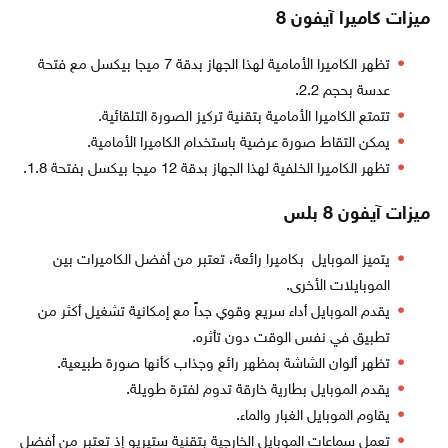
ميزات كاميرا آيفون 8
تظهر الكاميرا الأمامية لهذا الجهاز بدقة 7 ميجا بيكسل مع فتحة
عدسة بحجم 2.2.
تتمتع الكاميرا الأمامية بتقنية تركيز الصورة التلقائية.
يمكن التقاط صورة عرضية باستخدام الكاميرا الأمامية.
تظهر الكاميرا الخلفية لهذا الجهاز بدقة 12 ميجا بيكسل بفتحة 1.8.
ميزات آيفون 8 بلس
يتميز الموبايل بكاميرا رائعة، تعتبر من أفضل الكاميرات بين
الموبايلات الأخرى.
يقدم الموبايل أداء سريع وقوي جداً مع إمكانية تشغيل أكثر من
تطبيق في نفس الوقت دون تأثره.
تظهر ألوان الشاشة بمظهر رائع وجذاب كأنها صورة طبيعية.
يقدم الموبايل بطارية خارقة تدوم لفترة طويلة.
يقاوم الموبايل الغبار والماء.
تعمل سماعات الموبايل الخارجية بتقنية ستيريو إذ تعتبر من أفضل