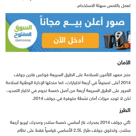
تعمل باللمس سهلة الاستخدام.
الأمان
منح معهد التأمين للسلامة على الطرق السريعة فوكس فاجن جولف
2014 أعلى تصنيفاً في أربعة اختبارات، كما منحتها الإدارة الوطنية لسلامة
المرور على الطرق السريعة أربعة من أصل خمسة نجوم في اختبار التمديد،
لكن لا توجد ميزات أمان نشطة متوفرة في جولف 2014.
الطرز
تأتي جولف 2014 بمحرك غاز أساسي خمسة سلندر ومحرك تيربو أربعة
سلندر، وتحتوي جولف طراز 2.5L الأساسي قياسياً فقط على نظام