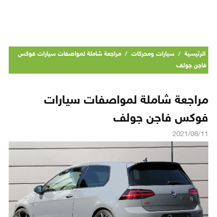
الرئيسية
/
سيارات ومحركات
/
مراجعة شاملة لمواصفات سيارات فوكس
فاجن جولف
مراجعة شاملة لمواصفات سيارات
فوكس فاجن جولف
2021/08/11