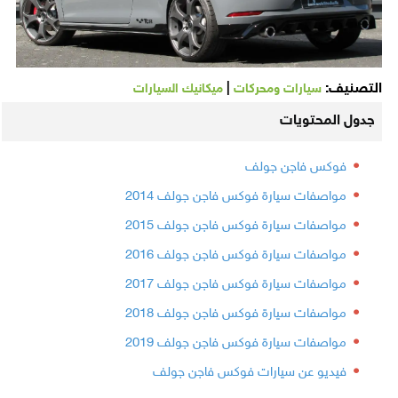
التصنيف:
|
سيارات ومحركات
ميكانيك السيارات
جدول المحتويات
فوكس فاجن جولف
مواصفات سيارة فوكس فاجن جولف 2014
مواصفات سيارة فوكس فاجن جولف 2015
مواصفات سيارة فوكس فاجن جولف 2016
مواصفات سيارة فوكس فاجن جولف 2017
مواصفات سيارة فوكس فاجن جولف 2018
مواصفات سيارة فوكس فاجن جولف 2019
فيديو عن سيارات فوكس فاجن جولف