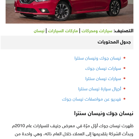
التصنيف:
|
|
سيارات ومحركات
ماركات السيارات
نيسان
جدول المحتويات
نيسان جوك ونيسان سنترا
سيارات نيسان جوك
سيارات نيسان سنترا
أجيال سيارة نيسان سنترا
فيديو عن مواصفات نيسان جوك
نيسان جوك ونيسان سنترا
ظهرت نيسان جوك أوّل مرّة في معرض جنيف للسيارات عام 2010م
وبدأت الشركة بتقديمها إلى العملاء خلال العام ذاته، وهي واحدة من