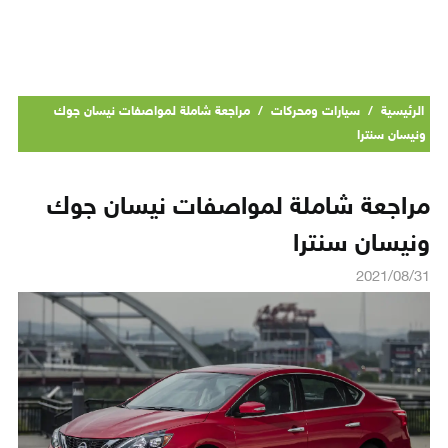
الرئيسية
/
سيارات ومحركات
/
مراجعة شاملة لمواصفات نيسان جوك
ونيسان سنترا
مراجعة شاملة لمواصفات نيسان جوك
ونيسان سنترا
2021/08/31