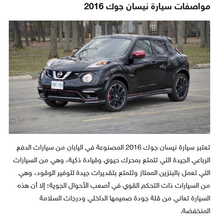
مواصفات سيارة نيسان جوك 2016
تعتبر سيارة نيسان جوك 2016 المصنوعة في اليابان من سيارات الدفع
الرباعي الجيدة التي تتمتع بمحرك حيوي وقيادة ذكية، وهي من السيارات
التي تعمل بالبنزين الممتاز وتتمتع بتقديرات جيدة لتوفير الوقود، وهي
من السيارات ذات التحكم القوي في أصعب الأحوال الجوية؛ إلا أن هذه
السيارة تعاني من قلة جودة صميمها الداخلي ودرجات السلامة
المنخفضة.