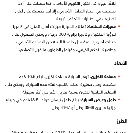
ثلاثة نجوم في اختبار التقييم الأمامي، كما حصلت على أدنى
تصنيف في اختبار التداخل الأمامي، إلا أنها حصلت على أعلى
تصنيف في اختبارات التحكم الأربعة.
مميزات السلامة
: تمتلك السيارة ميزات أمان تتمثل في كاميرا
للرؤية الخلفية، وكاميرا بزاوية 360 درجة، ويمكن الحصول على
ميزات أمان إضافية مثل خاصية التنبه من التصادم الأمامي،
وخاصية التحكم الكيفي، وفرامل الطوارئ ما قبل التصادم.
الأبعاد
مساحة التخزين
: توفر السيارة مساحة تخزين تبلغ 10.5 قدم
مكعب، وهي صغيرة الحكم بالنسبة لفئة هذه السيارة، ويمكن طي
المقاعد الخلفية لتكون عملية تخزين الأغراض أكثر سهولة.
طول وعرض السيارة
: يبلغ طول نيسان جوك 13.5قدم في ويبلغ
وزنها ما بين 3968 رطل أو 4167 رطل.
الطرز