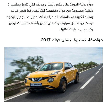
مواد عالية الجودة على عكس نيسان جوك، التي تتميز بمقصورة
داخلية مصنوعة من مواد منخفضة التكاليف، كما تتميز فيات
بمساحة كبيرة في المقاعد الخلفية؛ إلا أن تقديرات التوفير للوقود
ليست جيدة مثل سيارة جوك التي تتميز بأفضل تقديرات توفير
وقود بين سيارات فئتها.
مواصفات سيارة نيسان جوك 2017