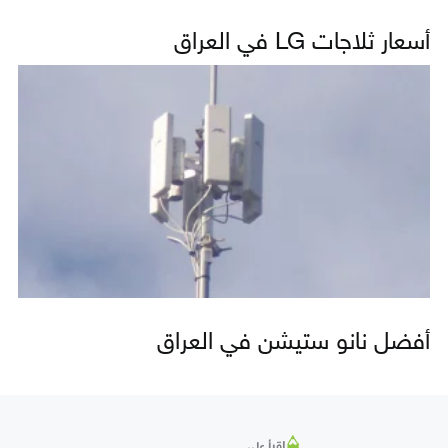
أسعار ثلاجات LG في العراق
أفضل نانو ستيشن في العراق