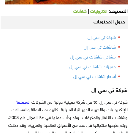
التصنيف:
|
الكترونيات
شاشات
جدول المحتويات
شركة تي سي إل
شاشات تي سي إل
مشاكل شاشات تي سي إل
مميزات شاشات تي سي إل
أسعار شاشات تي سي إل
شركة تي سي إل
شركة تي سي إل tcl هي شركة صينية دولية من الشركات
المصنعة
للإلكترونيات والأجهزة الكهربائية المنزلية، كالهواتف النقالة والغسالات
وشاشات التلفاز والمكيفات، وقد بدأت عملها في هذا المجال عام 2003،
ويتم طرحها منتجاتها في عدد من الأسواق العالمية والعربية، وقد دخلت