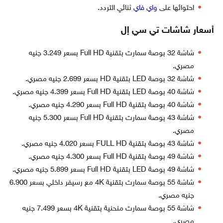
احتوائها على
واي فاي
ثنائي التردد.
أسعار شاشات تي سي إل
شاشة 32 بوصة سمارت بتقنية Full HD بسعر 3.249 جنيه
مصري.
شاشة 32 بوصة LED بتقنية HD بسعر 2.699 جنيه مصري.
شاشة 40 بوصة LED بتقنية Full HD بسعر 4.399 جنيه مصري.
شاشة 40 بوصة بتقنية Full HD بسعر 4.290 جنيه مصري.
شاشة 43 بوصة سمارت بتقنية Full HD بسعر 5.300 جنيه
مصري.
شاشة 43 بوصة بتقنية FULL HD بسعر 4.020 جنيه مصري.
شاشة 49 بوصة بتقنية Full HD بسعر 4.300 جنيه مصري.
شاشة 49 بوصة LED بتقنية Full HD بسعر 5.899 جنيه مصري.
شاشة 55 بوصة سمارت بتقنية 4K مع رسيفر داخلي بسعر 6.900
جنيه مصري.
شاشة 55 بوصة سمارت منحنية بتقنية 4K بسعر 7.499 جنيه
مصري.