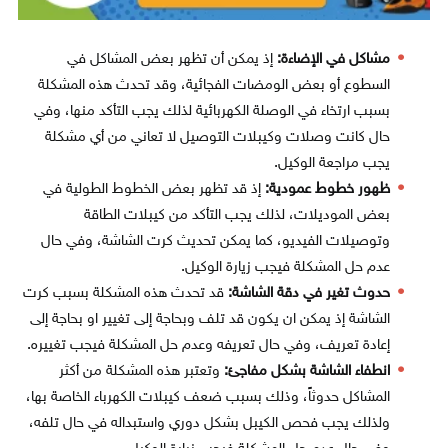
مشاكل في الإضاءة:
إذ يمكن أن تظهر بعض المشاكل في
السطوع أو بعض الومضات الفجائية، وقد تحدث هذه المشكلة
بسبب ارتخاء في الوصلة الكهربائية لذلك يجب التأكد منها، وفي
حال كانت وصلات وكيبلات التوصيل لا تعاني من أي مشكلة
يجب مراجعة الوكيل.
ظهور خطوط عمودية:
إذ قد تظهر بعض الخطوط الطولية في
بعض الموديلات، لذلك يجب التأكد من كيبلات الطاقة
وتوصيلات الفيديو، كما يمكن تحديث كرت الشاشة، وفي حال
عدم حل المشكلة فيجب زيارة الوكيل.
حدوث تغير في دقة الشاشة:
قد تحدث هذه المشكلة بسبب كرت
الشاشة إذ يمكن ان يكون قد تلف وبحاجة إلى تغيير او بحاجة إلى
إعادة تعريف، وفي حال تعريفه وعدم حل المشكلة فيجب تغييره.
انطفاء الشاشة بشكل مفاجئ:
وتعتبر هذه المشكلة من أكثر
المشاكل حدوثاً، وذلك بسبب ضعف كيبلات الكهرباء الخاصة بها،
ولذلك يجب فحص الكيبل بشكل دوري واستبداله في حال تلفه،