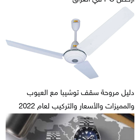
دليل مروحة سقف توشيبا مع العيوب
والمميزات والأسعار والتركيب لعام 2022