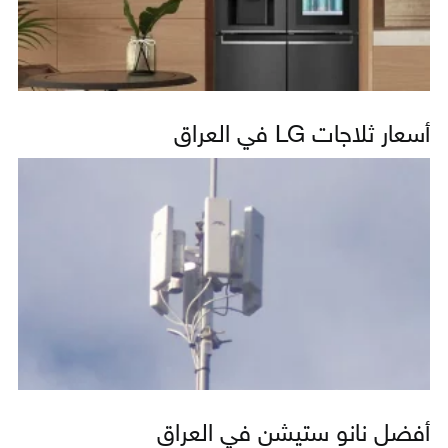
أسعار ثلاجات LG في العراق
أفضل نانو ستيشن في العراق