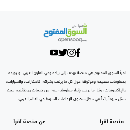
اقرأ السوق المفتوح هي منصة تهدف إلى زيادة وعي القارئ العربي، وتزويده
بمعلومات صحيحة وموثوقة حول كل ما يرغب بشرائه؛ كالعقارات، والسيارات،
والإلكترونيات، وكل ما يرغب بإثراء معلوماته عنه؛ من خدمات ووظائف، حيث
يمثل مزوداً رائداً في مجال محتوى الإعلانات المبوبة في العالم العربي.
منصة أقرأ
عن منصة أقرأ