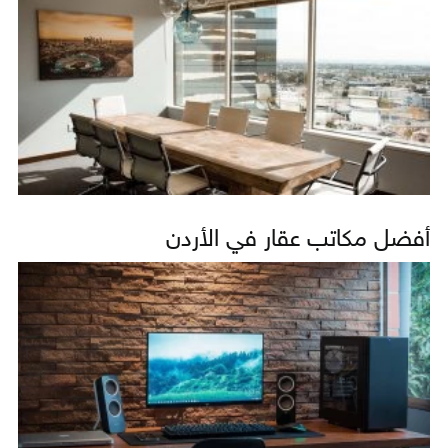
أفضل مكاتب عقار في الأردن