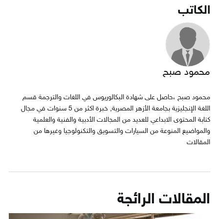
الكاتب
محمود صبح
محمود صبح ،حاصل على شهادة البكالوريوس في اللغات والترجمة قسم
اللغة الإنجليزية بجامعة الأزهر المصرية, خبرة اكثر من 5 سنوات في مجال
كتابة المحتوى الابداعي للعديد من المجالات الأدبية والفنية والعلمية
والمواضيع المنوعة من السيارات والتسويق والتكنولوجيا وغيرها من
المقالات
المقالات الرائجة