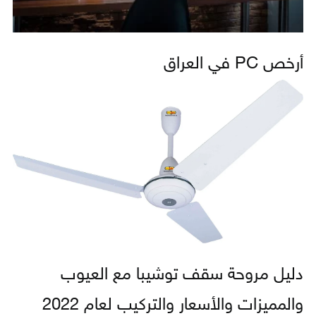
أرخص PC في العراق
دليل مروحة سقف توشيبا مع العيوب
والمميزات والأسعار والتركيب لعام 2022