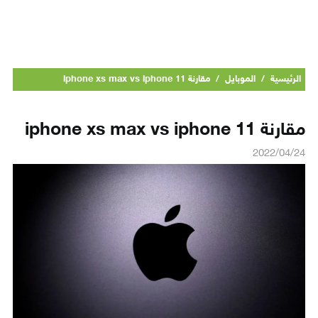
الرئيسية
/
الموبايل
/
مقارنة iphone xs max vs iphone 11
مقارنة iphone xs max vs iphone 11
2022/04/24