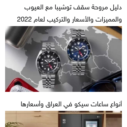
دليل مروحة سقف توشيبا مع العيوب
والمميزات والأسعار والتركيب لعام 2022
أنواع ساعات سيكو في العراق وأسعارها