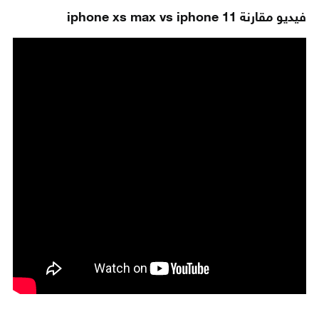
فيديو مقارنة iphone xs max vs iphone 11