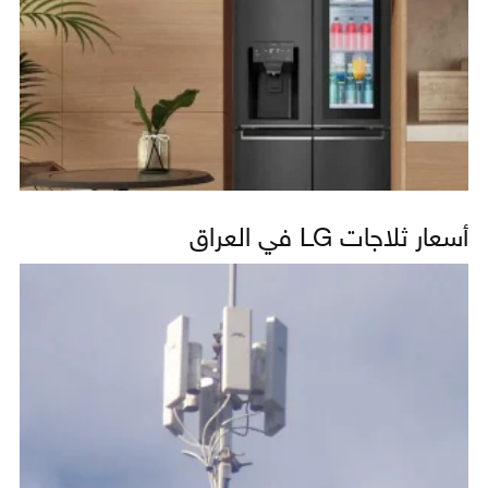
أسعار ثلاجات LG في العراق