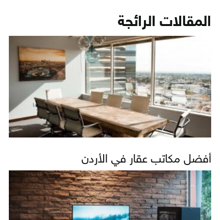
المقالات الرائجة
أفضل مكاتب عقار في الأردن