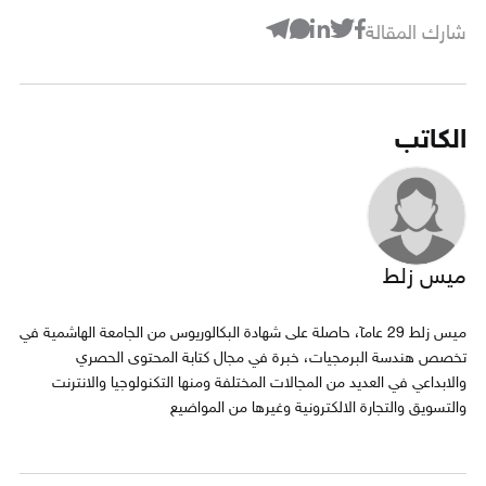
شارك المقالة
الكاتب
ميس زلط
ميس زلط 29 عامآ، حاصلة على شهادة البكالوريوس من الجامعة الهاشمية في
تخصص هندسة البرمجيات، خبرة في مجال كتابة المحتوى الحصري
والابداعي في العديد من المجالات المختلفة ومنها التكنولوجيا والانترنت
والتسويق والتجارة الالكترونية وغيرها من المواضيع