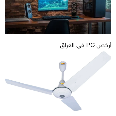
أرخص PC في العراق