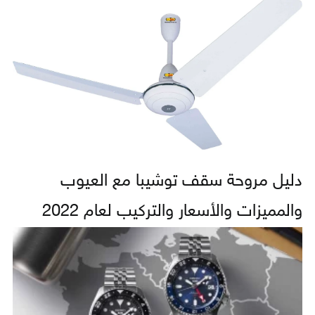
دليل مروحة سقف توشيبا مع العيوب
والمميزات والأسعار والتركيب لعام 2022