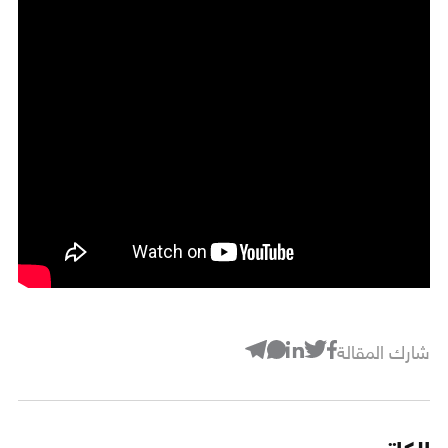
شارك المقالة