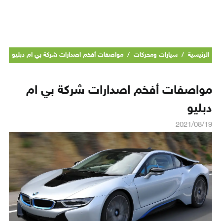
الرئيسية
/
سيارات ومحركات
/
مواصفات أفخم اصدارات شركة بي ام دبليو
مواصفات أفخم اصدارات شركة بي ام
دبليو
2021/08/19