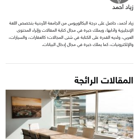
زياد أحمد
زياد أحمد، حاصل على درجة البكالوريوس من الجامعة الأردنية بتخصص اللغة
الإنجليزية وآدابها، ويملك خبرة في مجال كتابة المقالات وإثراء المحتوى
العربي، ولديه القدرة على الكتابة في شتى المجالات؛ كالعقارات، والسيارات،
والإلكترونيات، كما يملك خبرة في مجال إدخال البيانات.
المقالات الرائجة