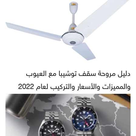
دليل مروحة سقف توشيبا مع العيوب
والمميزات والأسعار والتركيب لعام 2022