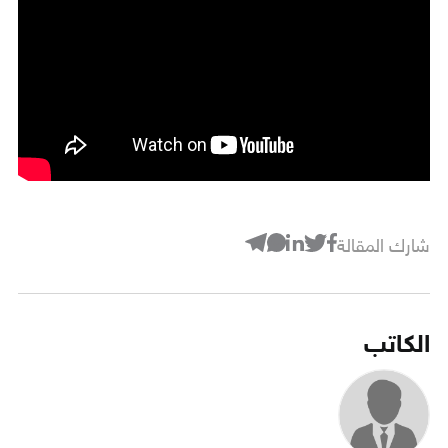
شارك المقالة
الكاتب