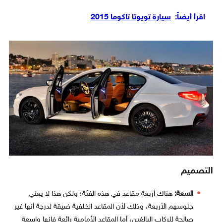
اقرأ أيضاً:
سيارة تويوتا تاكوما 2015
التصميم
السعة:
هناك أربعة مقاعد في هذه الفئة؛ ولكن هذا لا يعني
جلوسهم الأربعة، وذلك لأن المقاعد الخلفية ضيقة لدرجة أنها غير
صالحة للركاب البالغين، أما المقاعد الأمامية رائعة فإنها واسعة