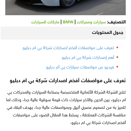
التصنيف:
|
|
سيارات ومحركات
BMW
ماركات السيارات
جدول المحتويات
تعرف على مواصفات أفخم اصدارات شركة بي ام دبليو
أهم إصدارات شركة بي ام دبليو
فيديو عن مواصفات سيارات بي أم دبليو
تعرف على مواصفات أفخم اصدارات شركة بي ام دبليو
تنتج الشركة الشركة الألمانية المتخصصة بصناعة السيارات والمحركات بي
ام دبليو، بين الحين والآخر سيارات ذات قيمة سوقية عالية جدا، وذلك لما
تتميز به من تصميم عصري أنيق وبمواصفات عالية جدا، بهدف البقاء في
منافسة الشركات العملاقة.، يسلط هذا المقال الضوء على مواصفات
أفخم اصدارات شركة بي ام دبليو.