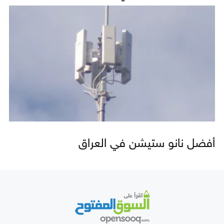
أفضل نانو ستيشن في العراق