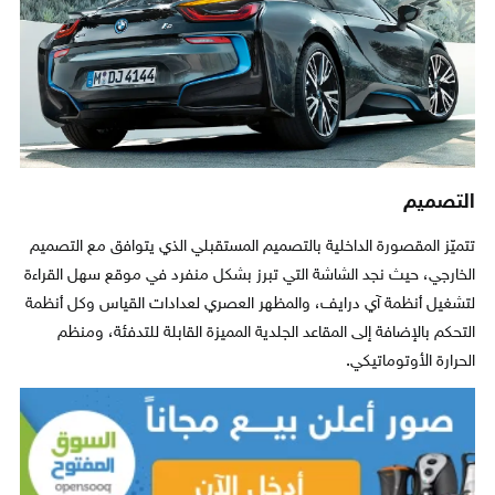
التصميم
تتميّز المقصورة الداخلية بالتصميم المستقبلي الذي يتوافق مع التصميم
الخارجي، حيث نجد الشاشة التي تبرز بشكل منفرد في موقع سهل القراءة
لتشغيل أنظمة آي درايف، والمظهر العصري لعدادات القياس وكل أنظمة
التحكم بالإضافة إلى المقاعد الجلدية المميزة القابلة للتدفئة، ومنظم
الحرارة الأوتوماتيكي.