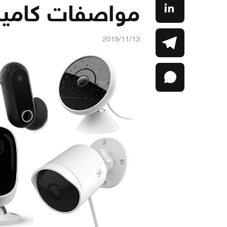
مواصفات كاميرا
2019/11/13