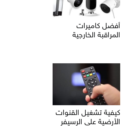
أفضل كاميرات
المراقبة الخارجية
كيفية تشغيل القنوات
الأرضية على الرسيفر