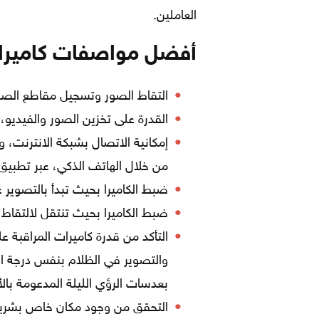
العاملين.
أفضل مواصفات كاميرات
التقاط الصور وتسجيل مقاطع الص
القدرة على تخزين الصور والفيديو
إمكانية الاتصال بشبكة الانترنت، و
من خلال الهاتف الذكي، عبر تطبيق 
ضبط الكاميرا بحيث تبدأ بالتصوير
ضبط الكاميرا بحيث تنتقل لالتقاط 
التأكد من قدرة كاميرات المراقبة 
والتصوير في الظلام بنفس درجة ال
بعدسات الرؤي الليلة المدعومة بال
التحقق من وجود مكان خاص بشريحة 