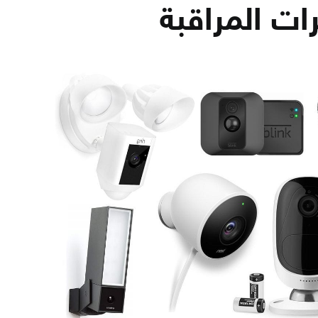
ت المراقبة