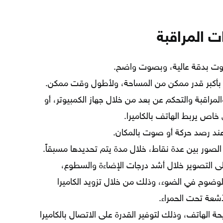
 المراقبة
وت بدقة عالية، وبصوت واضح.
، بأكبر قدر ممكن من المساحة، ولأطول وقت ممكن.
المراقبة والتحكم عن بعد من خلال جهاز الكمبيوتر، أو
خاص يربط الهاتف بالكاميرا.
 عند رصد حركة أو صوت بالمكان.
الصور بين عدة نقاط، خلال مدة يتم تحديدها مسبقاً.
على التصوير خلال أشد درجات الإضاءة والسطوع،
وضوح في الضوء، وذلك من خلال تزويد الكاميرا
أشعة تحت الحمراء.
الهاتف، وذلك لتوفير القدرة على الاتصال بالكاميرا