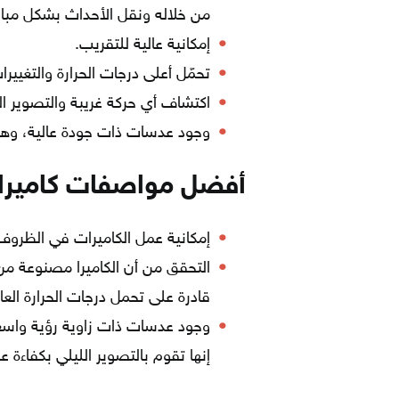
من خلاله ونقل الأحداث بشكل مبا
إمكانية عالية للتقريب.
تحمّل أعلى درجات الحرارة والتغييرات
اكتشاف أي حركة غريبة والتصوير الف
وجود عدسات ذات جودة عالية، وهي
أفضل مواصفات كاميرات 
إمكانية عمل الكاميرات في الظروف
التحقق من أن الكاميرا مصنوعة من 
قادرة على تحمل درجات الحرارة العا
وجود عدسات ذات زاوية رؤية واسع
إنها تقوم بالتصوير الليلي بكفاءة عا