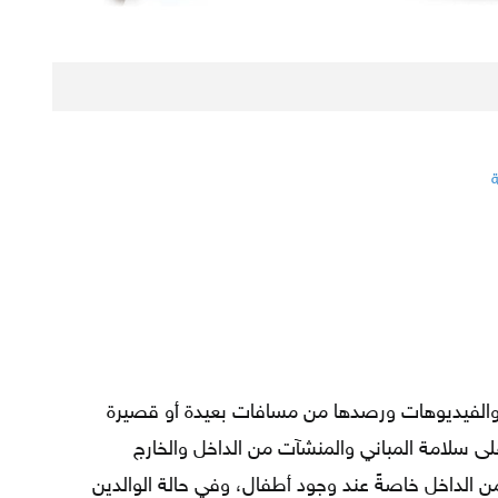
 والفيديوهات ورصدها من مسافات بعيدة أو قصيرة
لى سلامة المباني والمنشآت من الداخل والخارج
من الداخل خاصةً عند وجود أطفال، وفي حالة الوالدين