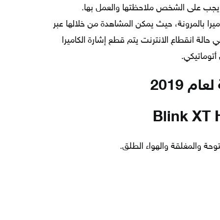
تي يجب على الشخص ملاحظتها والعمل بها.
اميرا بالمرونة، حيث يمكن المشاهدة من خلالها عبر
في حالة انقطاع الانترنت يتم قطع إشارة الكاميرا
أتوماتيكي.
م 2019
توحة والمغلقة والهواء الطلق.