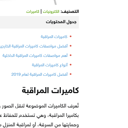
التصنيف:
|
الكترونيات
كاميرات
جدول المحتويات
كاميرات المراقبة
أفضل مواصفات كاميرات المراقبة الخارجية
أهم مواصفات كاميرات المراقبة الداخلية
أنواع كاميرات المراقبة
أفضل كاميرات المراقبة لعام 2019
كاميرات المراقبة
تُعرف الكاميرات الموضوعة لنقل الصور
بكاميرا المراقبة، وهي تستخدم للحفاظ ع
وحمايتها من السرقة، أو لمراقبة المنزل 