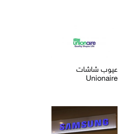
عيوب شاشات
Unionaire