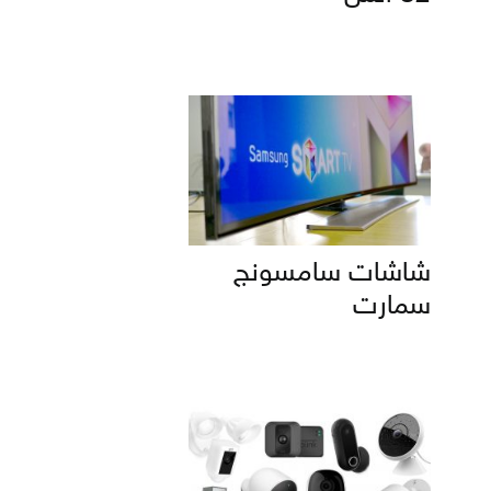
شاشات سامسونج
سمارت