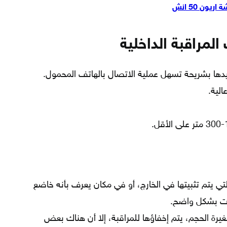
ن 50 انش
لمراقبة الداخلية
ا بشريحة تسهل عملية الاتصال بالهاتف المحمول.
الية.
تي يتم تثبيتها في الخارج، أو في مكان يعرف بأنه خاضع
رات بشكل واضح.
رة الحجم، يتم إخفاؤها للمراقبة، إلا أن هناك بعض