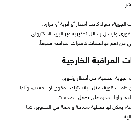
شر.
 الجوية، سواءً كانت أمطار أو أتربة أو حرارة.
وري وإرسال رسائل تحذيرية عبر البريد الإلكتروني.
 من أهم مواصفات كاميرات المراقبة عموماً.
المراقبة الخارجية
 الجوية الصعبة، من أمطار وثلوج.
خامات قوية، مثل البلاستيك المقوى أو المعدن، وأنها
لية، ولها القدرة على تحمل الصدمات.
ة، يمكن لها تغطية مساحة واسعة في التصوير، كما
لية.