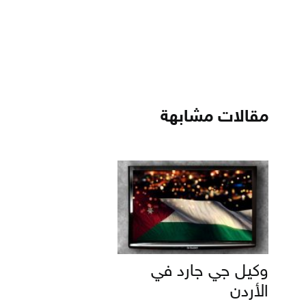
مقالات مشابهة
وكيل جي جارد في
الأردن