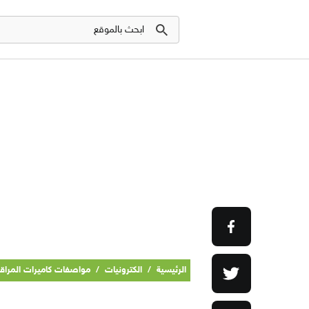
الرئيسية
/
الكترونيات
/
مواصفات كاميرات المراقب