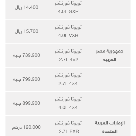
تويوتا فورتشنر
14.400 ريال
4.0L GXR
تويوتا فورتشنر
15.700 ريال
4.0L VXR
جمهورية مصر
تويوتا فورتشنر
739.900 جنيه
العربية
2.7L 4×2
تويوتا فورتشنر
799.900 جنيه
2.7L 4×4
تويوتا فورتشنر
899.900 جنيه
4.0L 4×4
الإمارات العربية
تويوتا فورتشنر
120.000 درهم
المتحدة
2.7L EXR