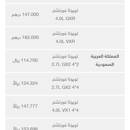
تويوتا فورتشنر
147.000 درهم
4.0L GXR
تويوتا فورتشنر
162.000 درهم
4.0L VXR
المملكة العربية
تويوتا فورتشنر
114.700 ريال
السعودية
2.7L GX2 4*2
تويوتا فورتشنر
124.324 ريالاً
2.7L GX2 4*4
تويوتا فورتشنر
147.777 ريالاً
4.0L VX1 4*4
تويوتا فورتشنر
153.698 ريالاً