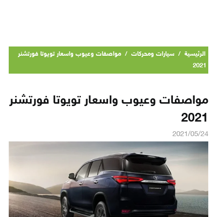
الرئيسية
/
سيارات ومحركات
/
مواصفات وعيوب واسعار تويوتا فورتشنر
2021
مواصفات وعيوب واسعار تويوتا فورتشنر
2021
2021/05/24