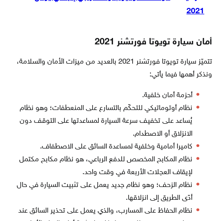
2021
أمان سيارة تويوتا فورتشنر 2021
تتميّز سيارة تويوتا فورتشنر 2021 بالعديد من ميزات الأمان والسلامة،
ونذكر أهمها فيما يأتي:
أحزمة أمان خلفية.
نظام أوتوماتيكي للتحكّم بالتسارع على المنعطفات؛ وهو نظام
يُساعد على تخفيف سرعة السيارة لمساعدتها على التوقف دون
الانزلاق أو الاصطدام.
كاميرا أمامية وخلفية لمساعدة السائق على الاصطفاف.
نظام المكابح المخصص للدفع الرباعي، هو نظام مكابح مكتمل
لإيقاف العجلات الأربعة في وقت واحد.
نظام الزحف؛ وهو نظام جديد يعمل على تثبيت السيارة في حال
أدّى الطريق إلى انزلاقها.
نظام الحفاظ على المسارب، والذي يعمل على تحذير السائق عند