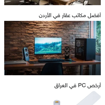
أفضل مكاتب عقار في الأردن
أرخص PC في العراق