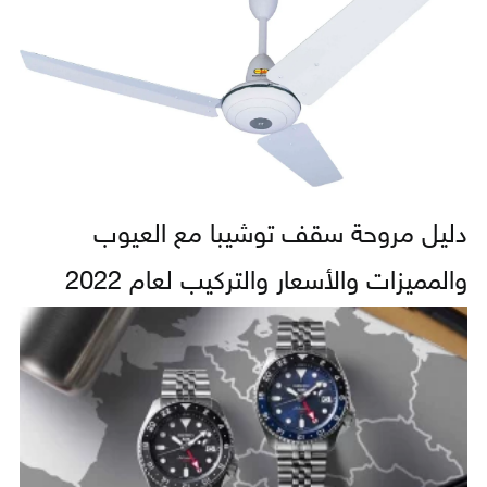
دليل مروحة سقف توشيبا مع العيوب
والمميزات والأسعار والتركيب لعام 2022