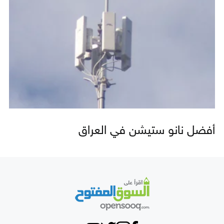
أفضل نانو ستيشن في العراق