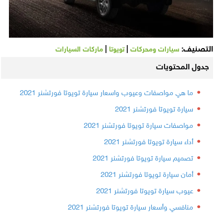
التصنيف:
|
|
سيارات ومحركات
تويوتا
ماركات السيارات
جدول المحتويات
ما هي مواصفات وعيوب واسعار سيارة تويوتا فورتشنر 2021
سيارة تويوتا فورتشنر 2021
مواصفات سيارة تويوتا فورتشنر 2021
أداء سيارة تويوتا فورتشنر 2021
تصميم سيارة تويوتا فورتشنر 2021
أمان سيارة تويوتا فورتشنر 2021
عيوب سيارة تويوتا فورتشنر 2021
منافسي وأسعار سيارة تويوتا فورتشنر 2021