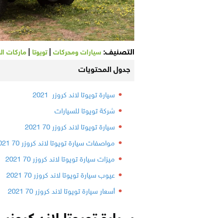
التصنيف:
|
|
سيارات ومحركات
تويوتا
ماركات ال
جدول المحتويات
سيارة تويوتا لاند كروزر 2021
شركة تويوتا للسيارات
سيارة تويوتا لاند كروزر 70 2021
مواصفات سيارة تويوتا لاند كروزر 70 2021
ميزات سيارة تويوتا لاند كروزر 70 2021
عيوب سيارة تويوتا لاند كروزر 70 2021
أسعار سيارة تويوتا لاند كروزر 70 2021