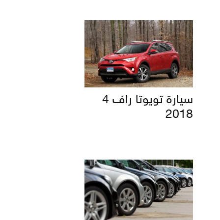
سيارة تويوتا راف 4
2018