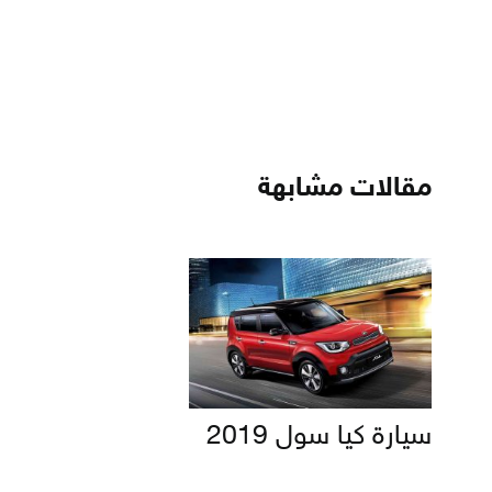
مقالات مشابهة
سيارة كيا سول 2019