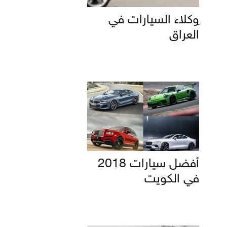
ِوكلاء السيارات في
العراق
أفضل سيارات 2018
في الكويت