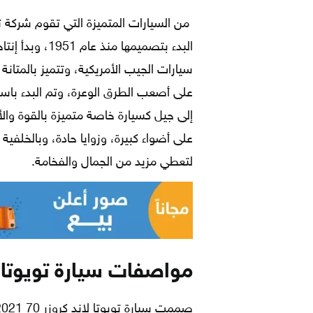
من السيارات المتميزة التي تقوم شركة توي
سيارات الجيب الأمريكية، وتتميز بالمتانة
على أصعب الطرق الوعرة، وتم البدء باس
إلى جيل كسيارة خاصة متميزة بالقوة والأ
على أضواء كبيرة، وزوايا حادة، وبالخلفي
لتعطي مزيد من الجمال والفخامة.
مواصفات سيارة
تويوتا لا