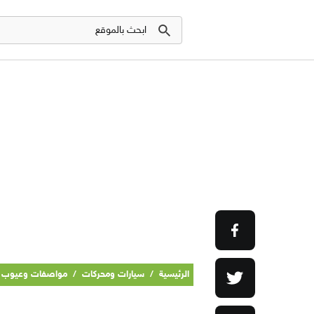
الرئيسية
/
سيارات ومحركات
/
مواصفات وعيوب واسعار