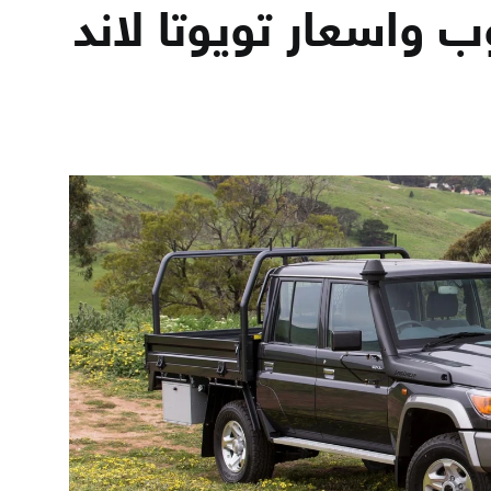
واسعار تويوتا لاند