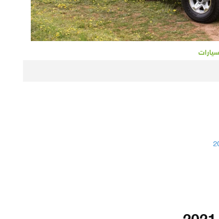
سيارات