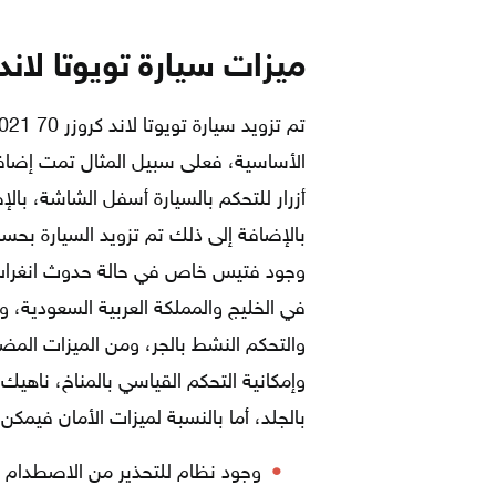
ميزات سيارة
تويوتا لاند كرو
الأساسية، فعلى سبيل المثال تمت إضاف
أزرار للتحكم بالسيارة أسفل الشاشة، با
بالإضافة إلى ذلك تم تزويد السيارة بحس
وجود فتيس خاص في حالة حدوث انغراس في
في الخليج والمملكة العربية السعودية، و
وإمكانية التحكم القياسي بالمناخ، ناهيك
بالجلد، أما بالنسبة لميزات الأمان فيمكن
وجود نظام للتحذير من الاصطدام 