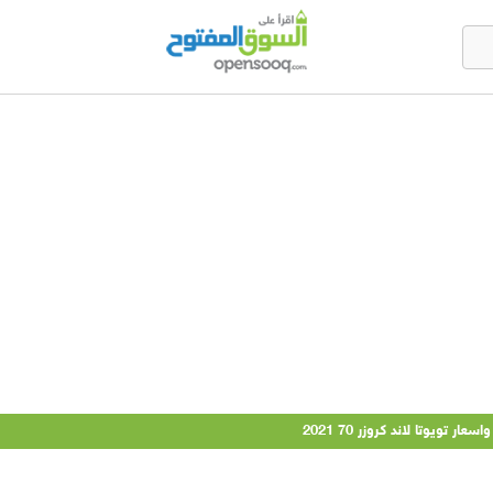
 تويوتا لاند كروزر 70 2021