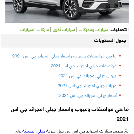
التصنيف:
|
|
سيارات ومحركات
سيارات أخرى
ماركات السيارات
جدول المحتويات
ما هي مواصفات وعيوب واسعار جيلي امجراند جي اس 2021
مواصفات جيلي امجراند جي اس 2021
عيوب جيلي امجراند جي اس 2021
ميزات جيلي امجراند جي اس 2021
أسعار جيلي امجراند جي اس 2021
ما هي مواصفات وعيوب واسعار جيلي امجراند جي اس
2021
تمّ تقديم سيّارات امجراند جي اس من قبل شركة
جيلي الصينيّة
عام