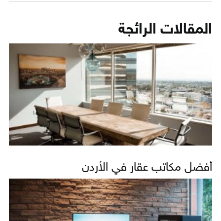
المقالات الرائجة
أفضل مكاتب عقار في الأردن