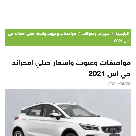
الرئيسية
/
سيارات ومحركات
/
مواصفات وعيوب واسعار جيلي امجراند جي
اس 2021
مواصفات وعيوب واسعار جيلي امجراند
جي اس 2021
2021/04/29