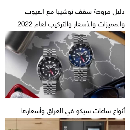
دليل مروحة سقف توشيبا مع العيوب
والمميزات والأسعار والتركيب لعام 2022
أنواع ساعات سيكو في العراق وأسعارها