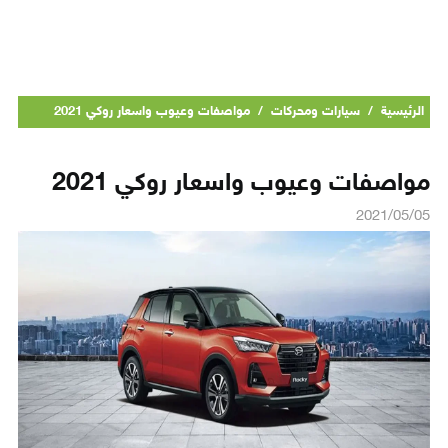
الرئيسية
/
سيارات ومحركات
/
مواصفات وعيوب واسعار روكي 2021
مواصفات وعيوب واسعار روكي 2021
2021/05/05