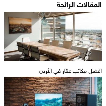
المقالات الرائجة
أفضل مكاتب عقار في الأردن