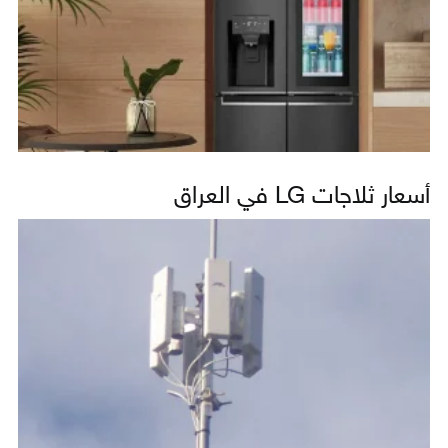
أسعار ثلاجات LG في العراق