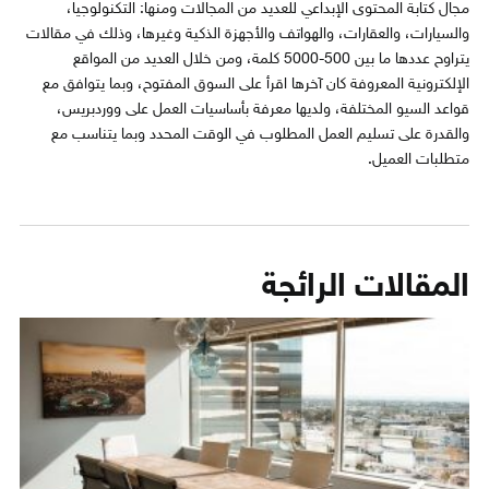
مجال كتابة المحتوى الإبداعي للعديد من المجالات ومنها: التكنولوجيا،
والسيارات، والعقارات، والهواتف والأجهزة الذكية وغيرها، وذلك في مقالات
يتراوح عددها ما بين 500-5000 كلمة، ومن خلال العديد من المواقع
الإلكترونية المعروفة كان آخرها اقرأ على السوق المفتوح، وبما يتوافق مع
قواعد السيو المختلفة، ولديها معرفة بأساسيات العمل على ووردبريس،
والقدرة على تسليم العمل المطلوب في الوقت المحدد وبما يتناسب مع
متطلبات العميل.
المقالات الرائجة