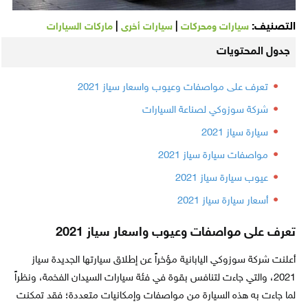
التصنيف:
|
|
سيارات ومحركات
سيارات أخرى
ماركات السيارات
جدول المحتويات
تعرف على مواصفات وعيوب واسعار سياز 2021
شركة سوزوكي لصناعة السيارات
سيارة سياز 2021
مواصفات سيارة سياز 2021
عيوب سيارة سياز 2021
أسعار سيارة سياز 2021
تعرف على مواصفات وعيوب واسعار سياز 2021
أعلنت شركة سوزوكي اليابانية مؤخراً عن إطلاق سيارتها الجديدة سياز
2021، والتي جاءت لتنافس بقوة في فئة سيارات السيدان الفخمة، ونظراً
لما جاءت به هذه السيارة من مواصفات وإمكانيات متعددة؛ فقد تمكنت