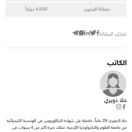
مملكة البحرين
4.550 ديناراً
شارك المقالة
الكاتب
حلا دويري
حلا الدويري 29 عاماً، حاصلة على شهادة البكالوريوس في الهندسة الكيميائية
من جامعة العلوم والتكنولوجيا الأردنية، تملك خبرة أكثر من 4 سنوات في