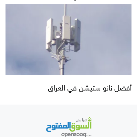
أفضل نانو ستيشن في العراق