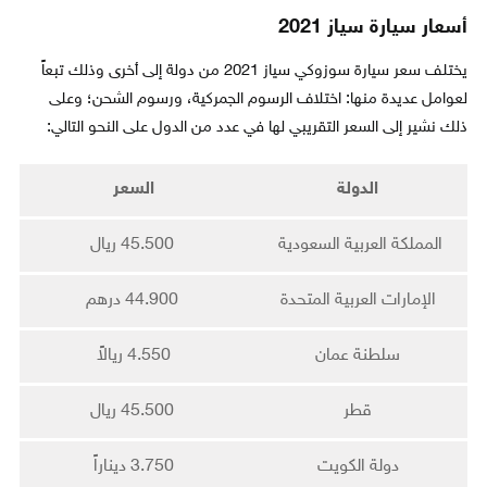
أسعار سيارة سياز 2021
يختلف سعر سيارة سوزوكي سياز 2021 من دولة إلى أخرى وذلك تبعاً
لعوامل عديدة منها: اختلاف الرسوم الجمركية، ورسوم الشحن؛ وعلى
ذلك نشير إلى السعر التقريبي لها في عدد من الدول على النحو التالي:
الدولة
السعر
المملكة العربية السعودية
45.500 ريال
الإمارات العربية المتحدة
44.900 درهم
سلطنة عمان
4.550 ريالاً
قطر
45.500 ريال
دولة الكويت
3.750 ديناراً