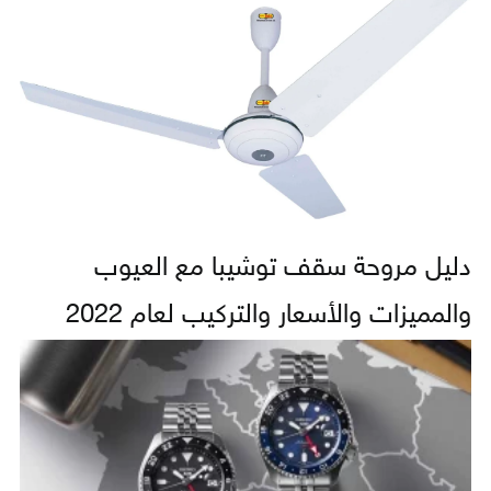
دليل مروحة سقف توشيبا مع العيوب
والمميزات والأسعار والتركيب لعام 2022