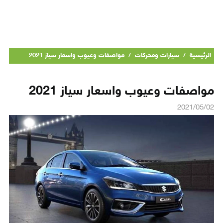
الرئيسية
/
سيارات ومحركات
/
مواصفات وعيوب واسعار سياز 2021
مواصفات وعيوب واسعار سياز 2021
2021/05/02