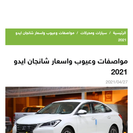
الرئيسية
/
سيارات ومحركات
/
مواصفات وعيوب واسعار شانجان ايدو
2021
مواصفات وعيوب واسعار شانجان ايدو
2021
2021/04/27