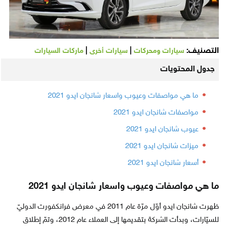
التصنيف:
|
|
سيارات ومحركات
سيارات أخرى
ماركات السيارات
جدول المحتويات
ما هي مواصفات وعيوب واسعار شانجان ايدو 2021
مواصفات شانجان ايدو 2021
عيوب شانجان ايدو 2021
ميزات شانجان ايدو 2021
أسعار شانجان ايدو 2021
ما هي مواصفات وعيوب واسعار شانجان ايدو 2021
ظهرت شانجان ايدو أوّل مرّة عام 2011 في معرض فرانكفورت الدوليّ
للسيّارات، وبدأت الشركة بتقديمها إلى العملاء عام 2012، وتمّ إطلاق