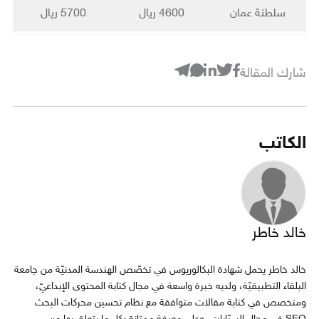
سلطنة عمان
4600 ريال
5700 ريال
شارك المقالة
الكاتب
خالد خاطر
خالد خاطر يحمل شهادة البكالوريوس في تخصّص الهندسة المدنيّة من جامعة
البلقاء التطبيقيّة، ولديه خبرة واسعة في مجال كتابة المحتوى الإبداعيّ،
ومتخصص في كتابة مقالات متوافقة مع نظام تحسين محركات البحث