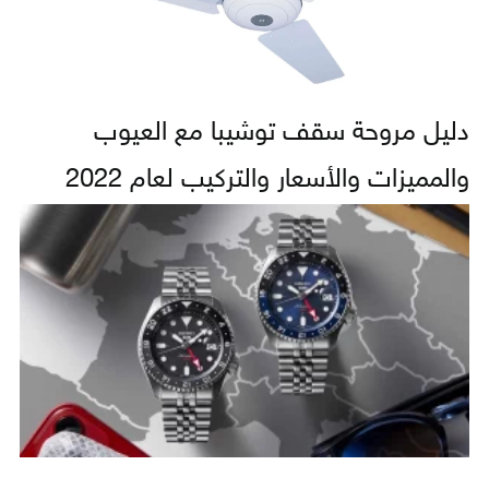
دليل مروحة سقف توشيبا مع العيوب
والمميزات والأسعار والتركيب لعام 2022