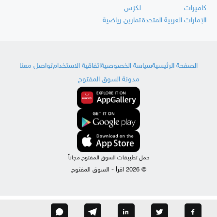
كاميرات
لكزس
الإمارات العربية المتحدة
تمارين رياضية
الصفحة الرئيسية
سياسة الخصوصية
اتفاقية الاستخدام
تواصل معنا
مدونة السوق المفتوح
حمل تطبيقات السوق المفتوح مجاناً
© 2026 اقرأ - السوق المفتوح