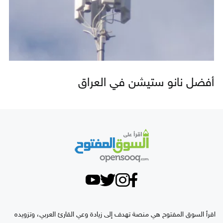
أفضل نانو ستيشن في العراق
اقرأ السوق المفتوح هي منصة تهدف إلى زيادة وعي القارئ العربي، وتزويده