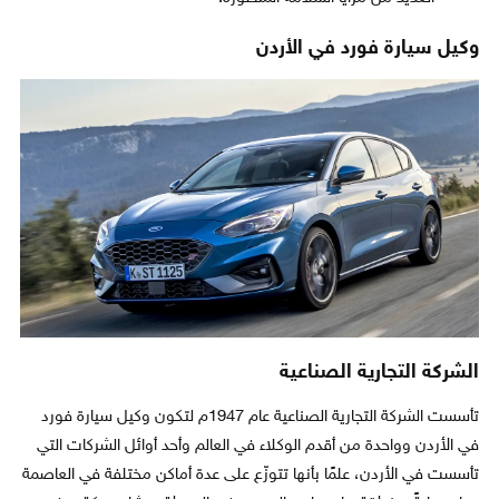
وكيل سيارة فورد في الأردن
الشركة التجارية الصناعية
تأسست الشركة التجارية الصناعية عام 1947م لتكون وكيل سيارة فورد
في الأردن وواحدة من أقدم الوكلاء في العالم وأحد أوائل الشركات التي
تأسست في الأردن، علمًا بأنها تتوزّع على عدة أماكن مختلفة في العاصمة