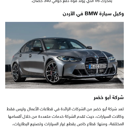
بمحرك V6 الذي يولد قوة دفع حوالي 340 حصان.
وكيل سيارة BMW في الأردن
شركة أبو خضر
تعد شركة أبو خضر من الشركات الرائدة في قطاعات الأعمال وليس فقط
وكالات السيارات، حيث تقدم الشركة خدمات متعددة من خلال أقسامها
المختلفة، ومنها: قطاع خاص بقطع غيار السيارات وتصنيع البطاريات،