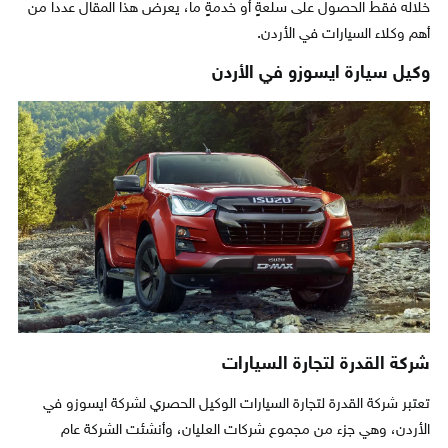
خلاله فقط الحصول على سلعةٍ أو خدمةٍ ما، يعرض هذا المقال عددا من
أهم وكلاء السيارات في الأردن.
وكيل سيارة ايسوزو في الأردن
شركة القدرة لتجارة السيارات
تعتبر شركة القدرة لتجارة السيارات الوكيل الحصري لشركة ايسوزو في
الأردن، وهي جزء من مجموع شركات العليان، وأنشئت الشركة عام