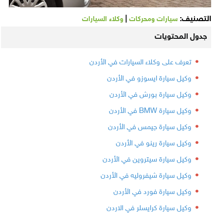
التصنيف:
|
سيارات ومحركات
وكلاء السيارات
جدول المحتويات
تعرف على وكلاء السيارات في الأردن
وكيل سيارة ايسوزو في الأردن
وكيل سيارة بورش في الأردن
وكيل سيارة BMW في الأردن
وكيل سيارة جيمس في الأردن
وكيل سيارة رينو في الأردن
وكيل سيارة سيتروين في الأردن
وكيل سيارة شيفروليه في الأردن
وكيل سيارة فورد في الأردن
وكيل سيارة كرايسلر في الاردن