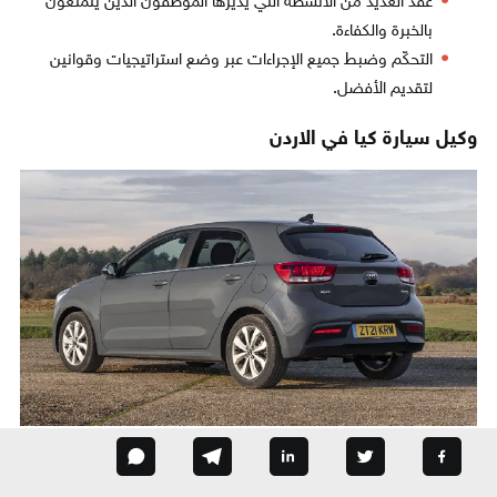
عقد العديد من الأنشطة التي يديرها الموظفون الذين يتمتعون
بالخبرة والكفاءة.
التحكّم وضبط جميع الإجراءات عبر وضع استراتيجيات وقوانين
لتقديم الأفضل.
وكيل سيارة كيا في الاردن
شركة الوطنية العربية للسيارات