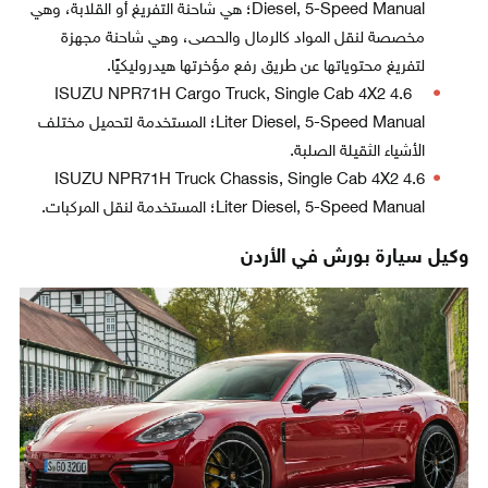
Diesel, 5-Speed Manual؛ هي شاحنة التفريغ أو القلابة، وهي
مخصصة لنقل المواد كالرمال والحصى، وهي شاحنة مجهزة
لتفريغ محتوياتها عن طريق رفع مؤخرتها هيدروليكيًا.
ISUZU NPR71H Cargo Truck, Single Cab 4X2 4.6
Liter Diesel, 5-Speed Manual؛ المستخدمة لتحميل مختلف
الأشياء الثقيلة الصلبة.
ISUZU NPR71H Truck Chassis, Single Cab 4X2 4.6
Liter Diesel, 5-Speed Manual؛ المستخدمة لنقل المركبات.
وكيل سيارة بورش في الأردن