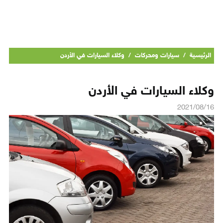
الرئيسية
/
سيارات ومحركات
/
وكلاء السيارات في الأردن
وكلاء السيارات في الأردن
2021/08/16