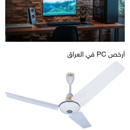
أرخص PC في العراق