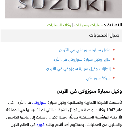
التصنيف:
|
سيارات ومحركات
وكلاء السيارات
جدول المحتويات
وكيل سيارة سوزوكي في الأردن
مزايا وكيل سيارة سوزوكي في الأردن
إنجازات وكيل سيارة سوزوكي في الأردن
شركة سوزوكي
وكيل سيارة سوزوكي في الأردن
تأسست الشركة التجارية والصناعية وكيل سيارة
سوزوكي
في الأردن في
عام 1947 وكانت واحدة من أوائل الشركات التي تم تأسيسها في المملكة
الأردنية الهاشمية المستقلة حديثًا، وبهذا تكون وصلت إلى عامها الخامس
والستين من العمليات، بصفتهم أحد أقدم وكلاء
فورد
في العالم الذين