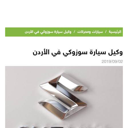
الرئيسية
/
سيارات ومحركات
/
وكيل سيارة سوزوكي في الأردن
وكيل سيارة سوزوكي في الأردن
2019/09/02