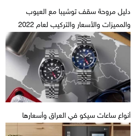
دليل مروحة سقف توشيبا مع العيوب
والمميزات والأسعار والتركيب لعام 2022
أنواع ساعات سيكو في العراق وأسعارها