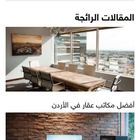
المقالات الرائجة
أفضل مكاتب عقار في الأردن