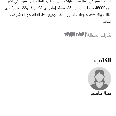
الحادية عشر في صناعة السيارات على مستوى العالم. لدى سوزوكي أكثر
من 45000 موظف ولديها 35 منشأة إنتاج في 23 دولة، و133 موزعًا في
192 دولة. حجم مبيعات السيارات في جميع أنحاء العالم هو العاشر في
العالم.
شارك المقالة
الكاتب
هبة قاسم