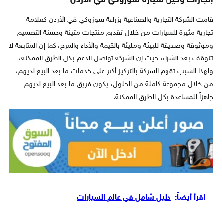
إنجازات وكيل سيارة سوزوكي في الأردن
قامت الشركة التجارية والصناعية بزراعة سوزوكي في الأردن كعلامة
تجارية مثيرة للسيارات من خلال تقديم منتجات متينة وحسنة التصميم
وموثوقة وصديقة للبيئة ومليئة بالقيمة والأداء والمرح، كما إن المتابعة لا
تتوقف بعد الشراء، حيث إن الشركة تواصل الدعم بكل الطرق الممكنة،
ولهذا السبب تقوم الشركة بالتركيز أكثر على خدمات ما بعد البيع لديهم،
من خلال مجموعة كاملة من الحلول، يكون فريق ما بعد البيع لديهم
جاهزاً للمساعدة بكل الطرق الممكنة.
اقرأ أيضاً:
دليل شامل في عالم السيارات