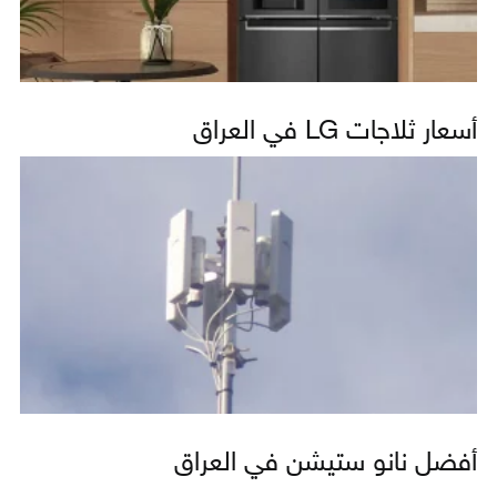
أسعار ثلاجات LG في العراق
أفضل نانو ستيشن في العراق