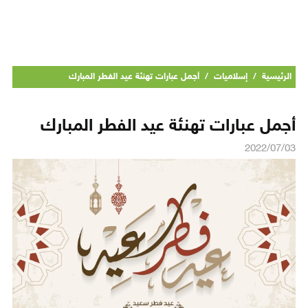
الرئيسية
/
إسلاميات
/
أجمل عبارات تهنئة عيد الفطر المبارك
أجمل عبارات تهنئة عيد الفطر المبارك
2022/07/03