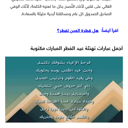
الغالي على قلبي لأنك النُصح بكل ما تعنيه الكلمة، لأنّك الوفي
الصادق الصدوق كل عام وصداقتنا أبدية مليئة بالسعادة.
اقرأ أيضاً:
هل قطرة العين تفطر؟
أجمل عبارات تهنئة عيد الفطر المبارك مكتوبة