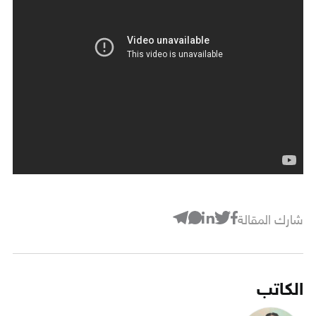
شارك المقالة
الكاتب