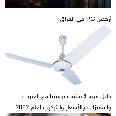
أرخص PC في العراق
دليل مروحة سقف توشيبا مع العيوب
والمميزات والأسعار والتركيب لعام 2022