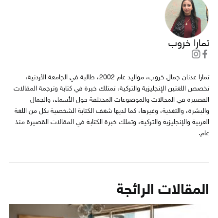
تمارا خروب
تمارا عدنان جمال خروب، مواليد عام 2002، طالبة في الجامعة الأردنية،
تخصص اللغتين الإنجليزية والتركية، تمتلك خبرة في كتابة وترجمة المقالات
القصيرة في المجالات والموضوعات المختلفة حول الأسماء، والجمال
والبشرة، والتغذية، وغيرها، كما لديها شغف الكتابة الشخصية بكل من اللغة
العربية والإنجليزية والتركية، وتملك خبرة الكتابة في المقالات القصيرة منذ
عام.
المقالات الرائجة