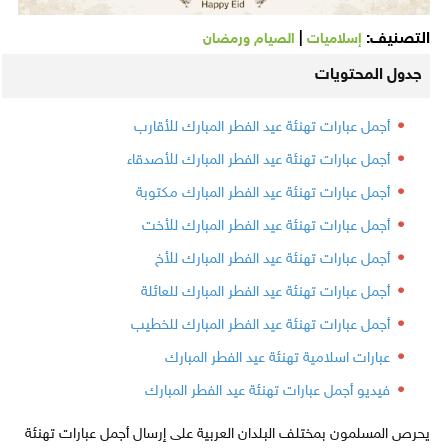
التصنيف:
|
إسلاميات
الصيام ورمضان
جدول المحتويات
أجمل عبارات تهنئة عيد الفطر المبارك للأقارب
أجمل عبارات تهنئة عيد الفطر المبارك للأصدقاء
أجمل عبارات تهنئة عيد الفطر المبارك مكتوبة
أجمل عبارات تهنئة عيد الفطر المبارك للأخت
أجمل عبارات تهنئة عيد الفطر المبارك للأخ
أجمل عبارات تهنئة عيد الفطر المبارك للعائلة
أجمل عبارات تهنئة عيد الفطر المبارك للخطيب
عبارات اسلامية تهنئة عيد الفطر المبارك
فيديو أجمل عبارات تهنئة عيد الفطر المبارك
يحرص المسلمون بمختلف البلدان العربية على إرسال أجمل عبارات تهنئة