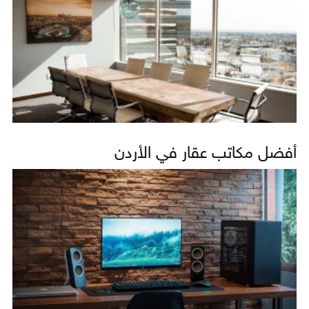
أفضل مكاتب عقار في الأردن