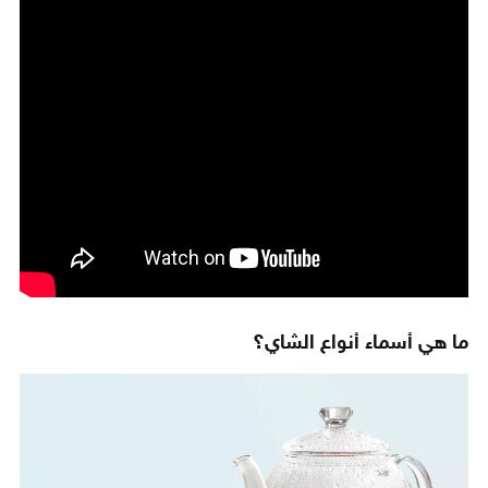
ما هي أسماء أنواع الشاي؟