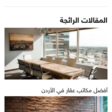
المقالات الرائجة
أفضل مكاتب عقار في الأردن