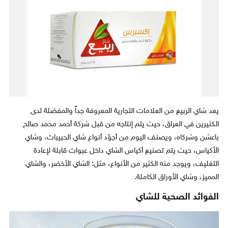
يعد شاي الربيع من العلامات التجارية المعروفة جداً والمفضلة لدى
الكثيرين في العراق، حيث يتم إنتاجه من قبل شركة أحمد محمد صالح
باعشن وشركاه، ويصنف اليوم من أجوّد أنواع شاي الحبيبات، وشاي
الأكياس، حيث يتم تصنيع أكياس الشاي داخل عبوات قابلة لإعادة
التغليف، ويوجد منه الكثير من الأنواع، مثل: الشاي الأخضر، والشاي
المميز، وشاي الأوراق الكاملة.
الفوائد الصحية للشاي