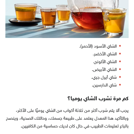
الشاي الأسود (الأحمر).
الشاي الأخضر.
الشاي الألونج.
الشاي الأبيض.
شاي أيرل جري.
شاي الدارسين.
كم مرة تشرب الشاي يوميا؟
يجب ألا يتم شرب أكثر من ثلاثة أكواب من الشاي يوميًا على الأكثر،
وبالتأكيد هذا المعدل يعتمد على طبيعة جسمك، وحالتك الصحية، وينصح
باتباع تعليمات الطبيب في حال كان لديك حساسية من الكافيين.