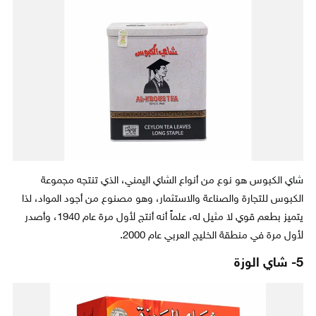
شاي الكبوس هو نوع من أنواع الشاي اليمني، الذي تنتجه مجموعة
الكبوس للتجارة والصناعة والاستثمار، وهو مصنوع من أجود المواد، لذا
يتميز بطعم قوي لا مثيل له، علماً أنه أنتج لأول مرة عام 1940، وأصدر
لأول مرة في منطقة الخليج العربي عام 2000.
5- شاي الوزة