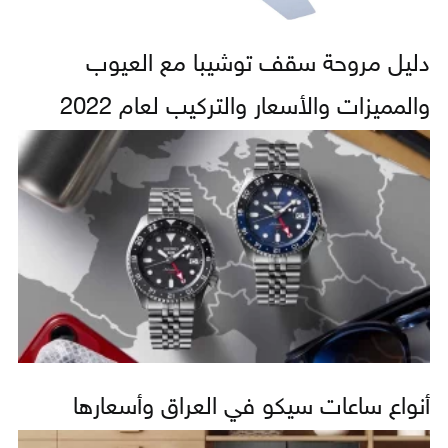
دليل مروحة سقف توشيبا مع العيوب
والمميزات والأسعار والتركيب لعام 2022
أنواع ساعات سيكو في العراق وأسعارها