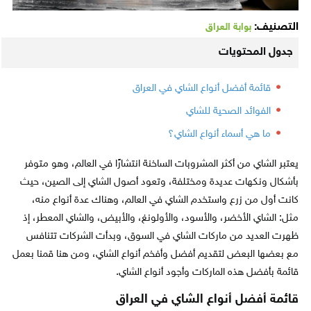
التصنيف:
بوابة العراق
جدول المحتويات
قائمة أفضل أنواع الشاي في العراق
الفوائد الصحية للشاي
ما هي أسماء أنواع الشاي؟
يعتبر الشاي من أكثر المشروبات الساخنة انتشارًا في العالم، وهو متوفر
بأشكال ونكهات عديدة ومختلفة، وتعود أصول الشاي إلى الصين، حيث
كانت أول من زرع واستخدم الشاي في العالم، وهناك عدة أنواع منه،
مثل: الشاي الأخضر، والأسود، والأولونغ، والأبيض، والشاي المعطر، إذ
ظهرت العديد من ماركات الشاي في السوق، وبدأت الشركات تتنافس
مع بعضها البعض لتقديم أفضل وأفخم أنواع الشاي، ومن هنا قمنا بعمل
قائمة بأفضل هذه الماركات وأجود أنواع الشاي.
قائمة أفضل أنواع الشاي في العراق