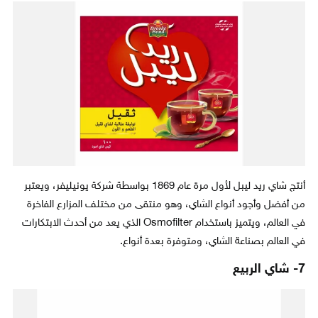
أنتج شاي ريد ليبل لأول مرة عام 1869 بواسطة شركة يونيليفر، ويعتبر
من أفضل وأجود أنواع الشاي، وهو منتقى من مختلف المزارع الفاخرة
في العالم، ويتميز باستخدام Osmofilter الذي يعد من أحدث الابتكارات
في العالم بصناعة الشاي، ومتوفرة بعدة أنواع.
7- شاي الربيع