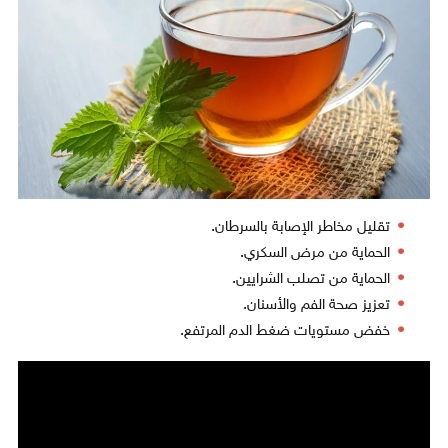
تقليل مخاطر الإصابة بالسرطان.
الحماية من مرض السكري.
الحماية من تصلب الشرايين.
تعزيز صحة الفم والأسنان.
خفض مستويات ضغط الدم المرتفع.