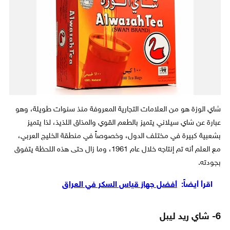
شاي الوزة هو من العلامات التجارية المعروفة منذ سنوات طويلة، وهو
عبارة عن شاي سيلاني يتميز بالطعم القوي والمذاق اللذيذ، لذا يتميز
بشعبية كبيرة في مختلف الدول، وخصوصاً في منطقة الخليج العربي،
مع العلم أنه تم إنتاجه خلال عام 1961، وما زال حتى هذه اللحظة يتفوق
بجودته.
اقرأ أيضاً:
أفضل جهاز قياس السكر في العراق
6- شاي ريد ليبل