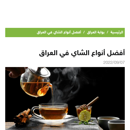
الرئيسية
/
بوابة العراق
/
أفضل أنواع الشاي في العراق
أفضل أنواع الشاي في العراق
2022/09/07