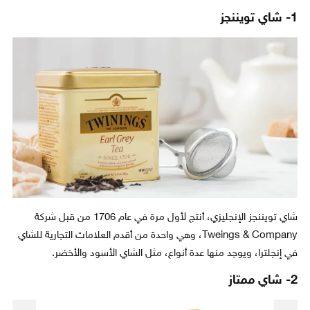
1- شاي تويننجز
شاي تويننجز الإنجليزي، أنتج لأول مرة في عام 1706 من قبل شركة
Tweings & Company، وهي واحدة من أقدم العلامات التجارية للشاي
في إنجلترا، ويوجد منها عدة أنواع، مثل الشاي الأسود والأخضر.
2- شاي ممتاز