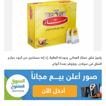
يتميز شاي ممتاز العماني بجودته العالية، إذ إنه مستخرج من أجود مزارع
الشاي في سيلان، ويتوفر بعدة أنواع.