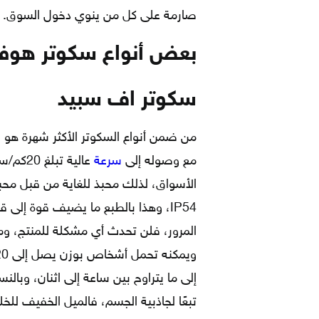
صارمة على كل من ينوي دخول السوق.
بعض أنواع سكوتر هوفر
سكوتر اف سبيد
من ضمن أنواع السكوتر الأكثر شهرة هو 
مع وصوله إلى
سرعة
عالية ت
الأسواق، لذلك محبذ للغاية من قبل محبي ا
IP54، وهذا بالطبع ما يضيف قوة إلى
إلى ما يتراوح بين ساعة إلى اثنان، وبال
تبعًا لجاذبية الجسم، فالميل الخفيف للخ