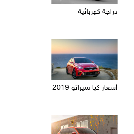
دراجة كهربائية
أسعار كيا سيراتو 2019