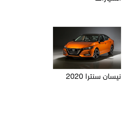
نيسان سنترا 2020