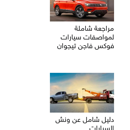
مراجعة شاملة
لمواصفات سيارات
فوكس فاجن تيجوان
دليل شامل عن ونش
السيارات