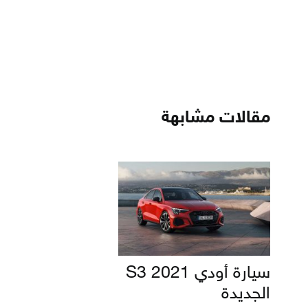
مقالات مشابهة
سيارة أودي S3 2021
الجديدة