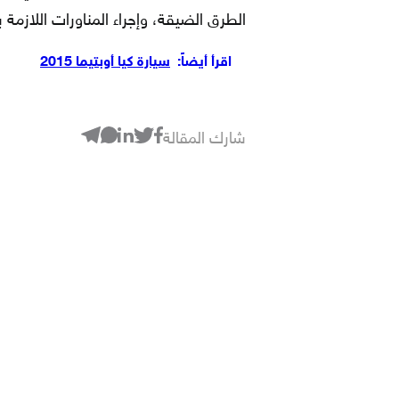
الطرق الضيقة، وإجراء المناورات اللازمة
اقرأ أيضاً:
سيارة كيا أوبتيما 2015
شارك المقالة