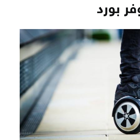
فر بورد