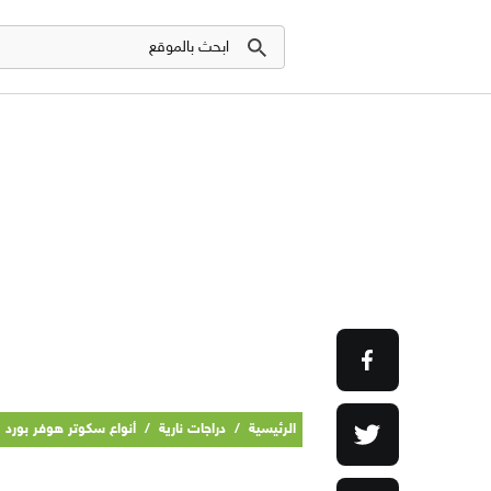
الرئيسية
/
دراجات نارية
/
أنواع سكوتر هوفر بورد