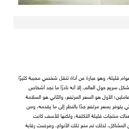
ام قليلة، وهو عبارة عن أداة تنقل شخصي محببة كثيرًا
كل سريع حول العالم، إلا أنه نادرًا ما نجد أشخاص
املين؛ الأول هو السعر المرتفع، والثاني هو السلامة
ئي يتوفر بسعر مرتفع جدًا بالنظر إلى ما يقدمه، ومن
 هناك منتجات قليلة التكلفة، ولكنها للأسف كانت
المشاكل، لذلك تم منع تلك الأنواع، وفرضت رقابة