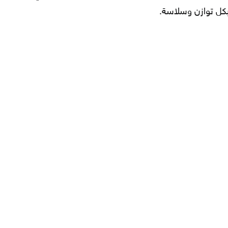
 بكل توازن وسلاسة.