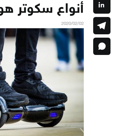
أنواع سكوتر هو
2020/02/02