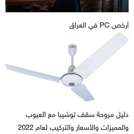
أرخص PC في العراق
دليل مروحة سقف توشيبا مع العيوب
والمميزات والأسعار والتركيب لعام 2022