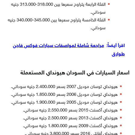
الفئة الرابعة يتراوح سعرها بين 318.000-313.000 جنيه
سوداني.
الفئة الخامسة يتراوح سعرها بين 345.000-340.000 جنيه
سوداني.
اقرأ أيضاً:
مراجعة شاملة لمواصفات سيارات فوكس فاجن
طوارق
اسعار السيارات في السودان هيونداي المستعملة
هيونداي توسان موديل 2007 بسعر 2.400.000 جنيه سوداني.
هيونداي توسان موديل 2006 بسعر 1.850.000 جنيه سوداني.
هيونداي توسان موديل 2005 بسعر 1.900.000 جنيه سوداني.
هيونداي أكسنت 2015 بسعر 2.550.000 جنيه سوداني.
هيونداي أكسنت 2013 بسعر 2.500.000 جنيه سوداني.
هيونداي أكسنت 2009 بسعر 1.800.000 جنيه سوداني.
هيونداي أفانتي 2016 بسعر 3.800.000 جنيه سوداني.