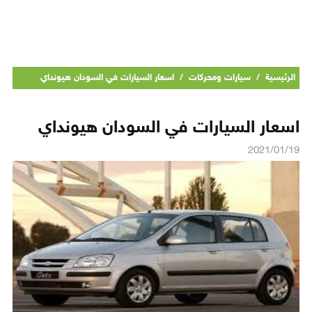
الرئيسية
/
سيارات ومحركات
/
اسعار السيارات في السودان هيونداي
اسعار السيارات في السودان هيونداي
2021/01/19