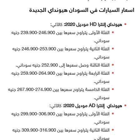
اسعار السيارات في السودان هيونداي الجديدة
هيونداي إلنترا HD موديل 2020:
كالآتي:
الفئة الأولى يتراوح سعرها بين 246.900-239.900 جنيه
سوداني.
الفئة الثانية يتراوح سعرها بين 253.900-246.900 جنيه
سوداني.
الفئة الثالثة وصل سعرها إلى 252.900 جنيه سوداني.
الفئة الرابعة يتراوح سعرها بين 264.900-259.900 جنيه
سوداني.
الفئة الخامسة يتراوح سعرها بين 274.900-267.900 جنيه
سوداني.
هيونداي إلنترا AD موديل 2020:
كالآتي:
الفئة الأولى يتراوح سعرها بين 306.900-299.900 جنيه
سوداني.
الفئة الثانية يتراوح سعرها بين 316.900-309.900 جنيه
سوداني.