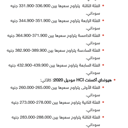
الفئة الثالثة يتراوح سعرها بين 336.900-331.900 جنيه
سوداني.
الفئة الرابعة يتراوح سعرها بين 351.900-344.900 جنيه
سوداني.
الفئة الخامسة يتراوح سعرها بين 371.900-364.900 جنيه
سوداني.
الفئة السادسة يتراوح سعرها بين 389.900-382.900 جنيه
سوداني.
الفئة السابعة يتراوح سعرها بين 439.900-432.900 جنيه
سوداني.
هيونداي أكسنت HCI موديل 2020:
كالآتي:
الفئة الأولى يتراوح سعرها بين 265.000-260.000 جنيه
سوداني.
الفئة الثانية يتراوح سعرها بين 278.000-273.000 جنيه
سوداني.
الفئة الثالثة يتراوح سعرها بين 288.000-283.000 جنيه
سوداني.