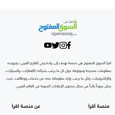
اقرأ السوق المفتوح هي منصة تهدف إلى زيادة وعي القارئ العربي، وتزويده
بمعلومات صحيحة وموثوقة حول كل ما يرغب بشرائه؛ كالعقارات، والسيارات،
والإلكترونيات، وكل ما يرغب بإثراء معلوماته عنه؛ من خدمات ووظائف، حيث
يمثل مزوداً رائداً في مجال محتوى الإعلانات المبوبة في العالم العربي.
منصة أقرأ
عن منصة أقرأ