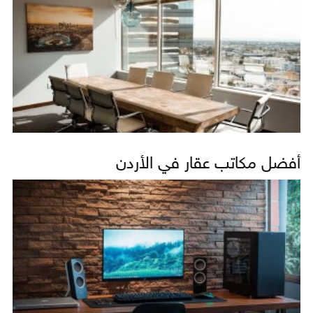
أفضل مكاتب عقار في الأردن