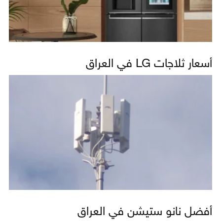
أسعار ثلاجات LG في العراق
أفضل نانو ستيشن في العراق