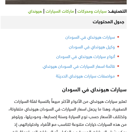
التصنيف:
|
|
سيارات ومحركات
ماركات السيارات
هيونداي
جدول المحتويات
سيارات هيونداي في السودان
وكيل هيونداي في السودان
أنواع سيارات هيونداي في السودان
قائمة اسعار السيارات في السودان هيونداي
مواصفات سيارات هيونداي الحديثة
سيارات هيونداي في السودان
تعتبر سيارات هيونداي من الأنواع الأكثر مبيعاً بالنسبة لفئة السيارات
الصغيرة، وهذا ما يجعل اسعار السيارات في السودان هيونداي متفاوتة،
وتختلف الأسعار حسب نوع السيارة وسنة إصدارها، وموديلها، ويتوفر
من هذه السيارات خيارات متنوعة تتناسب مع الأفراد واحتياجاتهم، إذ