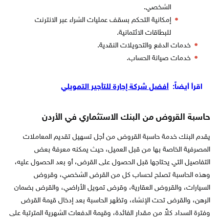
الشخصي.
إمكانية التحكم بسقف عمليات الشراء عبر الانترنت
للبطاقات الائتمانية.
خدمات الدفع والتحويلات النقدية.
خدمات صيانة الحساب.
اقرأ أيضاً:
أفضل شركة إجارة للتأجير التمويلي
حاسبة القروض من البنك الاستثماري في الأردن
يقدم البنك خدمة حاسبة القروض من أجل تسهيل تقديم المعاملات
المصرفية الخاصة بها من قبل العميل، حيث يمكنه معرفة بعض
التفاصيل التي يحتاجها قبل الحصول على القرض، أو بعد الحصول عليه،
وهذه الحاسبة تصلح لحساب كل من القرض الشخصي، وقروض
السيارات، والقروض العقارية، وقرض تمويل الأراضي، والقرض بضمان
الرهن، والقرض تحت الإنشاء، وتظهر الحاسبة بعد إدخال قيمة القرض
وفترة السداد كلاً من مقدار الفائدة، وقيمة الدفعات الشهرية المترتبة على