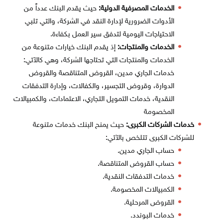
الخدمات المصرفية الدولية:
حيث يقدم البنك عدداً من
الأدوات الضرورية لإدارة النقد في الشركة، والتي تلبي
الاحتياجات اليومية لتدفق سير العمل بكفاءة.
الخدمات والمنتجات:
إذ يقدم البنك خيارات متنوعة من
الخدمات والمنتجات التي تحتاجها الشركة، وهي كالآتي:
خدمات الجاري مدين، القروض المتناقصة والقروض
الدوارة، وقروض التجسير، والكفالات، وإدارة التدفقات
النقدية، خدمات التمويل التجاري، الاعتمادات، والكمبيالات
المخصومة
خدمات الشركات الكبرى:
حيث يمنح البنك خدمات متنوعة
للشركات الكبرى تتلخص بالآتي:
حساب الجاري مدين.
حساب القروض المتناقصة.
خدمات التدفقات النقدية.
الكمبيالات المخصومة.
القروض المرحلية.
خدمات البوندد.