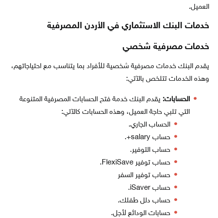
العميل.
خدمات البنك الاستثماري في الأردن المصرفية
خدمات مصرفية شخصي
يقدم البنك خدمات مصرفية شخصية للأفراد بما يتناسب مع احتياجاتهم،
وهذه الخدمات تتلخص بالآتي:
الحسابات:
يقدم البنك خدمة فتح الحسابات المصرفية المتنوعة
التي تلبي حاجة العميل، وهذه الحسابات كالآتي:
الحساب الجاري.
حساب salary+.
حساب التوفير.
حساب توفير FlexiSave.
حساب توفير السفر
حساب iSaver.
حساب دلل طفلك.
حسابات الودائع لأجل.