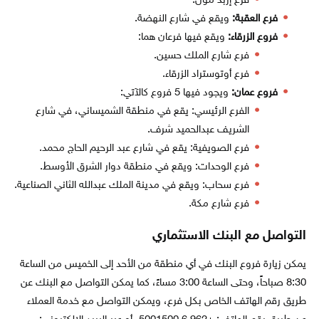
فرع إربد مول.
فرع العقبة:
ويقع في شارع النهضة.
فروع الزرقاء:
ويقع فيها فرعان هما:
فرع شارع الملك حسين.
فرع أوتوستراد الزرقاء.
فروع عمان:
ويجود فيها 5 فروع كالآتي:
الفرع الرئيسي: يقع في منطقة الشميساني، في شارع
الشريف عبدالحميد شرف.
فرع الصويفية: يقع في شارع عبد الرحيم الحاج محمد.
فرع الوحدات: ويقع في منطقة دوار الشرق الأوسط.
فرع سحاب: ويقع في مدينة الملك عبدالله الثاني الصناعية.
فرع شارع مكة.
التواصل مع البنك الاستثماري
يمكن زيارة فروع البنك في أي منطقة من الأحد إلى الخميس من الساعة
8:30 صباحاً، وحتى الساعة 3:00 مساءً، كما يمكن التواصل مع البنك عن
طريق رقم الهاتف الخاص بكل فرع، ويمكن التواصل مع خدمة العملاء