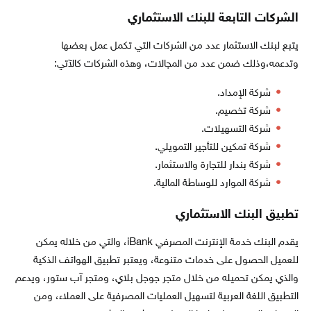
الشركات التابعة للبنك الاستثماري
يتبع لبنك الاستثمار عدد من الشركات التي تكمل عمل بعضها
وتدعمه،وذلك ضمن عدد من المجالات، وهذه الشركات كالآتي:
شركة الإمداد.
شركة تخصيم.
شركة التسهيلات.
شركة تمكين للتأجير التمويلي.
شركة بندار للتجارة والاستثمار.
شركة الموارد للوساطة المالية.
تطبيق البنك الاستثماري
يقدم البنك خدمة الإنترنت المصرفي iBank، والتي من خلاله يمكن
للعميل الحصول على خدمات متنوعة، ويعتبر تطبيق الهواتف الذكية
والذي يمكن تحميله من خلال متجر جوجل بلاي، ومتجر آب ستور، ويدعم
التطبيق اللغة العربية لتسهيل العمليات المصرفية على العملاء، ومن