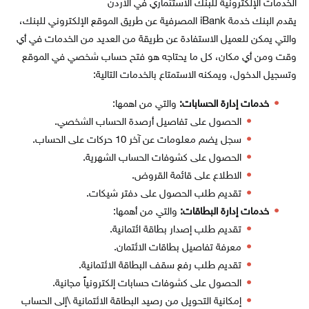
الخدمات الإلكترونية للبنك الاستثماري في الأردن
يقدم البنك خدمة iBank المصرفية عن طريق الموقع الإلكتروني للبنك،
والتي يمكن للعميل الاستفادة عن طريقة من العديد من الخدمات في أي
وقت ومن أي مكان، كل ما يحتاجه هو فتح حساب شخصي في الموقع
وتسجيل الدخول، ويمكنه الاستمتاع بالخدمات التالية:
خدمات إدارة الحسابات:
والتي من اهمها:
الحصول على تفاصيل أرصدة الحساب الشخصي.
سجل يضم معلومات عن آخر 10 حركات على الحساب.
الحصول على كشوفات الحساب الشهرية.
الاطلاع على قائمة القروض.
تقديم طلب الحصول على دفتر شيكات.
خدمات إدارة البطاقات:
والتي من أهمها:
تقديم طلب إصدار بطاقة ائتمانية.
معرفة تفاصيل بطاقات الائتمان.
تقديم طلب رفع سقف البطاقة الائتمانية.
الحصول على كشوفات حسابات إلكترونياً مجانية.
إمكانية التحويل من رصيد البطاقة الائتمانية \إلى الحساب