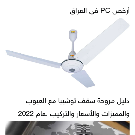
أرخص PC في العراق
دليل مروحة سقف توشيبا مع العيوب
والمميزات والأسعار والتركيب لعام 2022