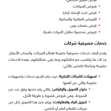
قرض تمويل الأراضي.
قروض السيارات.
قرض تحت الإنشاء (بناء).
القروض العقارية والسكنية.
قرض بضمان رهن.
قروض شخصية مقابل تأمينات نقدية.
خدمات مصرفية شركات
يقدم البنك خدمات مصرفية متنوعة لقطاع الشركات وأصحاب الأعمال
وذ لك بما يتناسب مع احتاجاتهم وبما يلبي متطلباتهم، وهذه الخدمات
متنوعة وشاملة تتلخص بالآتي:
تسهيلات الشركات التجارية:
حيث يتم تقديم خدمات وتسهيلات
متنوعة والتي من أهمها:
حلول التمويل والإقراض:
والتي يتم منحها وفق عدد من
الشروط، وهي قروض قصيرة و طويلة الأجل.
تمويل البناء والمقاولات:
ويتم منح هذا التمويل لكل من
شركات القطاع العام أو الخاص.