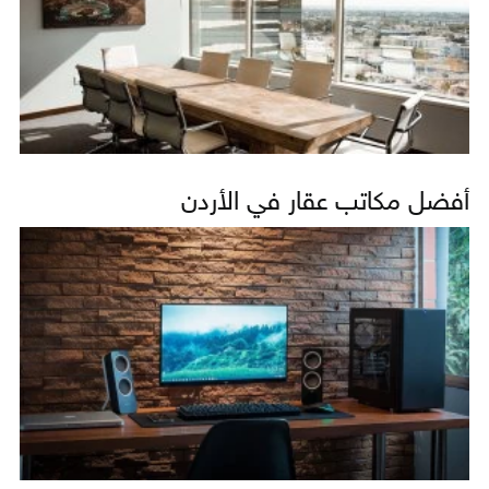
أفضل مكاتب عقار في الأردن