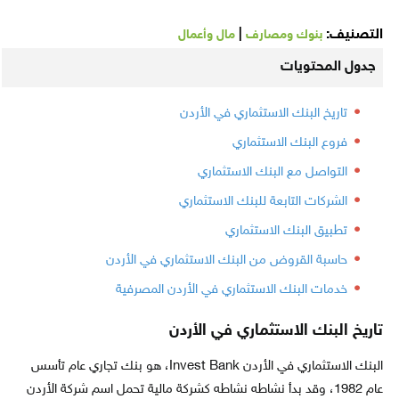
التصنيف:
|
بنوك ومصارف
مال وأعمال
جدول المحتويات
تاريخ البنك الاستثماري في الأردن
فروع البنك الاستثماري
التواصل مع البنك الاستثماري
الشركات التابعة للبنك الاستثماري
تطبيق البنك الاستثماري
حاسبة القروض من البنك الاستثماري في الأردن
خدمات البنك الاستثماري في الأردن المصرفية
تاريخ البنك الاستثماري في الأردن
البنك الاستثماري في الأردن Invest Bank، هو بنك تجاري عام تأسس
عام 1982، وقد بدأ نشاطه نشاطه كشركة مالية تحمل اسم شركة الأردن