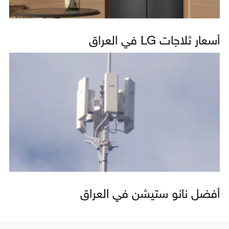
أسعار ثلاجات LG في العراق
أفضل نانو ستيشن في العراق