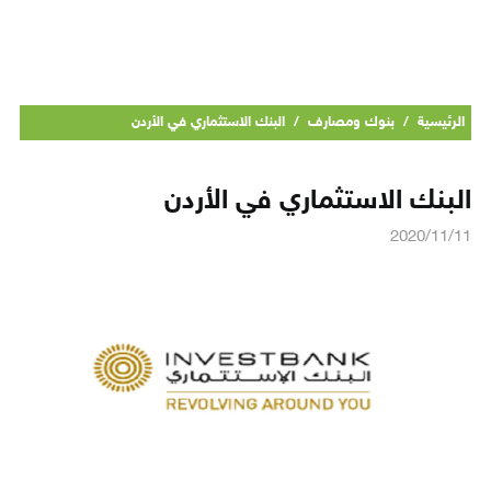
الرئيسية
/
بنوك ومصارف
/
البنك الاستثماري في الأردن
البنك الاستثماري في الأردن
2020/11/11