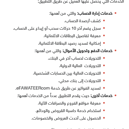
الخدمات التي يحصل عليها العميل عن طريق التطبيق:
خدمات إدارة الحساب:
والتي من أهمها:
كشف أرصدة الحساب.
سجل يضم آخر 10 حركات سحب أو إيداع على الحساب.
معرفة تفاصيل البطاقات الائتمانية.
إمكانية تسديد رصيد البطاقة الائتمانية.
خدمات الدفع وتحويل الأموال:
والتي من أهمها:
التحويلات لحساب آخر في البنك.
التحويلات المالية الدولية.
التحويلات المالية بين الحسابات الشخصية.
التحويلات إلى بنك محلي.
تسديد الفواتير عن طريق خدمة eFAWATEERcom.
خدمات أخرى:
حيث يقدم التطبيق عدداً من الخدمات أهمها:
معرفة مواقع الفروع والصرافات الآلية.
استخدام خدمة حاسبة القروض والودائع.
الحصول على أحدث العروض والخصومات.