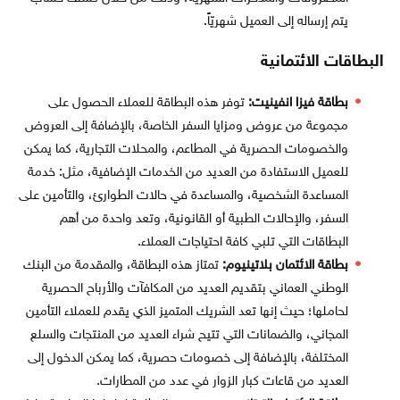
يتم إرساله إلى العميل شهريّاً.
البطاقات الائتمانية
بطاقة فيزا انفينيت:
توفر هذه البطاقة للعملاء الحصول على
مجموعة من عروض ومزايا السفر الخاصة، بالإضافة إلى العروض
والخصومات الحصرية في المطاعم، والمحلات التجارية، كما يمكن
للعميل الاستفادة من العديد من الخدمات الإضافية، مثل: خدمة
المساعدة الشخصية، والمساعدة في حالات الطوارئ، والتأمين على
السفر، والإحالات الطبية أو القانونية، وتعد واحدة من أهم
البطاقات التي تلبي كافة احتياجات العملاء.
بطاقة الائتمان بلاتينيوم:
تمتاز هذه البطاقة، والمقدمة من البنك
الوطني العماني بتقديم العديد من المكافآت والأرباح الحصرية
لحاملها؛ حيث إنها تعد الشريك المتميز الذي يقدم للعملاء التأمين
المجاني، والضمانات التي تتيح شراء العديد من المنتجات والسلع
المختلفة، بالإضافة إلى خصومات حصرية، كما يمكن الدخول إلى
العديد من قاعات كبار الزوار في عدد من المطارات.