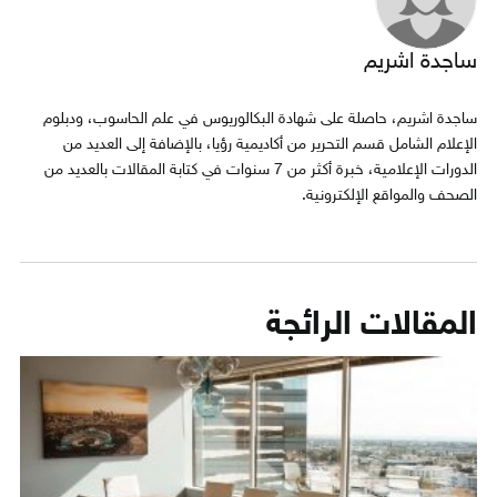
ساجدة اشريم
ساجدة اشريم، حاصلة على شهادة البكالوريوس في علم الحاسوب، ودبلوم
الإعلام الشامل قسم التحرير من أكاديمية رؤيا، بالإضافة إلى العديد من
الدورات الإعلامية، خبرة أكثر من 7 سنوات في كتابة المقالات بالعديد من
الصحف والمواقع الإلكترونية.
المقالات الرائجة