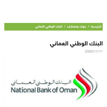
الرئيسية
/
بنوك ومصارف
/
البنك الوطني العماني
البنك الوطني العماني
2020/11/11