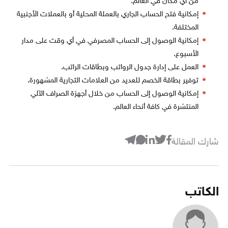
من أي مكان في العالم.
إمكانية فتح الحساب الجاري بالعملة المحلية أو بالعملات الأجنبية
المختلفة.
إمكانية الوصول إلى الحساب المصرفي في أي وقت على مدار
الأسبوع.
العمل على إدارة جدول الرواتب وبطاقات الراتب.
توفير بطاقة الخصم للعديد من العلامات التجارية المشهورة.
إمكانية الوصول إلى الحساب من خلال أجهزة الصراف الآلي
المنتشرة في كافة أنحاء العالم.
شارك المقالة
الكاتب