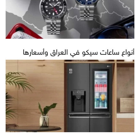
أنواع ساعات سيكو في العراق وأسعارها