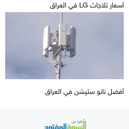
أسعار ثلاجات LG في العراق
أفضل نانو ستيشن في العراق