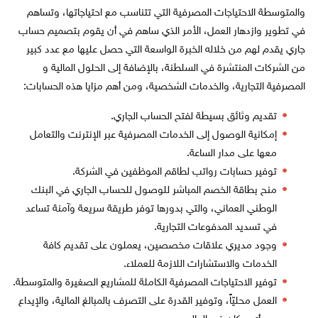
والمتوسطة الاحتياجات المصرفية التي تتناسب مع احتياجاتها، وتساهم
في تطوير وازدهار العمل، الأمر الذي ساهم في أن يقوم بتصميم حساب
جاري يقدم لهم من خلاله الخبرة الواسعة التي حصل عليها مع عدد كبير
من الشركات المنتشرة في السلطنة، بالإضافة إلى الحلول المالية و
المصرفية التجارية، والخدمات الشخصية، ومن أهم مزايا هذه الحسابات:
تقديم وثائق بسيطة لفتح الحساب الجاري.
إمكانية الوصول إلى الخدمات المصرفية عبر الإنترنت والتعامل
معها على مدار الساعة.
توفير حسابات رواتب لطاقم الموظفين في الشركة.
منح بطاقة الخصم المباشر للوصول للحساب الجاري في البنك
الوطني العماني، والتي بدورها توفر طريقة سريعة وآمنة تساعد
في تسديد المدفوعات التجارية.
وجود مديري علاقات مخصصين، يعملون على تقديم كافة
الخدمات والاستشارات اللازمة للعملاء.
توفير الاحتياجات المصرفية الكاملة للمشاريع الصغيرة والمتوسطة.
العمل محليّاً، وتوفير القدرة على التصرف بالمبالغ المالية، والإيداع