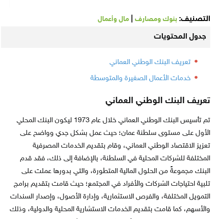
التصنيف:
|
بنوك ومصارف
مال وأعمال
جدول المحتويات
تعريف البنك الوطني العماني
خدمات الأعمال الصغيرة والمتوسطة
تعريف البنك الوطني العماني
تم تأسيس البنك الوطني العماني خلال عام 1973 ليكون البنك المحلي
الأول على مستوى سلطنة عمان؛ حيث عمل بشكل جدي وواضح على
تعزيز الاقتصاد الوطني العماني، وقام بتقديم الخدمات المصرفية
المختلفة للشركات المحلية في السلطنة، بالإضافة إلى ذلك، فقد قدم
البنك مجموعةً من الحلول المالية المتطورة، والتي بدورها عملت على
تلبية احتياجات الشركات والأفراد في المجتمع؛ حيث قامت بتقديم برامج
التمويل المختلفة، والفرص الاستثمارية، وإدارة الأصول، وإصدار السندات
والأسهم، كما قامت بتقديم الخدمات الاستشارية المحلية والدولية، وذلك