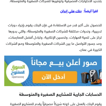
بتحديد الاحتياجات المصرفية وتوفيرها للشركات الصغيرة والمتوسطة.
اقرأ أيضاً:
​بنك ملي إيران
للحصول على أكبر قدر من الاستفادة في فإن البنك يقوم بإجراء دورات
تدريبية، وندوات مختلفة للشركات الصغيرة والمتوسطة، والتي بدورها
تركز على تنمية المهارات، وتحسين الإنتاجية، وتبادل أفضل الممارسات،
ومد جسور التواصل ما بين الشركات الصغيرة والمتوسطة ومع الشركات
الكبيرة في عمان.
الحسابات الجارية للمشاريع الصغيرة والمتوسطة
يقوم البنك بالعمل على كونه شريكاً مصرفيّاً يقدم للمشاريع الصغيرة