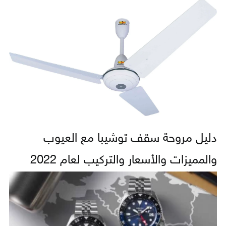
دليل مروحة سقف توشيبا مع العيوب
والمميزات والأسعار والتركيب لعام 2022