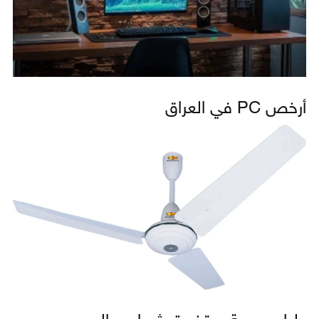
أرخص PC في العراق