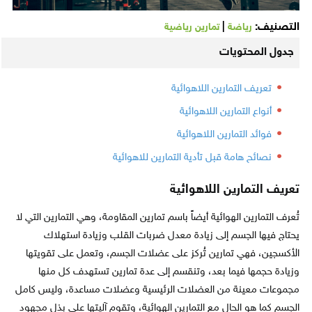
التصنيف:
|
رياضة
تمارين رياضية
جدول المحتويات
تعريف التمارين اللاهوائية
أنواع التمارين اللاهوائية
فوائد التمارين اللاهوائية
نصائح هامة قبل تأدية التمارين للاهوائية
تعريف التمارين اللاهوائية
تُعرف التمارين الهوائية أيضاً باسم تمارين المقاومة، وهي التمارين التي لا
يحتاج فيها الجسم إلى زيادة معدل ضربات القلب وزيادة استهلاك
الأكسجين، فهي تمارين تُركز على عضلات الجسم، وتعمل على تقويتها
وزيادة حجمها فيما بعد، وتنقسم إلى عدة تمارين تستهدف كل منها
مجموعات معينة من العضلات الرئيسية وعضلات مساعدة، وليس كامل
الجسم كما هو الحال مع التمارين الهوائية، وتقوم آليتها على بذل مجهود