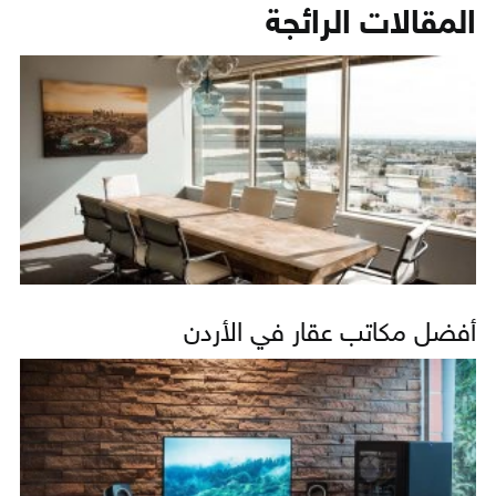
المقالات الرائجة
أفضل مكاتب عقار في الأردن