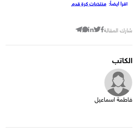
اقرأ أيضاً:
منتخبات كرة قدم
شارك المقالة
الكاتب
فاطمة اسماعيل