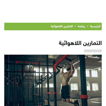
الرئيسية
/
رياضة
/
التمارين اللاهوائية
التمارين اللاهوائية
2020/03/02