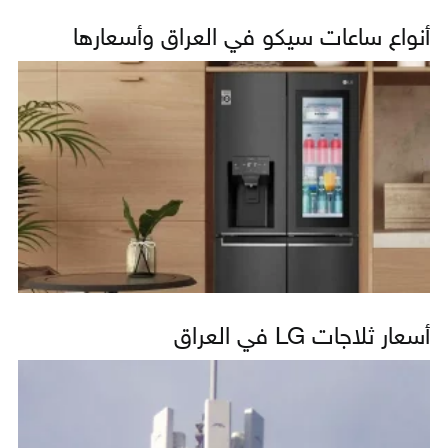
أنواع ساعات سيكو في العراق وأسعارها
أسعار ثلاجات LG في العراق