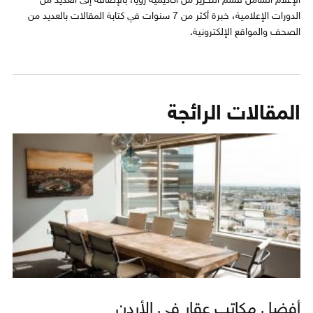
الإعلام الشامل قسم التحرير من أكاديمية رؤيا، بالإضافة إلى العديد من
الدورات الإعلامية، خبرة أكثر من 7 سنوات في كتابة المقالات بالعديد من
الصحف والمواقع الإلكترونية.
المقالات الرائجة
أفضل مكاتب عقار في الأردن