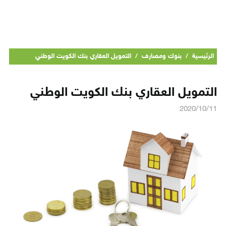
الرئيسية
/
بنوك ومصارف
/
التمويل العقاري بنك الكويت الوطني
التمويل العقاري بنك الكويت الوطني
2020/10/11