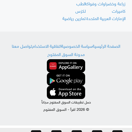
زراعة وخضراوات وفواكه
الطب
كاميرات
لكزس
الإمارات العربية المتحدة
تمارين رياضية
الصفحة الرئيسية
سياسة الخصوصية
اتفاقية الاستخدام
تواصل معنا
مدونة السوق المفتوح
حمل تطبيقات السوق المفتوح مجاناً
© 2026 اقرأ - السوق المفتوح