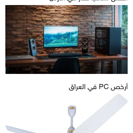
أرخص PC في العراق