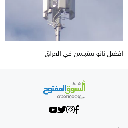
أفضل نانو ستيشن في العراق