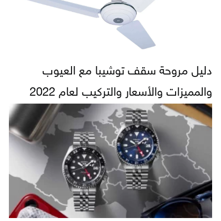
دليل مروحة سقف توشيبا مع العيوب
والمميزات والأسعار والتركيب لعام 2022