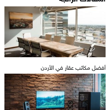
أفضل مكاتب عقار في الأردن