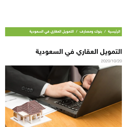
الرئيسية
/
بنوك ومصارف
/
التمويل العقاري في السعودية
التمويل العقاري في السعودية
2020/10/20