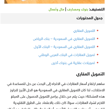
التصنيف:
|
بنوك ومصارف
مال وأعمال
جدول المحتويات
التمويل العقاري
التمويل العقاري في السعودية – بنك الرياض
التمويل العقاري في السعودية – البنك الأول
تمويل العقارات في البنك العربي الوطني
تمويلات عقارية في بنوك أخرى
التمويل العقاري
ساهم ارتفاع أسعار العقارات في الاتجاه إلى البحث عن حل للمساعدة في
الامتلاك، لذا كان التمويل العقاري في السعودية هو الحل الأبرز لتجاوز
هذه المشكلة؛ حيث يتم من خلال برامج التمويل الحصول على المبلغ
اللازم لشراء العقارات، سواءً كان ذلك بالاعتماد على الطرق التقليدية