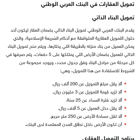
تمويل العقارات في البنك العربي الوطني
تمويل البناء الذاتي
يقدم البنك العربي الوطني تمويل البناء الذاتي بضمان العقار ليكون أحد
حلول التمويل العقارية المتوافقة مع أحكام الشريعة الإسلامية، والذي
يمكن العميل من بناء منزله بالطريقة التي يختارها، ويتم منح تمويل البناء
الذاتي للعميل بضمان الأرض التي يمتلكها على 5 دفعات، يتم صرفها في
كل مرحلة من مراحل البناء وفق جدول محدد، ويوجد مجموعة من
الشروط للاستفادة من هذا التمويل، وهي:
ألا يقل مبلغ التمويل عن 200 ألف ريال.
ألا تزيد قيمة التمويل عن 3 مليون ريال.
ألا تزيد فترة السداد عن 25 سنة.
ألا يقل دخل العميل عن 5 آلاف ريال.
ألا تقل مساحة الأرض عن 250 متر مربع.
أن تكون الأرض داخل نطاق المدن المعتمدة لدى البنك.
برنامج التمويل العقاري