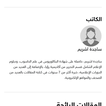
الكاتب
ساجدة اشريم
ساجدة اشريم، حاصلة على شهادة البكالوريوس في علم الحاسوب، ودبلوم
الإعلام الشامل قسم التحرير من أكاديمية رؤيا، بالإضافة إلى العديد من
الدورات الإعلامية، خبرة أكثر من 7 سنوات في كتابة المقالات بالعديد من
الصحف والمواقع الإلكترونية.
المقالات الرائجة