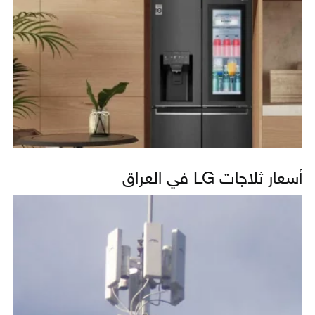
أسعار ثلاجات LG في العراق