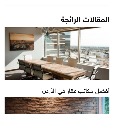
المقالات الرائجة
أفضل مكاتب عقار في الأردن