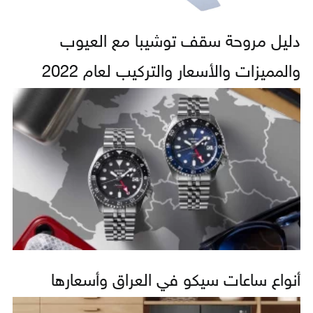
دليل مروحة سقف توشيبا مع العيوب
والمميزات والأسعار والتركيب لعام 2022
أنواع ساعات سيكو في العراق وأسعارها