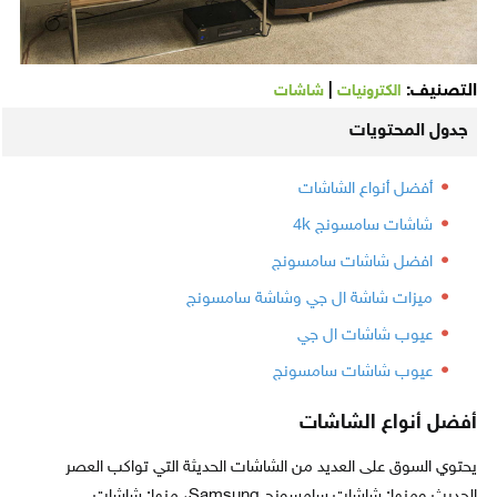
التصنيف:
|
الكترونيات
شاشات
جدول المحتويات
أفضل أنواع الشاشات
شاشات سامسونج 4k
افضل شاشات سامسونج
ميزات شاشة ال جي وشاشة سامسونج
عيوب شاشات ال جي
عيوب شاشات سامسونج
أفضل أنواع الشاشات
يحتوي السوق على العديد من الشاشات الحديثة التي تواكب العصر
الحديث ومنها: شاشات سامسونج Samsung، منها: شاشات