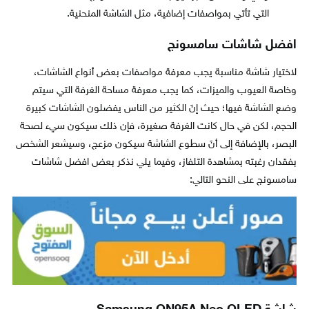
التي تأتي بمواصفات إضافية، مثل الشاشة المنحنية.
افضل شاشات سامسونج
لاختيار شاشة مناسبة يجب معرفة مواصفات بعض أنواع الشاشات،
وخاصة العيوب والميزات، كما يجب معرفة مساحة الغرفة التي سيتم
وضع الشاشة فيها؛ حيث إنَ الكثير من الناس يفضلون الشاشات كبيرة
الحجم، لكن في حال كانت الغرفة صغيرة، فإن ذلك سيكون سيء لصحة
البصر، بالإضافة إلى أنَ سطوع الشاشة سيكون مزعج، وسيشعر الشخص
بفقدان رغبته بمشاهدة التلفاز، وفيما يلي نذكر بعض افضل شاشات
سامسونج على النحو التالي: