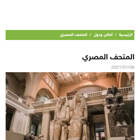
الرئيسية
/
أماكن ودول
/
المتحف المصري
المتحف المصري
2021/01/06