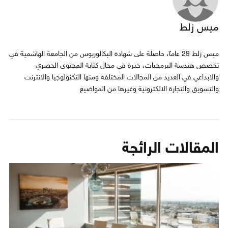
ميس زلط
ميس زلط 29 عامآ، حاصلة على شهادة البكالوريوس من الجامعة الهاشمية في
تخصص هندسة البرمجيات، خبرة في مجال كتابة المحتوى الحصري
والابداعي في العديد من المجالات المختلفة ومنها التكنولوجيا والانترنت
والتسويق والتجارة الالكترونية وغيرها من المواضيع
المقالات الرائجة