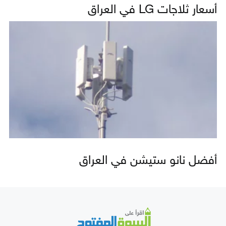
أسعار ثلاجات LG في العراق
أفضل نانو ستيشن في العراق