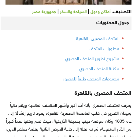
التصنيف:
|
|
أماكن ودول
السياحة والسفر
جمهورية مصر
جدول المحتويات
المتحف المصري بالقاهرة
محتويات المتحف
مشروع تطوير المتحف المصري
مكتبة المتحف المصري
مجموعات المتحف طبقاً للعصور
المتحف المصري بالقاهرة
يعرف المتحف المصري بأنه أحد أكبر وأشهر المتاحف العالمية ويقع حالياً
بميدان التحرير في قلب العاصمة المصرية القاهرة، يعود تاريخ إنشائه إلى
عام 1835 وكان موقعه حينها بحديقة الأزبكية، حيث ضم وقتها عدداً كبيراً
من الآثار المتنوعة، ثم تم نقله إلى قاعة العرض الثانية بقلعة صلاح الدين،