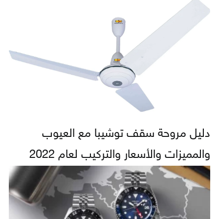
دليل مروحة سقف توشيبا مع العيوب
والمميزات والأسعار والتركيب لعام 2022