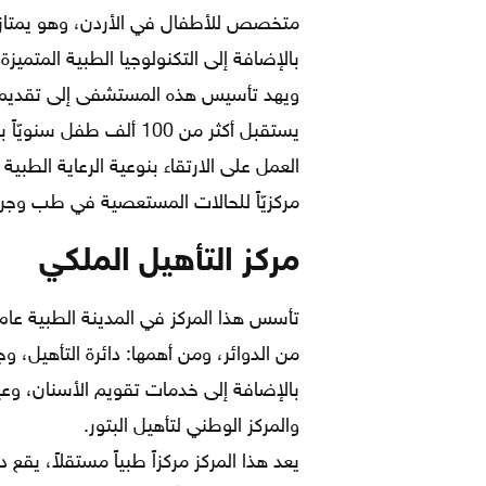
متخصص للأطفال في الأردن، وهو يمتاز ب
بالإضافة إلى التكنولوجيا الطبية المتميزة
ويهد تأسيس هذه المستشفى إلى تقديم 
يستقبل أكثر من 100 ألف
العمل على الارتقاء بنوعية الرعاية الطبي
مركزيّاً للحالات المستعصية في طب وجرا
مركز التأهيل الملكي
من الدوائر، ومن أهمها: دائرة التأهيل، و
بالإضافة إلى خدمات تقويم الأسنان، و
والمركز الوطني لتأهيل البتور.
يعد هذا المركز مركزاً طبياً مستقلاً، ي