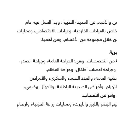
الأقدم في المدينة الطبية، وبدأ العمل فيه عام
ى خاص بالعيادات الخارجية، وعيادات الاختصاص، وعمليات
من خلال مجموعة من الأقسام، ومن أهمها:
رية.
ن التخصصات، وهي: الجراحة العامة، وجراحة الصدر،
، وجراحة أعصاب أطفال، وجراحة العظام.
طنيه العامه، والغدد الصماء والسكري، والأمراض
لأورام، وأمراض الصدرية الباطنية، والجهاز الهضمي،
، وأمراض الأعصاب.
بصر بالليزر والليزك، وعمليات زراعة القرنية، وارتفاع