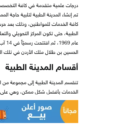
درجات علمية متقدمة في كافة التخصصات 
تم إنشاء المدينة الطبية لتلبية حاجة ال
الطبية، حتى تكون المركز التحويلي والتع
الحسين بن طلال ملك الأردن في تلك الف
أقسام المدينة الطبية
تنقسم المدينة الطبية إلى مجموعة من ا
الخدمات بأفضل شكل ممكن، وهي على الن