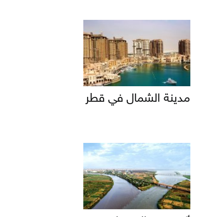
مدينة الشمال في قطر