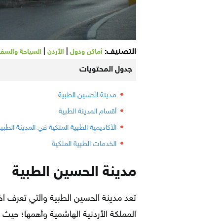
التصنيف:
|
|
أماكن ودول
الأردن
السياحة والسفر
جدول المحتويات
مدينة الحسين الطبية
أقسام المدينة الطبية
الأكاديمية الطبية الملكية في المدينة الطبي
الخدمات الطبية الملكية
مدينة الحسين الطبية
تعد مدينة الحسين الطبية والتي تعرف اخ
المملكة الأردنية الهاشمية وأهمها؛ حيث إن