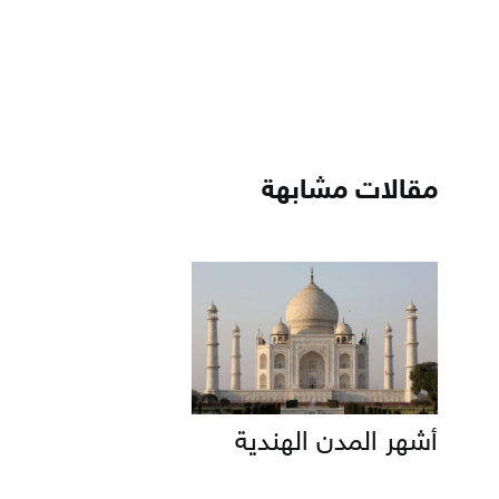
مقالات مشابهة
أشهر المدن الهندية