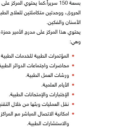
الحروق، ووحدتين متكاملتين للعلاج الطب
الأسنان والفكين.
يحتوي هذا المركز على مدرج الأمير حمز
وهي:
المؤتمرات الطبية للخدمات الطبية ا
محاضرات واجتماعات الدوائر الطبية
ورشات العمل الطبية.
الأيام العلمية.
الإختبارات والإمتحانات الطبية.
نقل العمليات وبثها من خلال التقني
امكانية الاتصال المباشر مع المراكز 
والاستشارات الطبية.