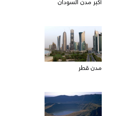
أكبر مدن السودان
مدن قطر