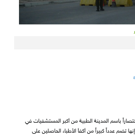
ة
تصاراً باسم المدينة الطبية من أكبر المستشفيات في
ها تضم عدداً كبيراً من أكفأ الأطباء الحاصلين على