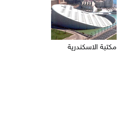
مكتبة الاسكندرية