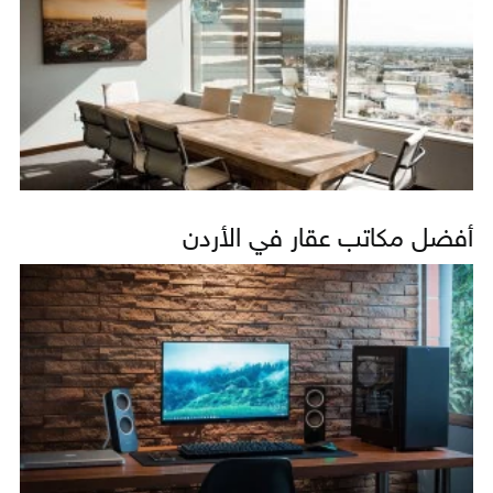
أفضل مكاتب عقار في الأردن