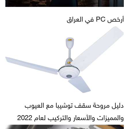
أرخص PC في العراق
دليل مروحة سقف توشيبا مع العيوب
والمميزات والأسعار والتركيب لعام 2022