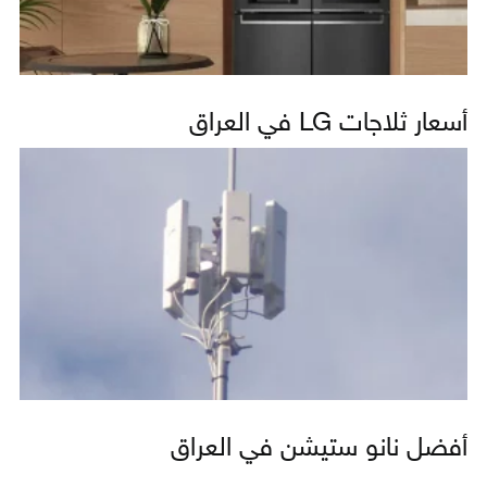
أسعار ثلاجات LG في العراق
أفضل نانو ستيشن في العراق