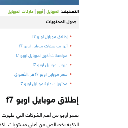
التصنيف:
|
|
الموبايل
أوبو
ماركات الموبايل
جدول المحتويات
إطلاق موبايل اوبو f7
أبرز مواصفات موبايل اوبو f7
مواصفات أخرى لموبايل اوبو f7
عيوب موبايل اوبو f7
سعر موبايل اوبو f7 في الأسواق
محتويات علبة موبايل اوبو f7
إطلاق موبايل اوبو f7
تعتبر أوبو من أهم الشركات التي ظهرت ح
الذكية بخصائص من أعلى مستويات الكفا