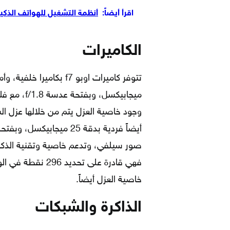
اقرأ أيضاً:
أنظمة التشغيل للهواتف الذكي
الكاميرات
وجود خاصية العزل يتم من خلالها عزل الش
صور سيلفي، وتدعم خاصية وتقنية الذك
فهي قادرة على تحد
خاصية العزل أيضاً.
الذاكرة والشبكات