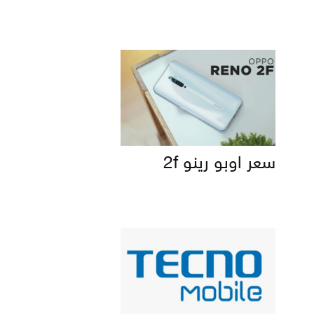
سعر اوبو رينو 2f