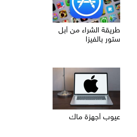
طريقة الشراء من أبل
ستور بالفيزا
عيوب أجهزة ماك