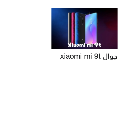
جوال xiaomi mi 9t