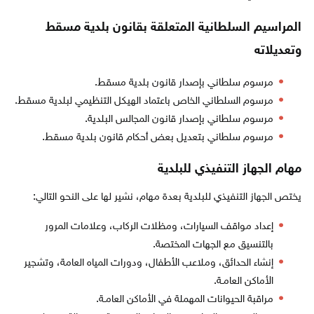
المراسيم السلطانية المتعلقة بقانون بلدية مسقط
وتعديلاته
مرسوم سلطاني بإصدار قانون بلدية مسقط.
مرسوم السلطاني الخاص باعتماد الهيكل التنظيمي لبلدية مسقط.
مرسوم سلطاني بإصدار قانون المجالس البلدية.
مرسوم سلطاني بتعديل بعض أحكام قانون بلدية مسقط.
مهام الجهاز التنفيذي للبلدية
يختص الجهاز التنفيذي للبلدية بعدة مهام، نشير لها على النحو التالي:
إعداد مواقف السيارات، ومظلات الركاب، وعلامات المرور
بالتنسيق مع الجهات المختصة.
إنشاء الحدائق، وملاعب الأطفال، ودورات المياه العامة، وتشجير
الأماكن العامـة.
مراقبة الحيوانات المهملة في الأماكن العامـة.