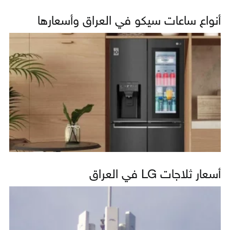
أنواع ساعات سيكو في العراق وأسعارها
أسعار ثلاجات LG في العراق