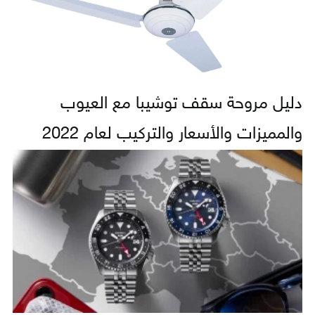
دليل مروحة سقف توشيبا مع العيوب
والمميزات والأسعار والتركيب لعام 2022