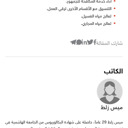
أداء خدمة المكافحة للجمهور.
التنسيق مع الأقسام الأخرى لرقي العمل.
تعالج مياه الغسيل.
تعالج مياه المجاري.
شارك المقالة
الكاتب
ميس زلط
ميس زلط 29 عامآ، حاصلة على شهادة البكالوريوس من الجامعة الهاشمية في