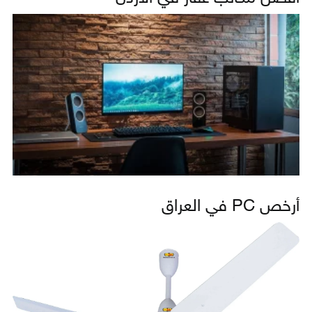
أرخص PC في العراق