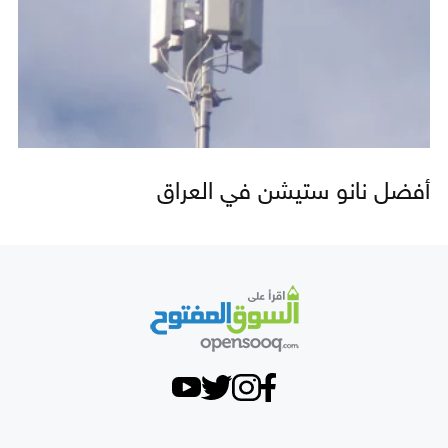
أفضل نانو ستيشن في العراق