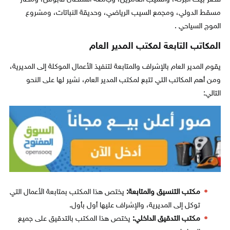
مسقط الدولي، ومجمع السيب الرياضي، وحديقة النباتات، ومشروع
الموج السياحي .
المكاتب التابعة لمكتب المدير العام
يقوم المدير العام بالإشراف والمتابعة لتنفيذ الأعمال الموكلة إلى المديرية،
ومن أهم المكاتب التي تتبع لمكتب المدير العام، نشير لها على النحو
التالي:
مكتب التنسيق والمتابعة:
يختص هذا المكتب بمتابعة الأعمال التي
توكل إلى المديرية، والإشراف عليها أول بأول.
مكتب التدقيق الداخلي:
يختص هذا المكتب بالتدقيق على جميع