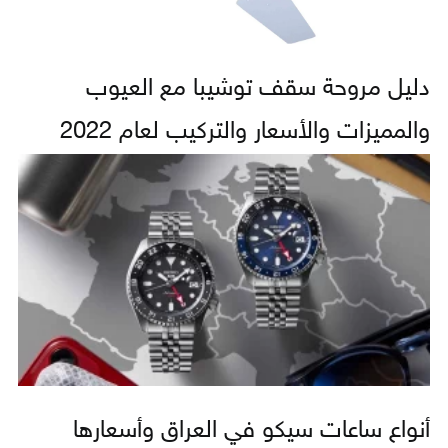
دليل مروحة سقف توشيبا مع العيوب
والمميزات والأسعار والتركيب لعام 2022
أنواع ساعات سيكو في العراق وأسعارها