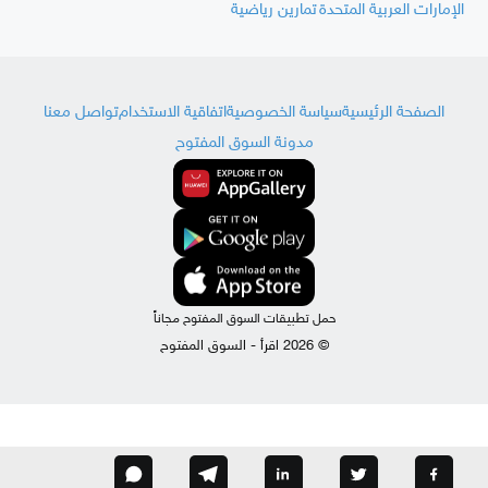
الإمارات العربية المتحدة
تمارين رياضية
الصفحة الرئيسية
سياسة الخصوصية
اتفاقية الاستخدام
تواصل معنا
مدونة السوق المفتوح
حمل تطبيقات السوق المفتوح مجاناً
© 2026 اقرأ - السوق المفتوح