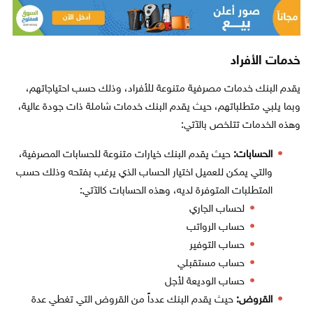
خدمات الأفراد
يقدم البنك خدمات مصرفية متنوعة للأفراد، وذلك حسب احتياجاتهم،
وبما يلبي متطلباتهم، حيث يقدم البنك خدمات شاملة ذات جودة عالية،
وهذه الخدمات تتلخص بالآتي:
الحسابات:
حيث يقدم البنك خيارات متنوعة للحسابات المصرفية،
والتي يمكن للعميل اختيار الحساب الذي يرغب بفتحه وذلك حسب
المتطلبات المتوفرة لديه، وهذه الحسابات كالآتي:
لحساب الجاري
حساب الرواتب
حساب التوفير
حساب مستقبلي
حساب الوديعة لأجل
القروض:
حيث يقدم البنك عدداً من القروض التي تغطي عدة