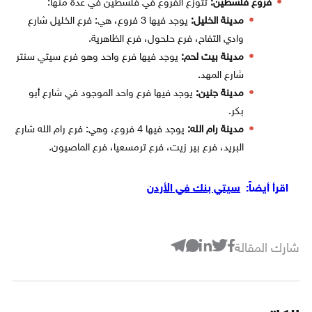
فروع فلسطين:
تتوزع الفروع في فلسطين في عدة منها:
مدينة الخليل:
يوجد فيها 3 فروع، هي: فرع الخليل شارع
وادي التفاح، فرع حلحول، فرع الظاهرية.
مدينة بيت لحم:
يوجد فيها فرع واحد وهو فرع سيتي سنتر
شارع المهد.
مدينة جنين:
يوجد فيها فرع واحد الموجود في شارع أبو
بكر.
مدينة رام الله:
يوجد فيها 4 فروع، وهي: فرع رام الله شارع
البريد، فرع بير زيت، فرع ترمسعيا، فرع الماصيون.
اقرأ أيضاً:
سيتي بنك في الأردن
شارك المقالة