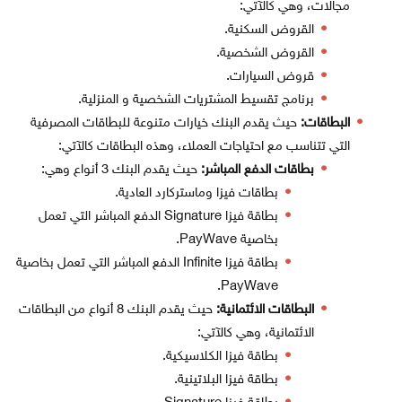
مجالات، وهي كالآتي:
القروض السكنية.
القروض الشخصية.
قروض السيارات.
برنامج تقسيط المشتريات الشخصية و المنزلية.
البطاقات:
حيث يقدم البنك خيارات متنوعة للبطاقات المصرفية
التي تتناسب مع احتياجات العملاء، وهذه البطاقات كالآتي:
بطاقات الدفع المباشر:
حيث يقدم البنك 3 أنواع وهي:
بطاقات فيزا وماستركارد العادية.
بطاقة فيزا Signature الدفع المباشر التي تعمل
بخاصية PayWave.
بطاقة فيزا Infinite الدفع المباشر التي تعمل بخاصية
PayWave.
البطاقات الائتمانية:
حيث يقدم البنك 8 أنواع من البطاقات
الائتمانية، وهي كالآتي:
بطاقة فيزا الكلاسيكية​.
بطاقة فيزا البلاتينية.