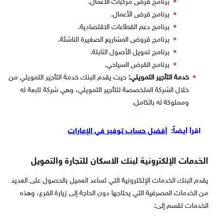
برنامج قرض مركبات الأعمال.
برنامج قرض الأعمال.
برنامج دعم القطاعات الاقتصادية.
برنامج قروض المشاريع الصغيرة الناشئة.
برنامج تمويل الأصول الثابتة.
برنامج القرض السياحي.
خدمة التأجير التمويلي:
حيث يقدم البنك خدمة التأجير التمويلي من
خلال الشركة المتخصصة للتأجير التمويلي، وهي شركة تابعة له
ومملوكة له بالكامل.
اقرأ أيضاً:
أفضل حساب توفير في الإمارات
الخدمات الإلكترونية لبنك الاسكان للتجارة والتمويل
يقدم البنك الخدمات الإلكترونية التي تساعد العميل بالحصول على العديد
من الخدمات المصرفية التي يحتاجها دون الحاجة إلى زيارة الفرع، وهذه
الخدمات تقسم إلى: