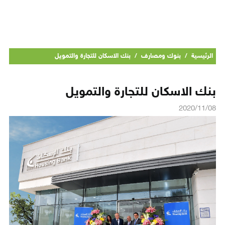
الرئيسية
/
بنوك ومصارف
/
بنك الاسكان للتجارة والتمويل
بنك الاسكان للتجارة والتمويل
2020/11/08