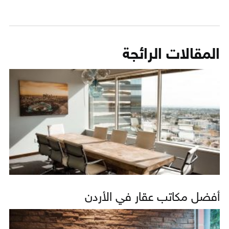
المقالات الرائجة
أفضل مكاتب عقار في الأردن