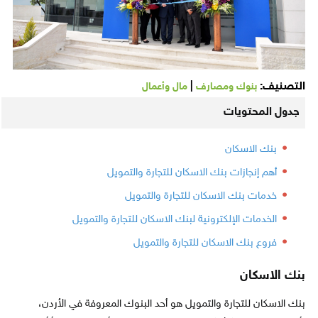
التصنيف:
|
بنوك ومصارف
مال وأعمال
جدول المحتويات
بنك الاسكان
أهم إنجازات بنك الاسكان للتجارة والتمويل
خدمات بنك الاسكان للتجارة والتمويل
الخدمات الإلكترونية لبنك الاسكان للتجارة والتمويل
فروع بنك الاسكان للتجارة والتمويل
بنك الاسكان
بنك الاسكان للتجارة والتمويل هو أحد البنوك المعروفة في الأردن،