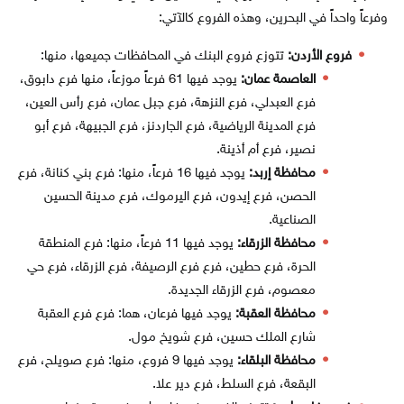
وفرعاً واحداً في البحرين، وهذه الفروع كالآتي:
فروع الأردن:
تتوزع فروع البنك في المحافظات جميعها، منها:
العاصمة عمان:
يوجد فيها 61 فرعاً موزعاً، منها فرع دابوق،
فرع العبدلي، فرع النزهة، فرع جبل عمان، فرع رأس العين،
فرع المدينة الرياضية، فرع الجاردنز، فرع الجبيهة، فرع أبو
نصير، فرع أم أذينة.
محافظة إربد:
يوجد فيها 16 فرعاً، منها: فرع بني كنانة، فرع
الحصن، فرع إيدون، فرع اليرموك، فرع مدينة الحسين
الصناعية.
محافظة الزرقاء:
يوجد فيها 11 فرعاً، منها: فرع المنطقة
الحرة، فرع حطين، فرع فرع الرصيفة، فرع الزرقاء، فرع حي
معصوم، فرع الزرقاء الجديدة.
محافظة العقبة:
يوجد فيها فرعان، هما: فرع فرع العقبة
شارع الملك حسين، فرع شويخ مول.
محافظة البلقاء:
يوجد فيها 9 فروع، منها: فرع صويلح، فرع
البقعة، فرع السلط، فرع دير علا.