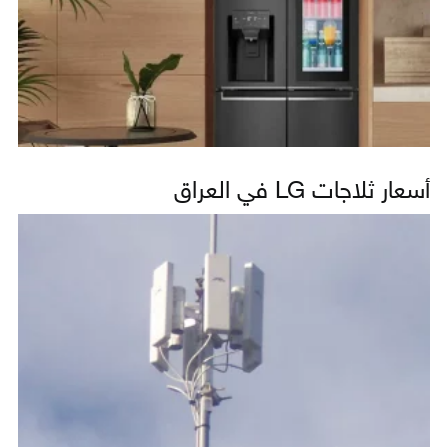
أسعار ثلاجات LG في العراق