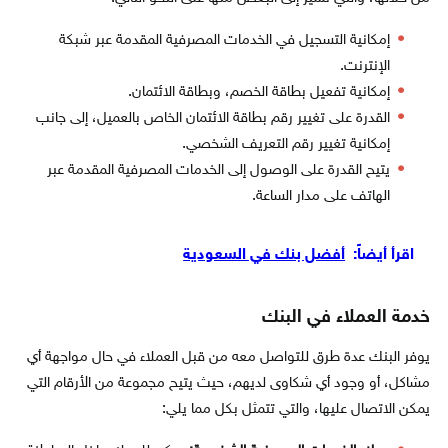
إمكانية التسجيل في الخدمات المصرفية المقدمة عبر شبكة
الإنترنت.
إمكانية تفعيل بطاقة الخصم، وبطاقة الائتمان.
القدرة على تغيير رقم بطاقة الائتمان الخاص بالعميل، إلى جانب
إمكانية تغيير رقم التعريف الشخصي.
يتيح القدرة على الوصول إلى الخدمات المصرفية المقدمة عبر
الهاتف على مدار الساعة.
اقرأ أيضاً:
أفضل بنك في السعودية
خدمة العملاء في البنك
يوفر البنك عدة طرق للتواصل معه من قبل العملاء في حال مواجهة أي
مشاكل، أو وجود أي شكاوى لديهم، حيث يتيح مجموعة من الأرقام التي
يمكن الاتصال عليها، والتي تتمثل بكل مما يلي: