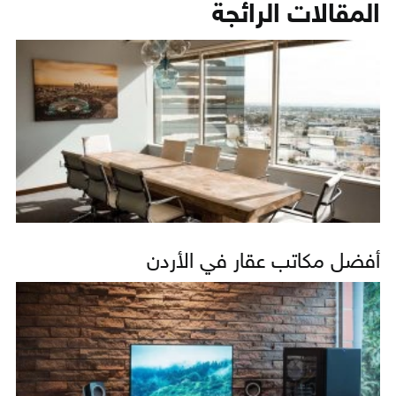
المقالات الرائجة
أفضل مكاتب عقار في الأردن