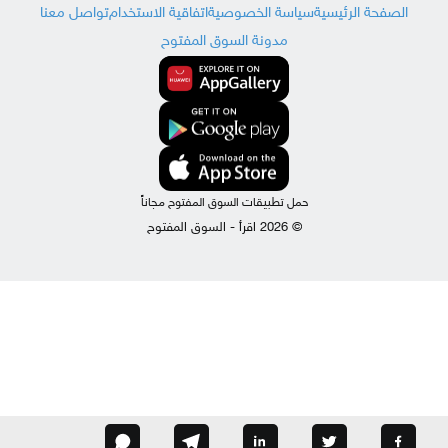
الصفحة الرئيسية
سياسة الخصوصية
اتفاقية الاستخدام
تواصل معنا
مدونة السوق المفتوح
حمل تطبيقات السوق المفتوح مجاناً
© 2026 اقرأ - السوق المفتوح