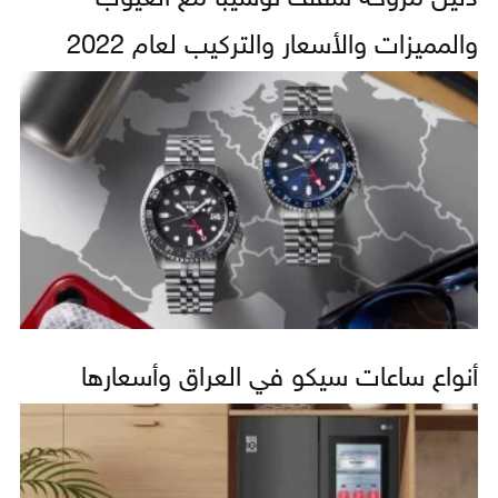
والمميزات والأسعار والتركيب لعام 2022
أنواع ساعات سيكو في العراق وأسعارها