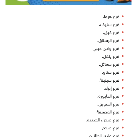
فرع هيما.
فرع سليف.
فرع فرق.
فرع الرستاق.
فرع وادي حيبي.
فرع ينقل.
فرع سمائل.
فرع سناو.
فرع سينينة.
فرع إبراء.
فرع الخابورة.
فرع السويق.
فرع المصنعة.
فرع صحراء الجديدة.
فرع صحم.
فرع وادي الطانين.