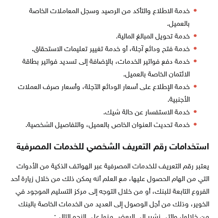
خدمة الاطلاع والتأكد من الرصيد وسجل المعاملات الخاصة
بالعميل.
خدمة تحويل المبالغ المالية.
خدمة فتح ودائع آجلة، أو خدمة تغيير تعليمات الاستحقاق.
خدمة دفع فواتير الخدمات، بالإضافة إلى تسديد فواتير بطاقة
الائتمان الخاصة بالعميل.
خدمة الإطلاع على أسعار الودائع الآجلة، وأسعار صرف العملات
الأجنبية.
خدمة الاستفسار عن حالة شيك.
خدمة تحديث العنوان الخاص بالعميل، والتفاصيل الشخصية.
استخدامات رقم التعريف الشخصي للخدمات المصرفية
يعتبر رقم التعريف للخدمات المصرفية عبر الهواتف الذكية من الأدوات
التي من الهام الحصول عليها، مع العلم أنه يمكن ذلك من خلال زيارة أحد
الفروع التابعة للبنك، أو من خلال التوجه إلى مركز التسليم الموجود في
الخوير، وذلك من أجل الوصول إلى العديد من الخدمات الخاصة بالبنك
من خلالها، والتي نشير إلى البعض منها على النحو التالي: