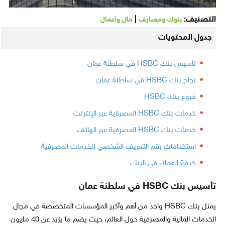
التصنيف:
|
بنوك ومصارف
مال وأعمال
جدول المحتويات
تأسيس بنك HSBC في سلطنة عمان
نجاح بنك HSBC في سلطنة عمان
فروع بنك HSBC
خدمات بنك HSBC المصرفية عبر الإنترنت
خدمات بنك HSBC المصرفية عبر الهاتف
استخدامات رقم التعريف الشخصي للخدمات المصرفية
خدمة العملاء في البنك
تأسيس بنك HSBC في سلطنة عمان
يمثل بنك HSBC واحد من أهم وأكبر المؤسسات المتخصصة في مجال
الخدمات المالية والمصرفية حول العالم، حيث يضم ما يزيد عن 40 مليون