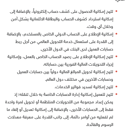
تتيح إمكانية الحصول على كشف حساب إلكترونياً، بالإضافة إلى
إمكانية استرداد كشوف الحساب والبطاقة الائتمانية بشكل آمن
وخلال أي وقت.
إمكانية الإطلاع على الحساب الدولي الخاص بالمستخدم، بالإضافة
إلى القدرة على استعمال خدمة التحويل العالمي من أجل ربط
حسابات العميل لدى البنك في الدول الأخرى.
تتيح إمكانية الإطلاع على رصيد الحساب الخاص بالعمل، وإمكانية
إجراء التحويلات المالية الفورية بين حساباته.
تتيح إمكانية تحويل المبالغ المالية دولياً بين حسابات العميل
وحسابات الآخرين في مختلف دول العالم.
تتيح إمكانية تسديد فواتير الخدمات.
تتيح للعميل إمكانية إدارة الحسابات الخاصة به خلال تنقله؛ إذ
يمكن إعداد مجموعة من التحويلات المنتظمة أو تحويل لمرة واحدة
فقط إلى الحسابات الأخرى، بالإضافة إلى إمكانية تعديل أو إلغاء ما
تم تفعليه من أوامر دائمة، إلى جانب القدرة على معرفة معدلات
الرسوم والفائدة.