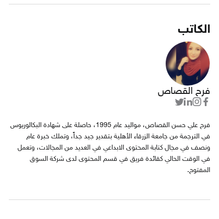
الكاتب
فرح القصاص
فرح علي حسن القصاص، مواليد عام 1995، حاصلة على شهادة البكالوريوس
في الترجمة من جامعة الزرقاء الأهلية بتقدير جيد جداً، وتملك خبرة عام
ونصف في مجال كتابة المحتوى الابداعي في العديد من المجالات، وتعمل
في الوقت الحالي كقائدة فريق في قسم المحتوى لدى شركة السوق
المفتوح.