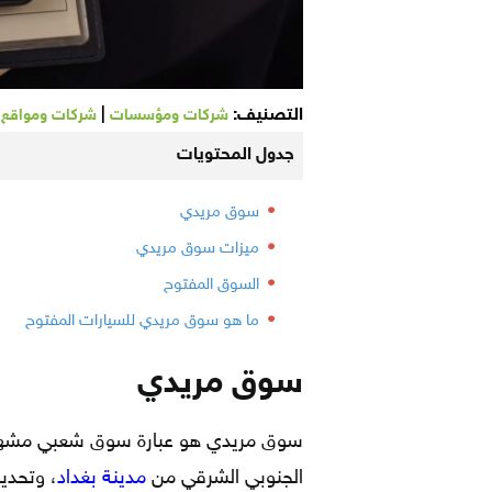
التصنيف:
|
شركات ومؤسسات
شركات ومواقع
جدول المحتويات
سوق مريدي
ميزات سوق مريدي
السوق المفتوح
ما هو سوق مريدي للسيارات المفتوح
سوق مريدي
سوق مريدي هو عبارة سوق شعبي مشهور ع
الجنوبي الشرقي من
مدينة بغداد
، وتحديد