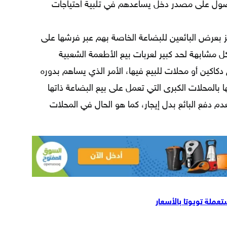
حصول على مصدر دخل يساعدهم في تلبية احتياجات
ز بعرض البائعين للبضاعة الخاصة بهم عبر فرشها على
مشابهة لحد كبير لعربات بيع الأطعمة الشعبية
دكاكين أو محلات للبيع فيها، الأمر الذي يساهم بدوره
بالمحلات الكبرى التي تعمل على بيع البضاعة ذاتها
دم دفع البائع بدل إيجار، كما هو الحال في المحلات
تعملة تويوتا بالأسعار