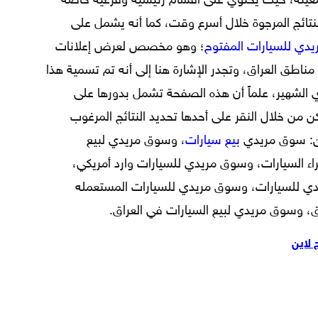
 معينة، حيث يحتوي على أقسام رئيسية وفرعية خاصة
نتائج المرجوة خلال أسرع وقت، كما أنه يشمل على
دي للسيارات المفتوح
؛ وهو مخصص لعرض إعلانات
ناطق العراق، وتجدر الإشارة هنا إلى أنه تم تسمية هذا
 الشهير، علماً أن هذه الصفحة تشمل بدورها على
 من خلال النقر على أحدها تحديد النتائج المرغوب
ن: سوق مريدي
بيع سيارات
، وسوق مريدي لبيع
اء السيارات، وسوق مريدي للسيارات وارد أمريكي،
 للسيارات، وسوق مريدي للسيارات المستعمله
، وسوق مريدي لبيع السيارات في العراق.
لاين