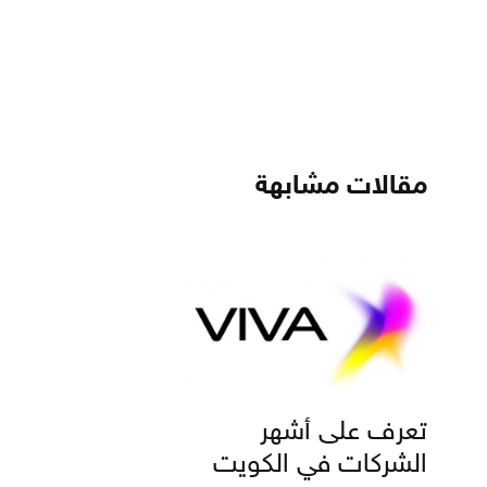
مقالات مشابهة
تعرف على أشهر
الشركات في الكويت