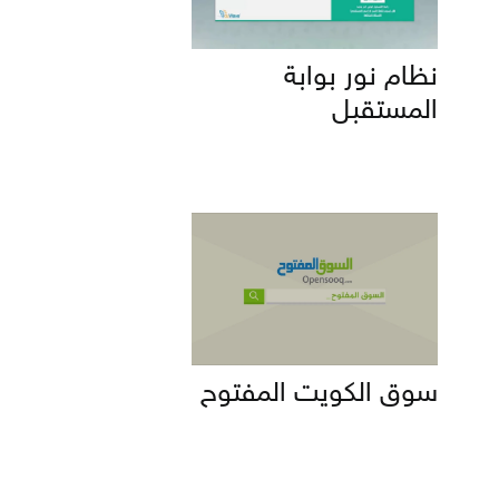
نظام نور بوابة
المستقبل
سوق الكويت المفتوح