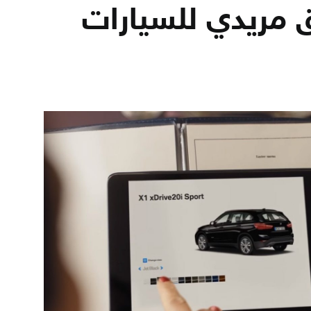
مريدي للسيارات