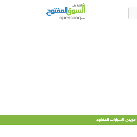
ريدي للسيارات المفتوح