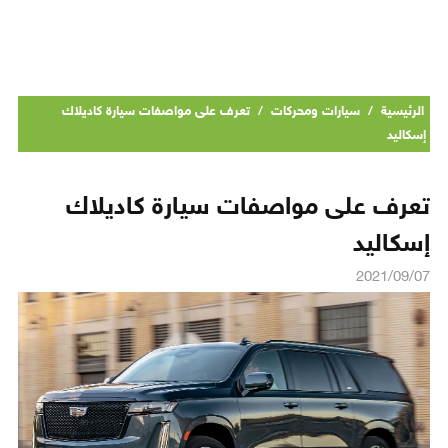
الرئيسية
/
سيارات ومحركات
/
تعرف على مواصفات سيارة كاديلاك
إسكاليد
تعرف على مواصفات سيارة كاديلاك
إسكاليد
2021/09/07