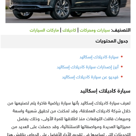
التصنيف:
|
|
سيارات ومحركات
كاديلاك
ماركات السيارات
جدول المحتويات
سيارة كاديلاك إسكاليد
أبرز إصدارات سيارة كاديلاك إسكاليد
فيديو عن سيارة كاديلاك إسكاليد
سيارة كاديلاك إسكاليد
تعرف سيارة كاديلاك إسكاليد بأنها سيارة رياضية فاخرة يتم تصنيعها من
خلال شركة كاديلاك العملاقة، وقد تمكنت من تحقيق شعبية واسعة
ومبيعات فاقت التوقعات منذ اطلاقها للمرة الأولى، وذلك بفضل
مميزاتها العديدة ومواصفاتها الاستثنائية، وقد حصلت على العديد من
التحديثات التي تساعدها في تقديم الأداء الأفضل على الدوام، يناقش هذا