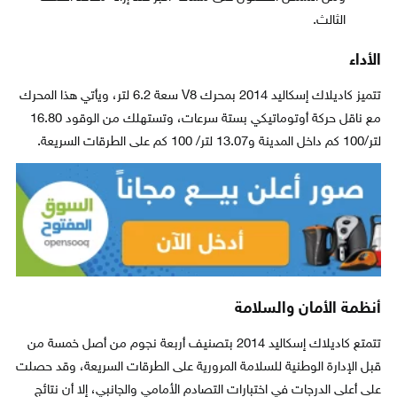
الثالث.
الأداء
تتميز كاديلاك إسكاليد 2014 بمحرك V8 سعة 6.2 لتر، ويأتي هذا المحرك
مع ناقل حركة أوتوماتيكي بستة سرعات، وتستهلك من الوقود 16.80
لتر/100 كم داخل المدينة و13.07 لتر/ 100 كم على الطرقات السريعة.
أنظمة الأمان والسلامة
تتمتع كاديلاك إسكاليد 2014 بتصنيف أربعة نجوم من أصل خمسة من
قبل الإدارة الوطنية للسلامة المرورية على الطرقات السريعة، وقد حصلت
على أعلى الدرجات في اختبارات التصادم الأمامي والجانبي، إلا أن نتائج