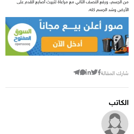
من الجسم، ورفع النصف الثاني مع مراعاة تثبيت أصابع القدم على
الأرض وشد الجسم كله.
شارك المقالة
الكاتب