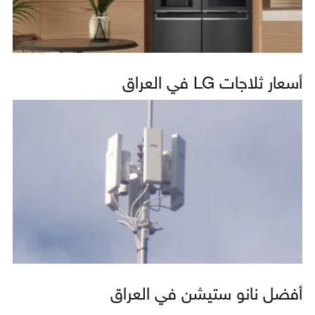
أسعار ثلاجات LG في العراق
أفضل نانو ستيشن في العراق