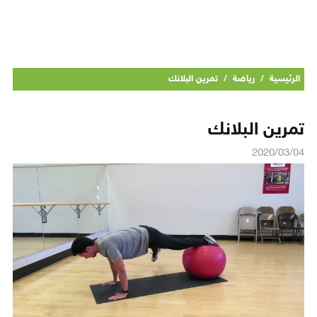
الرئيسية
/
رياضة
/
تمرين البلانك
تمرين البلانك
2020/03/04