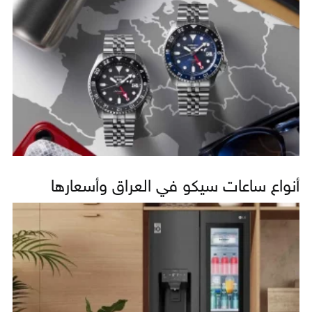
أنواع ساعات سيكو في العراق وأسعارها