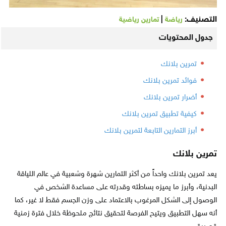
التصنيف:
|
رياضة
تمارين رياضية
جدول المحتويات
تمرين بلانك
فوائد تمرين بلانك
أضرار تمرين بلانك
كيفية تطبيق تمرين بلانك
أبرز التمارين التابعة لتمرين بلانك
تمرين بلانك
يعد تمرين بلانك واحداً من أكثر التمارين شهرة وشعبية في عالم اللياقة
البدنية، وأبرز ما يميزه بساطته وقدرته على مساعدة الشخص في
الوصول إلى الشكل المرغوب بالاعتماد على وزن الجسم فقط لا غير، كما
أنه سهل التطبيق ويتيح الفرصة لتحقيق نتائج ملحوظة خلال فترة زمنية