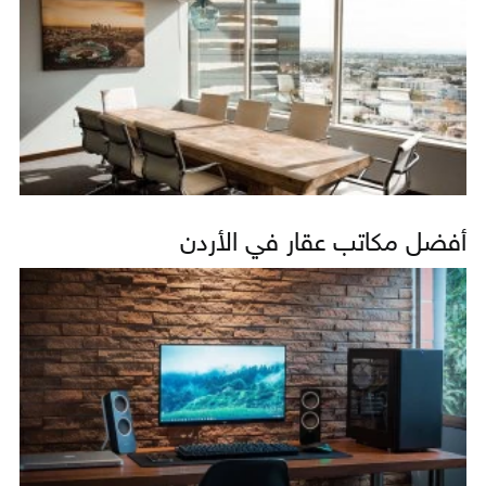
أفضل مكاتب عقار في الأردن