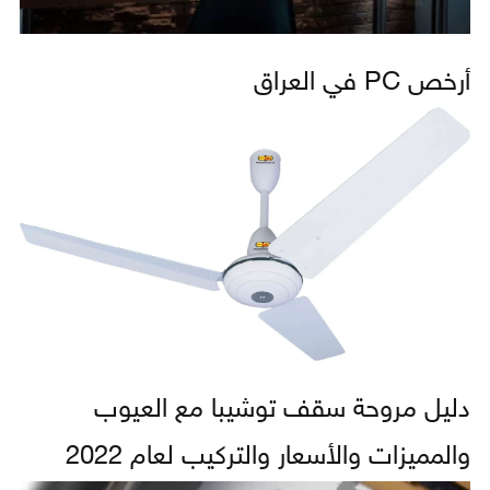
أرخص PC في العراق
دليل مروحة سقف توشيبا مع العيوب
والمميزات والأسعار والتركيب لعام 2022