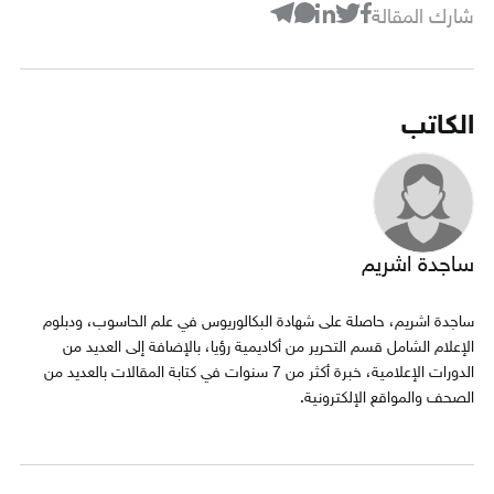
شارك المقالة
الكاتب
ساجدة اشريم
ساجدة اشريم، حاصلة على شهادة البكالوريوس في علم الحاسوب، ودبلوم
الإعلام الشامل قسم التحرير من أكاديمية رؤيا، بالإضافة إلى العديد من
الدورات الإعلامية، خبرة أكثر من 7 سنوات في كتابة المقالات بالعديد من
الصحف والمواقع الإلكترونية.