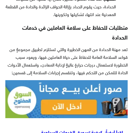
الحدادة، حيث يقوم الحداد بإزالة الحواف الزائدة والحادة من القطعة
المعدنية عند انتهاء تشكيلها وتكوينها.
متطلبات للحفاظ على سلامة العاملين في خدمات
الحدادة
تعد مهنة الحدادة من المهن الخطيرة والتي تستلزم تطبيق مجموعةٍ من
قواعد السلامة العامة للحفاظ على حياة العاملين فيها، ويعود سبب
الخطورة لاستعمال درجات حرارةٍ عاليةٍ لإذابة المعادن، واستعمال الأدوات
الحادة للتمكن من التحكم فيها، وتنقسم إجراءات السلامة إلى قسمين: