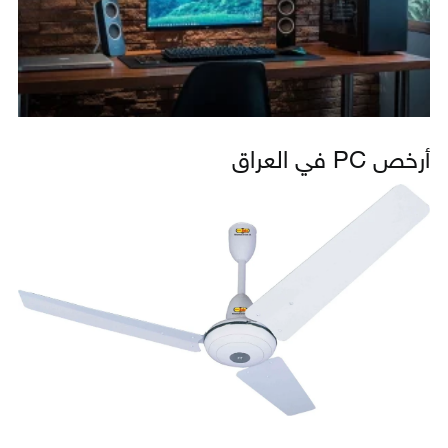
أرخص PC في العراق