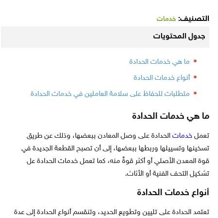
التصنيف:
خدمات
جدول المحتويات
ما هي خدمات الحدادة
أنواع خدمات الحدادة
متطلبات للحفاظ على سلامة العاملين في خدمات الحدادة
ما هي خدمات الحدادة
تعمل
خدمات
الحدادة على وصل المعادن ببعضها، وذلك عن طريق
تسخينها وتسييلها وربطها ببعضها، إلى أن تصبح القطعة الجديدة في
قوة المعدن الأصلي أو أكثر قوةً منه، كما تعمل خدمات الحدادة عل
تشكيل التحف الفنية أو الأثاث.
أنواع خدمات الحدادة
تعتمد الحدادة على تليين وتطويع الحديد، وتنقسم أنواع الحدادة إلى عدة