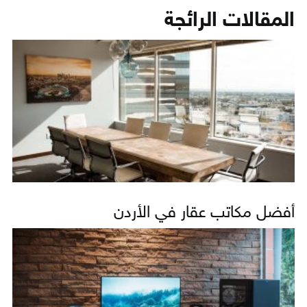
المقالات الرائجة
أفضل مكاتب عقار في الأردن