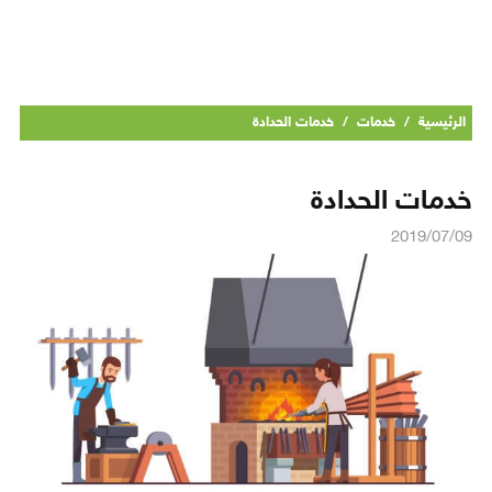
الرئيسية
/
خدمات
/
خدمات الحدادة
خدمات الحدادة
2019/07/09