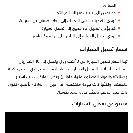
السيارة.
قد يؤدي إلى تثبيت غير السليم للأجزاء.
تؤدي التعديلات على المحرك إلى إلغاء الضمان عن السيارة.
قد يؤدي تعديل أداء معين إلى تعطّل السيارة.
يؤدي تعديل السيارة إلى التأثير على بوليصة التأمين.
أسعار تعديل السيارات
تبدأ أسعار تعديل السيارة من 3 آلاف ريال وتصل إلى 40 ألف ريال،
وتختلف باختلاف التعديل المطلوب، وباختلاف المنتج الذي سيتم تركيبه،
وصناعته والمواد المصنوع منها، علمًا أنّ بعض الماركات ذات أسعار
منخفضة ولكنّها ذات جودة منخفضة، في حين أن الماركة الأصلية تكون
ذات سعر مرتفع ولكنّها تدوم لمدة طويلة.
فيديو عن تعديل السيارات