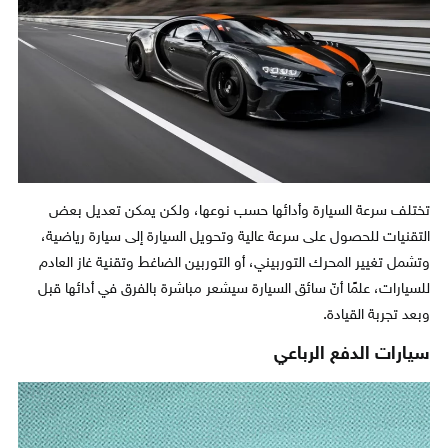
تختلف سرعة السيارة وأدائها حسب نوعها، ولكن يمكن تعديل بعض
التقنيات للحصول على سرعة عالية وتحويل السيارة إلى سيارة رياضية،
وتشمل تغيير المحرك التوربيني، أو التوربين الضاغط وتقنية غاز العادم
للسيارات، علمًا أنّ سائق السيارة سيشعر مباشرة بالفرق في أدائها قبل
وبعد تجربة القيادة.
سيارات الدفع الرباعي