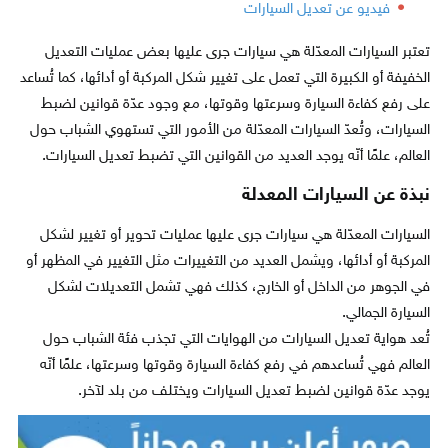
فيديو عن تعديل السيارات
تعتبر السيارات المعدّلة هي سيارات جرى عليها بعض عمليات التعديل
الخفيفة أو الكبيرة التي تعمل على تغيير شكل المركبة أو أدائها، كما تُساعد
على رفع كفاءة السيارة وسرعتها وقوتها، مع وجود عدّة قوانين لضبط
السيارات، وتُعدّ السيارات المعدّلة من الأمور التي تستهوي الشباب حول
العالم، علمًا أنّه يوجد العديد من القوانين التي تضبط تعديل السيارات.
نبذة عن السيارات المعدلة
السيارات المعدّلة هي سيارات جرى عليها عمليات تحوير أو تغيير لشكل
المركبة أو أدائها، ويشمل العديد من التغييرات مثل التغيير في المظهر أو
في الجوهر من الداخل أو الخارج، كذلك فهي تشمل التعديلات لشكل
السيارة الجمالي.
تُعد هواية تعديل السيارات من الهوايات التي تجذب فئة الشباب حول
العالم فهي تُساعدهم في رفع كفاءة السيارة وقوتها وسرعتها، علمًا أنّه
يوجد عدّة قوانين لضبط تعديل السيارات ويختلف من بلد لآخر.