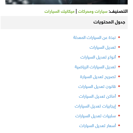
التصنيف:
|
سيارات ومحركات
ميكانيك السيارات
جدول المحتويات
نبذة عن السيارات المعدلة
تعديل السيارات
أنواع تعديل السيارات
تعديل السيارات الرياضية
تصريح تعديل السيارة
قانون تعديل السيارات
أماكن تعديل السيارات
إيجابيات تعديل السيارات
سلبيات تعديل السيارات
أسعار تعديل السيارات