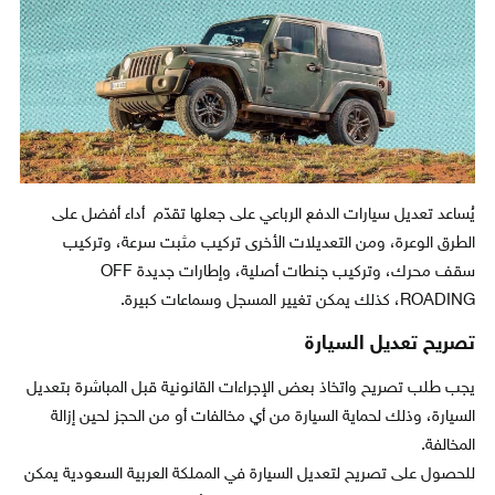
يُساعد تعديل سيارات الدفع الرباعي على جعلها تقدّم أداء أفضل على
الطرق الوعرة، ومن التعديلات الأخرى تركيب مثبت سرعة، وتركيب
سقف محرك، وتركيب جنطات أصلية، وإطارات جديدة OFF
ROADING، كذلك يمكن تغيير المسجل وسماعات كبيرة.
تصريح تعديل السيارة
يجب طلب تصريح واتخاذ بعض الإجراءات القانونية قبل المباشرة بتعديل
السيارة، وذلك لحماية السيارة من أي مخالفات أو من الحجز لحين إزالة
المخالفة.
للحصول على تصريح لتعديل السيارة في المملكة العربية السعودية يمكن