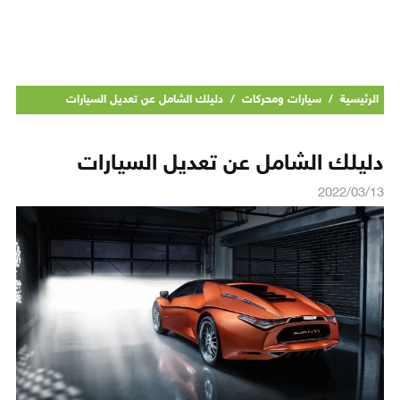
الرئيسية
/
سيارات ومحركات
/
دليلك الشامل عن تعديل السيارات
دليلك الشامل عن تعديل السيارات
2022/03/13