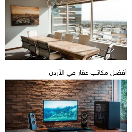
أفضل مكاتب عقار في الأردن