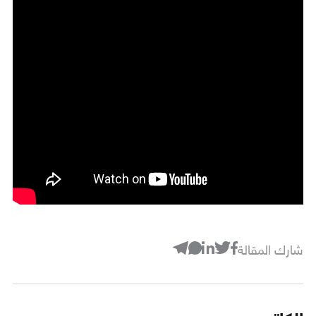
شارك المقالة