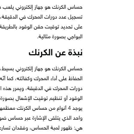
حساس الكرنك هو جهاز إلكتروني يلعب دو
تسجيل عدد دورات المحرك في الدقيقة، و
على تحديد توقيت حقن الوقود بالطريقة 
البواجي بصورة مثالية.
نبذة عن الكرنك
حساس الكرنك هو جهاز إلكتروني بسيط، من
الحفاظ على أداء المحرك وكفائته، كما 
دورات المحرك في الدقيقة، ويمرر هذه ا
الوقود أو تنظيم توقيت الإشعال بصورة مث
يوجد 4 أنواع من حساس الكرنك معظم
هي: ظهور لمبة الحساس، وفقدان تسارع 