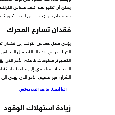
يمكن أن تظهر لمبة تلف حساس الكرنك 
باستخدام قارئ مخصص لهذه الأمور يُسمّى OBD2 وذلك لمعرفة كود 
فقدان تسارع المحرك
يؤدي عطل حساس الكرنك إلى فقدان ت
الكرنك، وفي هذه الحالة يرسل الحساس مع
الكمبيوتر معلومات خاطئة، الأمر الذي ي
الصحيحة، مما يؤدي إلى مزامنة خاطئة 
الشرارة غير صحيح، الأمر الذي يؤدي إلى 
اقرأ أيضاً:
ما هو الجير بوكس
زيادة استهلاك الوقود