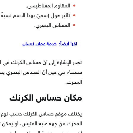
المقاوم المغناطيسي.
تأثير هول (سميّ بهذا الاسم نسبةً إ
الحساس البصري.
اقرأ أيضاً:
خدمة عملاء نيسان
تجدر الإشارة إلى أنّ حساس الكرنك في الأ
المحرك.
مكان حساس الكرنك
يختلف موقع حساس الكرنك حسب نوع ومودي
المحرك من جهة علبة الفتيس، أو يمكن تث