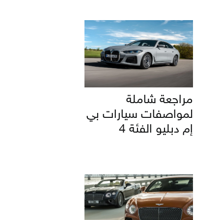
مراجعة شاملة
لمواصفات سيارات بي
إم دبليو الفئة 4