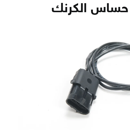
حساس الكرنك