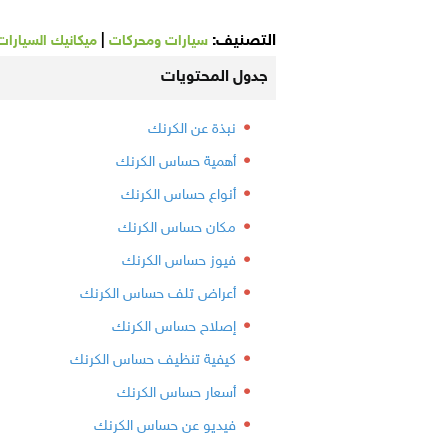
التصنيف:
|
سيارات ومحركات
ميكانيك السيارات
جدول المحتويات
نبذة عن الكرنك
أهمية حساس الكرنك
أنواع حساس الكرنك
مكان حساس الكرنك
فيوز حساس الكرنك
أعراض تلف حساس الكرنك
إصلاح حساس الكرنك
كيفية تنظيف حساس الكرنك
أسعار حساس الكرنك
فيديو عن حساس الكرنك