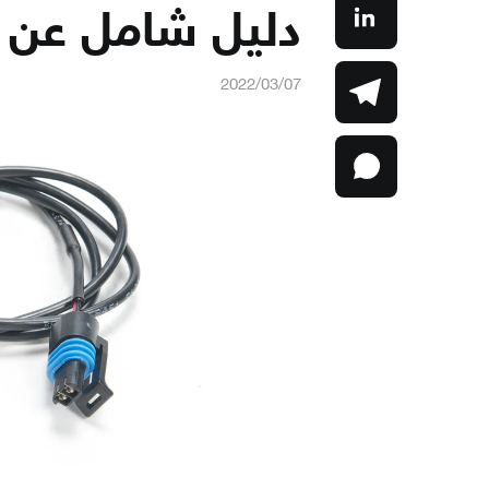
دليل شامل عن 
2022/03/07