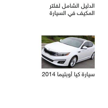
الدليل الشامل لفلتر
المكيف في السيارة
سيارة كيا أوبتيما 2014