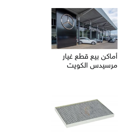
أماكن بيع قطع غيار
مرسيدس الكويت