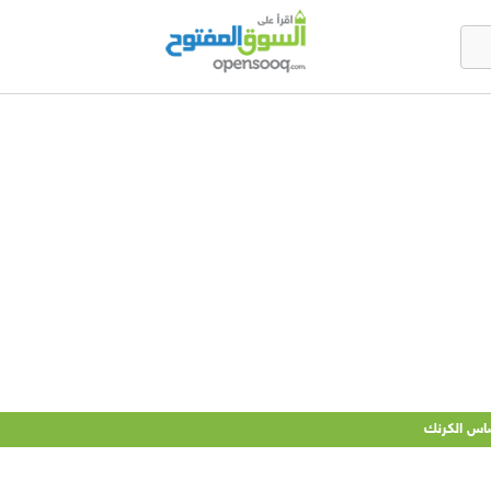
اس الكرنك