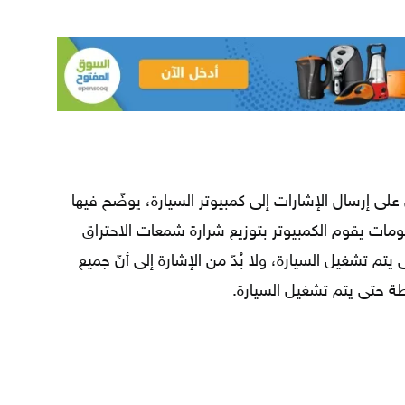
لى إرسال الإشارات إلى كمبيوتر السيارة، يوضّح فيها
ومات يقوم الكمبيوتر بتوزيع شرارة شمعات الاحتراق
تم تشغيل السيارة، ولا بُدّ من الإشارة إلى أنّ جميع
ة حتى يتم تشغيل السيارة.