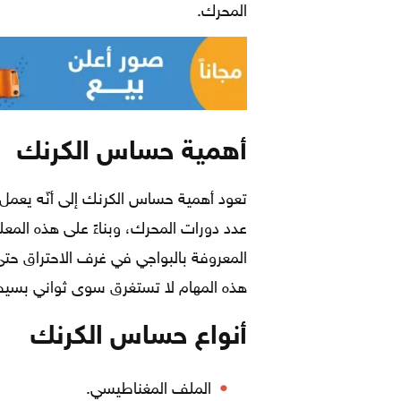
المحرك.
أهمية حساس الكرنك
تعود أهمية حساس الكرنك إلى أنّه يعمل ع
عدد دورات المحرك، وبناءً على هذه المعل
المعروفة بالبواجي في غرف الاحتراق حتى ي
هذه المهام لا تستغرق سوى ثواني بسيط
أنواع حساس الكرنك
الملف المغناطيسي.