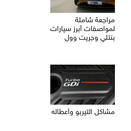
مراجعة شاملة
لمواصفات أبرز سيارات
بنتلي وجريت وول
مشاكل التيربو وأعطاله