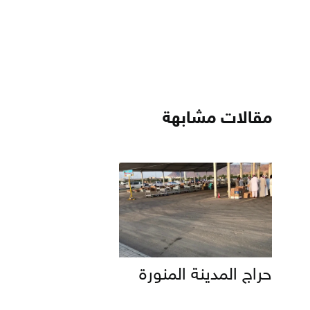
مقالات مشابهة
حراج المدينة المنورة