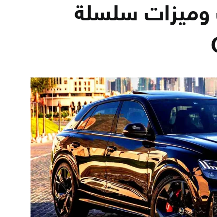
وميزات سلسلة