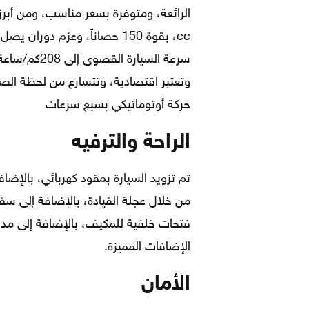
حركة أوتوماتيكي بسبع سرعات
الراحة والترفيه
تم تزويد السيارة بمقود كهربائي، بالإض
من خلال عجلة القيادة، بالإضافة إلى سق
الإضافات المميزة.
الأمان