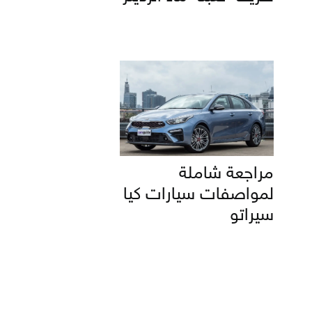
مراجعة شاملة
لمواصفات سيارات كيا
سيراتو