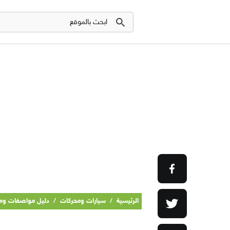
الرئيسية
/
سيارات ومحركات
/
دليل مواصفات ومي