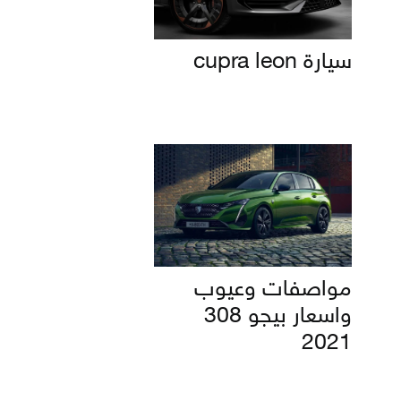
سيارة cupra leon
مواصفات وعيوب
واسعار بيجو 308
2021