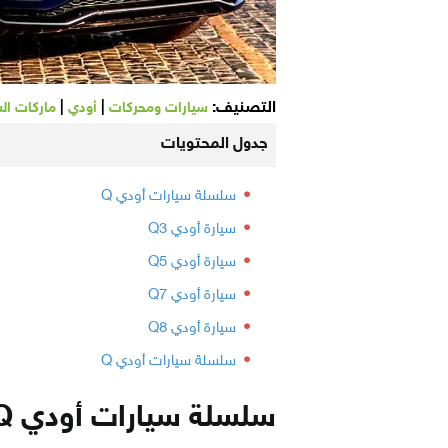
التصنيف:
|
|
سيارات ومحركات
أودي
ماركات ال
جدول المحتويات
سلسلة سيارات أودي Q
سيارة أودي Q3
سيارة أودي Q5
سيارة أودي Q7
سيارة أودي Q8
سلسلة سيارات أودي Q
سلسلة سيارات أودي Q