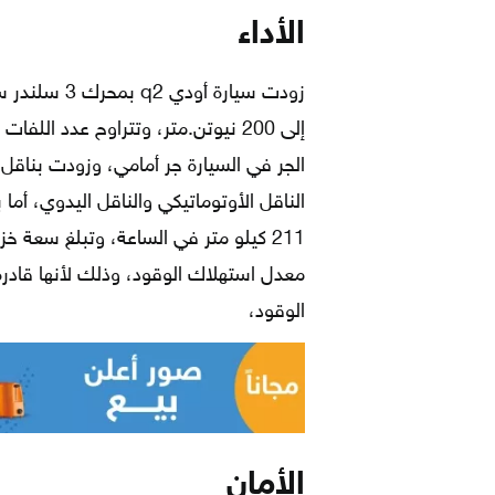
الأداء
الجر في السيارة جر أمامي، وزودت بناقل
الناقل الأوتوماتيكي والناقل اليدوي، أم
الوقود،
الأمان