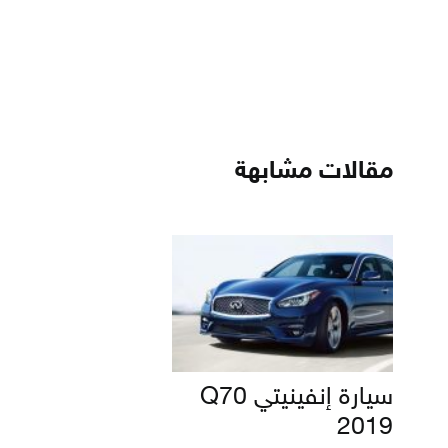
مقالات مشابهة
سيارة إنفينيتي Q70
2019