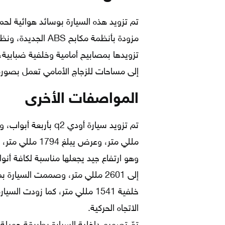
تم تزويد هذه السيارة بوسائد هوائية لحم
تزويدها بمصابيح أمامية وخلفية ضبابية
إلى مساحات للزجاج الأمامي تعمل بصور
المواصفات الأخرى
وهو ارتفاع جيد يجعلها مناسبة لكافة أنو
الاتجاه الحركية.