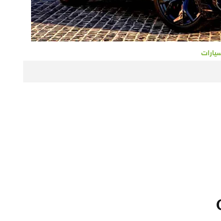
سيارات