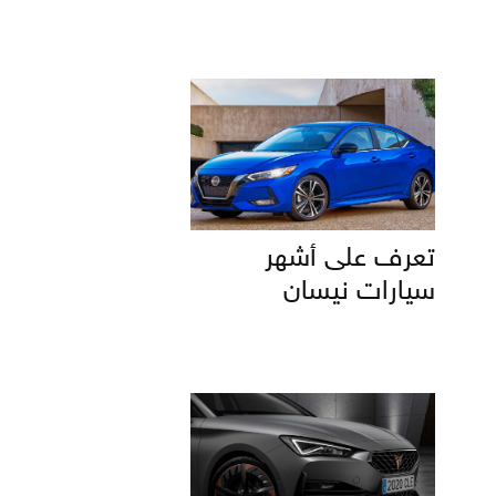
تعرف على أشهر
سيارات نيسان