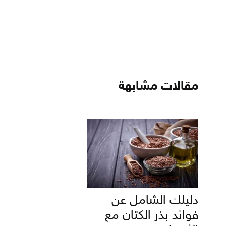
مقالات مشابهة
دليلك الشامل عن
فوائد بذر الكتان مع