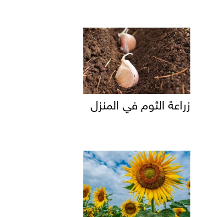
زراعة الثوم في المنزل