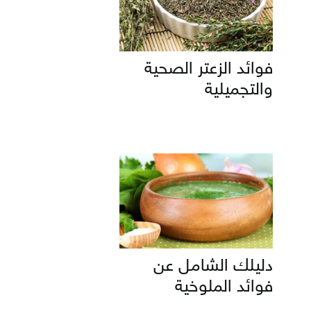
فوائد الزعتر الصحية
والتجميلية
دليلك الشامل عن
فوائد الملوخية