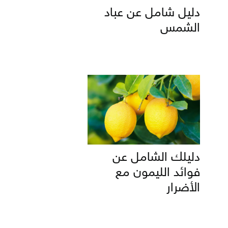
دليل شامل عن عباد
الشمس
دليلك الشامل عن
فوائد الليمون مع
الأضرار