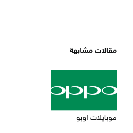
مقالات مشابهة
موبايلات اوبو