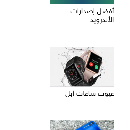
أفضل إصدارات
الأندرويد
عيوب ساعات أبل