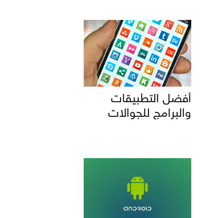
أفضل التطبيقات
والبرامج للجوالات