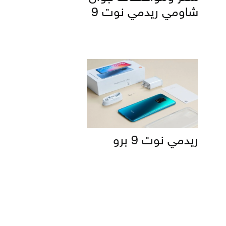
شاومي ريدمي نوت 9
ريدمي نوت 9 برو