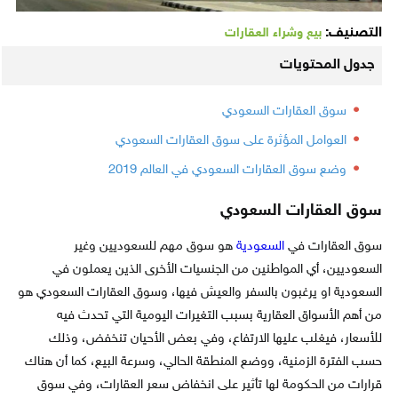
التصنيف:
بيع وشراء العقارات
جدول المحتويات
سوق العقارات السعودي
العوامل المؤثرة على سوق العقارات السعودي
وضع سوق العقارات السعودي في العالم 2019
سوق العقارات السعودي
سوق العقارات في
السعودية
هو سوق مهم للسعوديين وغير
السعوديين، أي المواطنين من الجنسيات الأخرى الذين يعملون في
السعودية او يرغبون بالسفر والعيش فيها،
وسوق العقارات السعودي هو
من أهم الأسواق العقارية بسبب التغيرات اليومية التي تحدث فيه
للأسعار، فيغلب عليها الارتفاع، وفي بعض الأحيان تنخفض، وذلك
حسب الفترة الزمنية، ووضع المنطقة الحالي، وسرعة البيع، كما أن هناك
قرارات من الحكومة لها تأثير على انخفاض سعر العقارات، وفي سوق