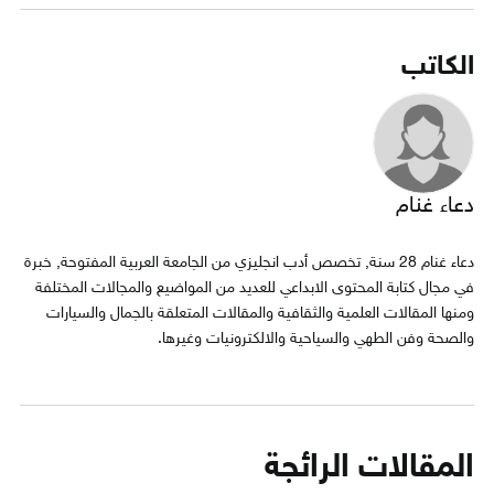
الكاتب
دعاء غنام
دعاء غنام 28 سنة, تخصص أدب انجليزي من الجامعة العربية المفتوحة, خبرة
في مجال كتابة المحتوى الابداعي للعديد من المواضيع والمجالات المختلفة
ومنها المقالات العلمية والثقافية والمقالات المتعلقة بالجمال والسيارات
والصحة وفن الطهي والسياحية والالكترونيات وغيرها.
المقالات الرائجة