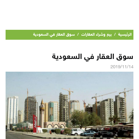
الرئيسية
/
بيع وشراء العقارات
/
سوق العقار في السعودية
سوق العقار في السعودية
2019/11/14