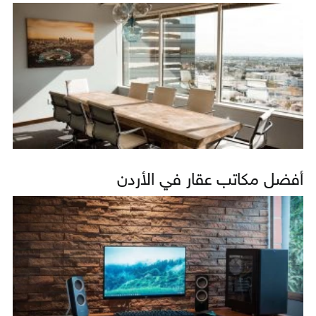
أفضل مكاتب عقار في الأردن