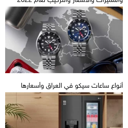
والمميزات والأسعار والتركيب لعام 2022
أنواع ساعات سيكو في العراق وأسعارها