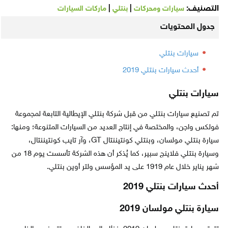
التصنيف:
|
|
سيارات ومحركات
بنتلي
ماركات السيارات
جدول المحتويات
سيارات بنتلي
أحدث سيارات بنتلي 2019
سيارات بنتلي
تم تصنيع سيارات بنتلي من قبل شركة بنتلي الإيطالية التابعة لمجموعة
فولكس واجن، والمختصة في إنتاج العديد من السيارات المتنوعة؛ ومنها:
سيارة بنتلي مولسان، وبنتلي كونتيننتال GT، وآر تايب كونتيننتال،
وسيارة بنتلي فلاينج سبير، كما يُذكر أن هذه الشركة تأسست يوم 18 من
شهر يناير خلال عام 1919 على يد المؤسس ولتر أوين بنتلي.
أحدث سيارات بنتلي 2019
سيارة بنتلي مولسان 2019