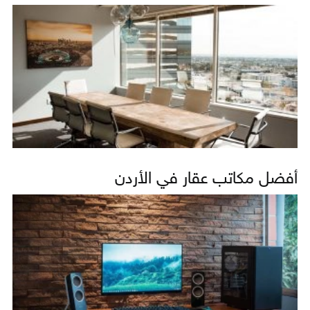
أفضل مكاتب عقار في الأردن