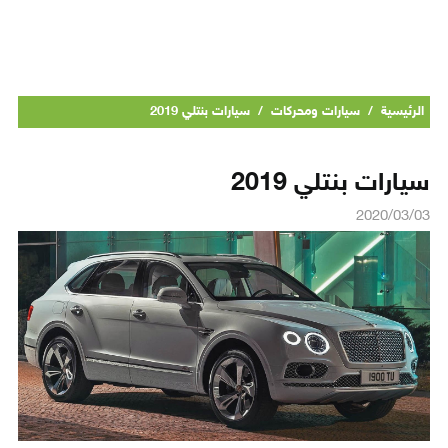
الرئيسية
/
سيارات ومحركات
/
سيارات بنتلي 2019
سيارات بنتلي 2019
2020/03/03