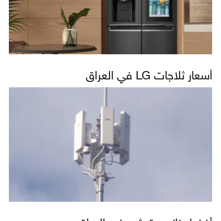
أسعار ثلاجات LG في العراق