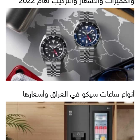
والمميزات والأسعار والتركيب لعام 2022
أنواع ساعات سيكو في العراق وأسعارها